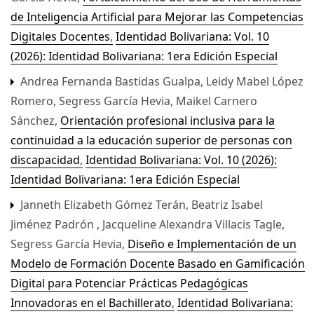
de Inteligencia Artificial para Mejorar las Competencias
Digitales Docentes
,
Identidad Bolivariana: Vol. 10
(2026): Identidad Bolivariana: 1era Edición Especial
Andrea Fernanda Bastidas Gualpa, Leidy Mabel López
Romero, Segress García Hevia, Maikel Carnero
Sánchez,
Orientación profesional inclusiva para la
continuidad a la educación superior de personas con
discapacidad
,
Identidad Bolivariana: Vol. 10 (2026):
Identidad Bolivariana: 1era Edición Especial
Janneth Elizabeth Gómez Terán, Beatriz Isabel
Jiménez Padrón , Jacqueline Alexandra Villacis Tagle,
Segress García Hevia,
Diseño e Implementación de un
Modelo de Formación Docente Basado en Gamificación
Digital para Potenciar Prácticas Pedagógicas
Innovadoras en el Bachillerato
,
Identidad Bolivariana: