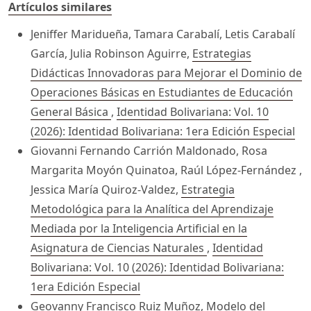
Artículos similares
Jeniffer Maridueña, Tamara Carabalí, Letis Carabalí
García, Julia Robinson Aguirre,
Estrategias
Didácticas Innovadoras para Mejorar el Dominio de
Operaciones Básicas en Estudiantes de Educación
General Básica
,
Identidad Bolivariana: Vol. 10
(2026): Identidad Bolivariana: 1era Edición Especial
Giovanni Fernando Carrión Maldonado, Rosa
Margarita Moyón Quinatoa, Raúl López-Fernández ,
Jessica María Quiroz-Valdez,
Estrategia
Metodológica para la Analítica del Aprendizaje
Mediada por la Inteligencia Artificial en la
Asignatura de Ciencias Naturales
,
Identidad
Bolivariana: Vol. 10 (2026): Identidad Bolivariana:
1era Edición Especial
Geovanny Francisco Ruiz Muñoz,
Modelo del