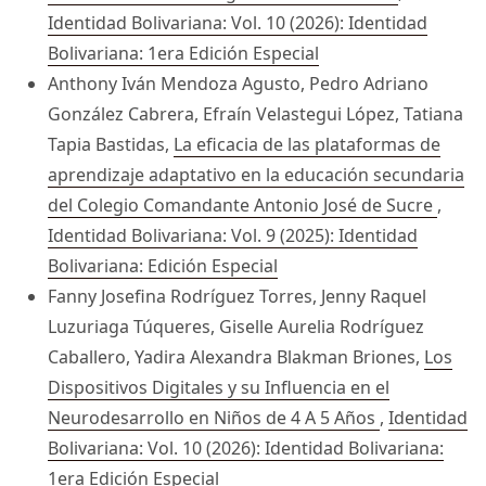
Identidad Bolivariana: Vol. 10 (2026): Identidad
Bolivariana: 1era Edición Especial
Anthony Iván Mendoza Agusto, Pedro Adriano
González Cabrera, Efraín Velastegui López, Tatiana
Tapia Bastidas,
La eficacia de las plataformas de
aprendizaje adaptativo en la educación secundaria
del Colegio Comandante Antonio José de Sucre
,
Identidad Bolivariana: Vol. 9 (2025): Identidad
Bolivariana: Edición Especial
Fanny Josefina Rodríguez Torres, Jenny Raquel
Luzuriaga Túqueres, Giselle Aurelia Rodríguez
Caballero, Yadira Alexandra Blakman Briones,
Los
Dispositivos Digitales y su Influencia en el
Neurodesarrollo en Niños de 4 A 5 Años
,
Identidad
Bolivariana: Vol. 10 (2026): Identidad Bolivariana:
1era Edición Especial