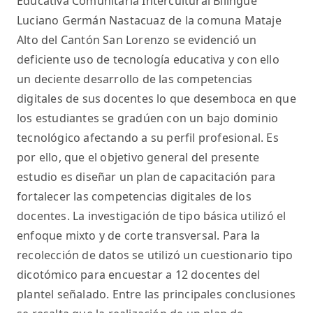
Educativa Comunitaria Intercultural Bilingüe
Luciano Germán Nastacuaz de la comuna Mataje
Alto del Cantón San Lorenzo se evidenció un
deficiente uso de tecnología educativa y con ello
un deciente desarrollo de las competencias
digitales de sus docentes lo que desemboca en que
los estudiantes se gradúen con un bajo dominio
tecnológico afectando a su perfil profesional. Es
por ello, que el objetivo general del presente
estudio es diseñar un plan de capacitación para
fortalecer las competencias digitales de los
docentes. La investigación de tipo básica utilizó el
enfoque mixto y de corte transversal. Para la
recolección de datos se utilizó un cuestionario tipo
dicotómico para encuestar a 12 docentes del
plantel señalado. Entre las principales conclusiones