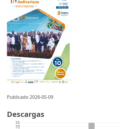
Publicado 2026-05-09
Descargas