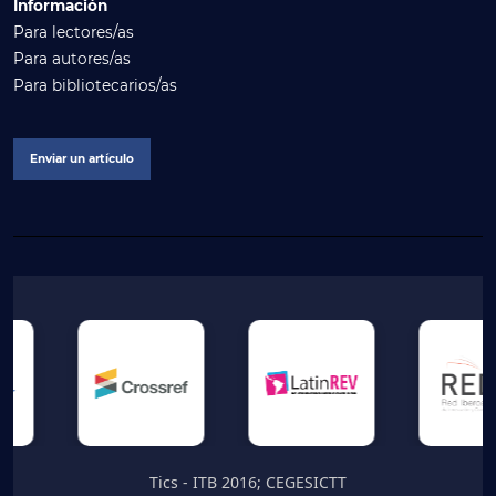
Información
Para lectores/as
Para autores/as
Para bibliotecarios/as
Enviar un artículo
Tics - ITB 2016; CEGESICTT