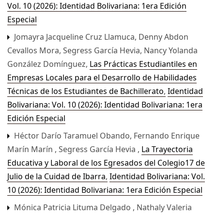
Vol. 10 (2026): Identidad Bolivariana: 1era Edición
Especial
Jomayra Jacqueline Cruz Llamuca, Denny Abdon
Cevallos Mora, Segress García Hevia, Nancy Yolanda
González Domínguez,
Las Prácticas Estudiantiles en
Empresas Locales para el Desarrollo de Habilidades
Técnicas de los Estudiantes de Bachillerato
,
Identidad
Bolivariana: Vol. 10 (2026): Identidad Bolivariana: 1era
Edición Especial
Héctor Darío Taramuel Obando, Fernando Enrique
Marín Marín , Segress García Hevia ,
La Trayectoria
Educativa y Laboral de los Egresados del Colegio17 de
Julio de la Cuidad de Ibarra
,
Identidad Bolivariana: Vol.
10 (2026): Identidad Bolivariana: 1era Edición Especial
Mónica Patricia Lituma Delgado , Nathaly Valeria