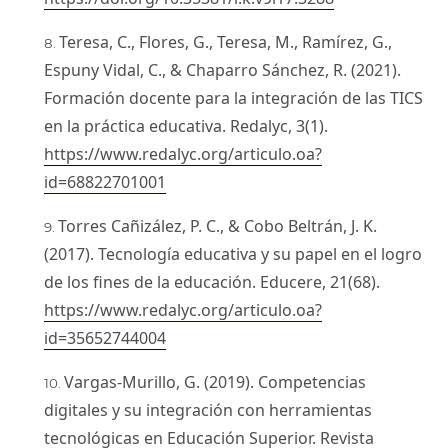
Teresa, C., Flores, G., Teresa, M., Ramírez, G.,
Espuny Vidal, C., & Chaparro Sánchez, R. (2021).
Formación docente para la integración de las TICS
en la práctica educativa. Redalyc, 3(1).
https://www.redalyc.org/articulo.oa?
id=68822701001
Torres Cañizález, P. C., & Cobo Beltrán, J. K.
(2017). Tecnología educativa y su papel en el logro
de los fines de la educación. Educere, 21(68).
https://www.redalyc.org/articulo.oa?
id=35652744004
Vargas-Murillo, G. (2019). Competencias
digitales y su integración con herramientas
tecnológicas en Educación Superior. Revista