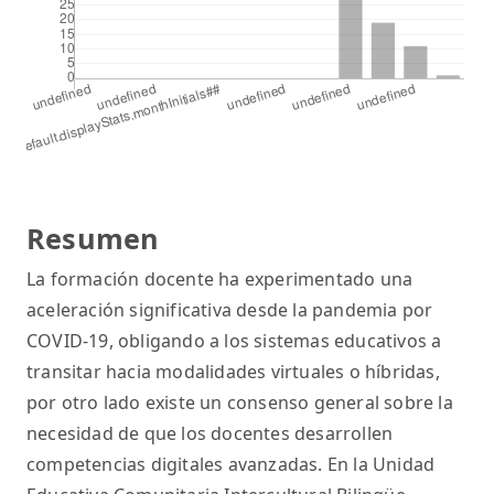
Resumen
La formación docente ha experimentado una
aceleración significativa desde la pandemia por
COVID‑19, obligando a los sistemas educativos a
transitar hacia modalidades virtuales o híbridas,
por otro lado existe un consenso general sobre la
necesidad de que los docentes desarrollen
competencias digitales avanzadas. En la Unidad