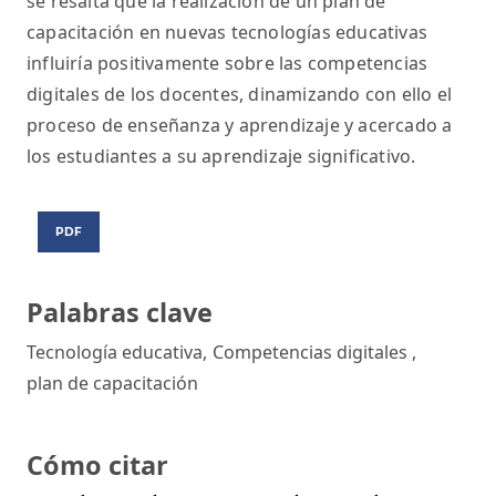
se resalta que la realización de un plan de
capacitación en nuevas tecnologías educativas
influiría positivamente sobre las competencias
digitales de los docentes, dinamizando con ello el
proceso de enseñanza y aprendizaje y acercado a
los estudiantes a su aprendizaje significativo.
PDF
Palabras clave
Tecnología educativa
,
Competencias digitales
,
plan de capacitación
Cómo citar