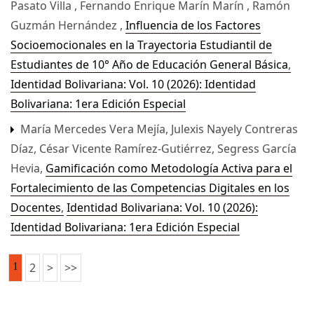
Pasato Villa , Fernando Enrique Marín Marín , Ramón
Guzmán Hernández ,
Influencia de los Factores
Socioemocionales en la Trayectoria Estudiantil de
Estudiantes de 10° Año de Educación General Básica
,
Identidad Bolivariana: Vol. 10 (2026): Identidad
Bolivariana: 1era Edición Especial
María Mercedes Vera Mejía, Julexis Nayely Contreras
Díaz, César Vicente Ramírez-Gutiérrez, Segress García
Hevia,
Gamificación como Metodología Activa para el
Fortalecimiento de las Competencias Digitales en los
Docentes
,
Identidad Bolivariana: Vol. 10 (2026):
Identidad Bolivariana: 1era Edición Especial
1
2
>
>>