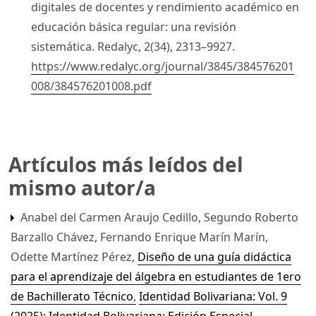
digitales de docentes y rendimiento académico en
educación básica regular: una revisión
sistemática. Redalyc, 2(34), 2313–9927.
https://www.redalyc.org/journal/3845/384576201
008/384576201008.pdf
Artículos más leídos del
mismo autor/a
Anabel del Carmen Araujo Cedillo, Segundo Roberto
Barzallo Chávez, Fernando Enrique Marín Marín,
Odette Martínez Pérez,
Diseño de una guía didáctica
para el aprendizaje del álgebra en estudiantes de 1ero
de Bachillerato Técnico
,
Identidad Bolivariana: Vol. 9