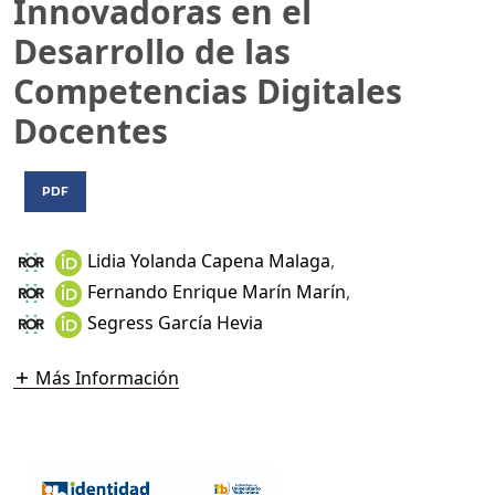
Innovadoras en el
Desarrollo de las
Competencias Digitales
Docentes
PDF
Lidia Yolanda Capena Malaga
,
Fernando Enrique Marín Marín
,
Segress García Hevia
Más Información