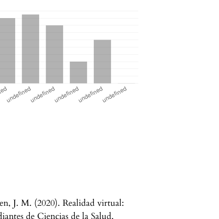
n, J. M. (2020). Realidad virtual:
iantes de Ciencias de la Salud.