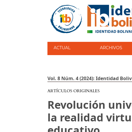
ACTUAL
ARCHIVOS
Vol. 8 Núm. 4 (2024): Identidad Boliv
ARTÍCULOS ORIGINALES
Revolución univ
la realidad virt
educativo