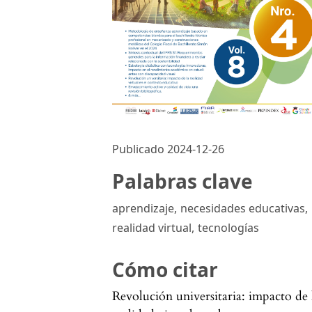
Publicado 2024-12-26
Palabras clave
aprendizaje
,
necesidades educativas
,
realidad virtual
,
tecnologías
Cómo citar
Revolución universitaria: impacto de 