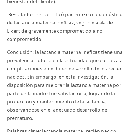
bienestar del cliente).
Resultados: se identificó paciente con diagnóstico
de lactancia materna ineficaz, según escala de
Likert de gravemente comprometido a no
comprometido.
Conclusión: la lactancia materna ineficaz tiene una
prevalencia notoria en la actualidad que conlleva a
complicaciones en el buen desarrollo de los recién
nacidos, sin embargo, en esta investigación, la
disposición para mejorar la lactancia materna por
parte de la madre fue satisfactoria, logrando la
protección y mantenimiento de la lactancia,
observándose en el adecuado desarrollo del
prematuro.
Palabras clave: lactancia materna, recién nacido