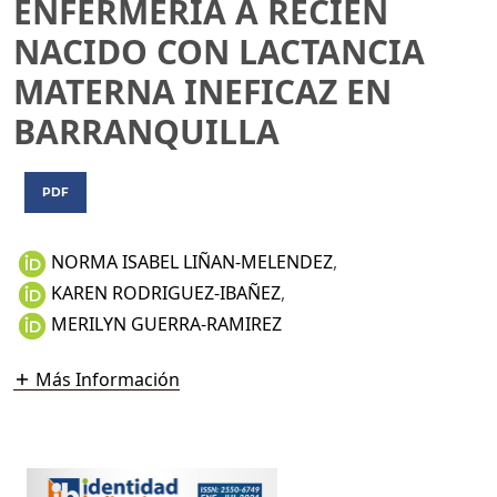
ENFERMERÍA A RECIÉN
NACIDO CON LACTANCIA
MATERNA INEFICAZ EN
BARRANQUILLA
PDF
NORMA ISABEL LIÑAN-MELENDEZ
,
KAREN RODRIGUEZ-IBAÑEZ
,
MERILYN GUERRA-RAMIREZ
Más Información