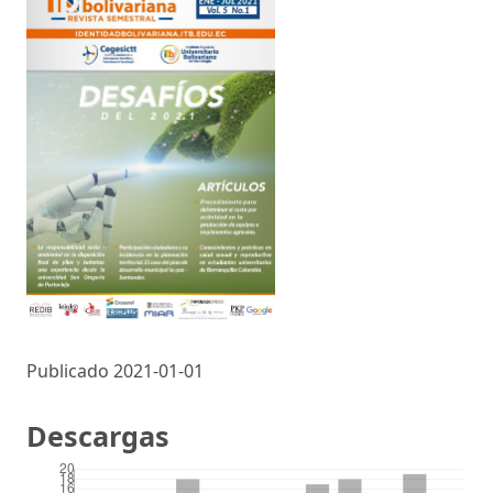
Publicado 2021-01-01
Descargas