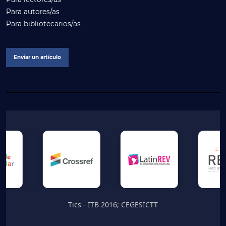
Para autores/as
Para bibliotecarios/as
Enviar un artículo
Tics - ITB 2016; CEGESICTT