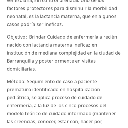
venezolana, sin control prenatal. Uno de los
factores protectores para disminuir la morbilidad
neonatal, es la lactancia materna, que en algunos
casos podría ser ineficaz.
Objetivo: Brindar Cuidado de enfermería a recién
nacido con lactancia materna ineficaz en
institución de mediana complejidad en la ciudad de
Barranquilla y posteriormente en visitas
domiciliarias.
Método: Seguimiento de caso a paciente
prematuro identificado en hospitalización
pediátrica, se aplica proceso de cuidado de
enfermería, a la luz de los cinco procesos del
modelo teórico de cuidado informado (mantener
las creencias, conocer, estar con, hacer por,