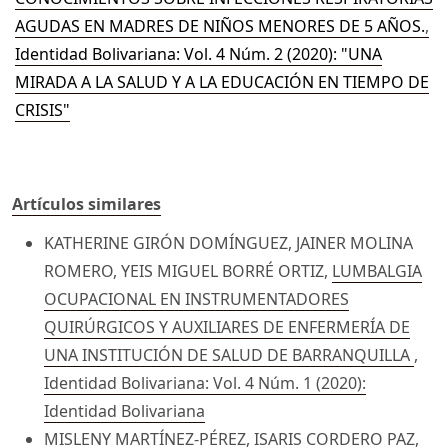
AGUDAS EN MADRES DE NIÑOS MENORES DE 5 AÑOS.
,
Identidad Bolivariana: Vol. 4 Núm. 2 (2020): "UNA
MIRADA A LA SALUD Y A LA EDUCACIÓN EN TIEMPO DE
CRISIS"
Artículos similares
KATHERINE GIRÓN DOMÍNGUEZ, JAINER MOLINA
ROMERO, YEIS MIGUEL BORRÉ ORTIZ,
LUMBALGIA
OCUPACIONAL EN INSTRUMENTADORES
QUIRÚRGICOS Y AUXILIARES DE ENFERMERÍA DE
UNA INSTITUCIÓN DE SALUD DE BARRANQUILLA
,
Identidad Bolivariana: Vol. 4 Núm. 1 (2020):
Identidad Bolivariana
MISLENY MARTÍNEZ-PÉREZ, ISARIS CORDERO PAZ,