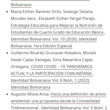
Bolivariana
María Esther Ramirez Ortiz, Solange Tatiana
Morales Vera , Elizabeth Esther Vergel Parejo,
Estrategia Educativa para Mejorar la Nutrición de
Estudiantes de Cuarto Grado de Educación Básica
,
Identidad Bolivariana: Vol. 10 (2026): Identidad
Bolivariana: 1era Edición Especial
Guillermo Ricardo Grunauer Robalino, Moisés
Xavier Cajías Vanegas, Gina Alexandra Cajías
Ortegano,
COVID COVID – 19: PANORÁMICA
ACTUAL Y LA PARTICIPACIÓN COMUNITARIA
,
Identidad Bolivariana: Vol. 6 Núm. 1 (2022):
Identidad Bolivariana
Augusto Misse Ariza,
Hacia una definición de activo
ambiental: una propuesta desde la Contabilidad
Tridimensional
,
Identidad Bolivariana: Vol. 5 Núm. 2