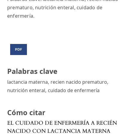
prematuro, nutrición enteral, cuidado de
enfermería.
PDF
Palabras clave
lactancia materna
,
recien nacido prematuro
,
nutrición enteral
,
cuidado de enfermería
Cómo citar
EL CUIDADO DE ENFERMERÍA A RECIÉN
NACIDO CON LACTANCIA MATERNA