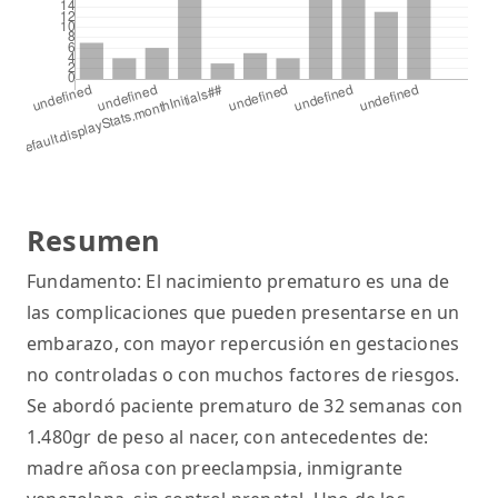
Resumen
Fundamento: El nacimiento prematuro es una de
las complicaciones que pueden presentarse en un
embarazo, con mayor repercusión en gestaciones
no controladas o con muchos factores de riesgos.
Se abordó paciente prematuro de 32 semanas con
1.480gr de peso al nacer, con antecedentes de:
madre añosa con preeclampsia, inmigrante