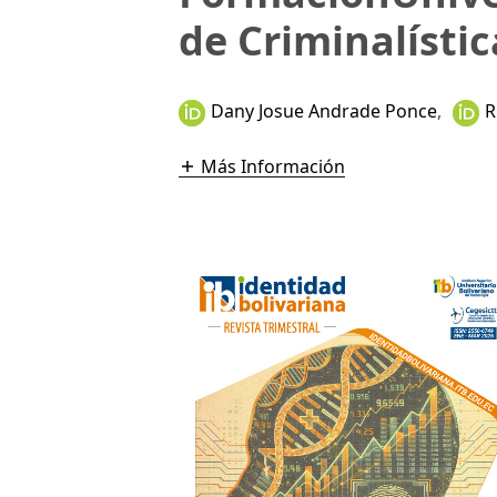
de Criminalístic
Dany Josue Andrade Ponce
,
R
Más Información