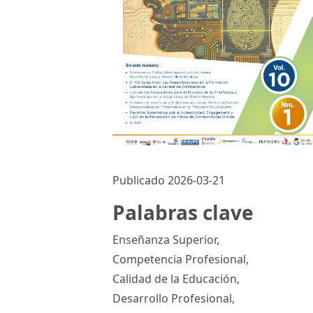
Publicado 2026-03-21
Palabras clave
Enseñanza Superior
,
Competencia Profesional
,
Calidad de la Educación
,
Desarrollo Profesional
,