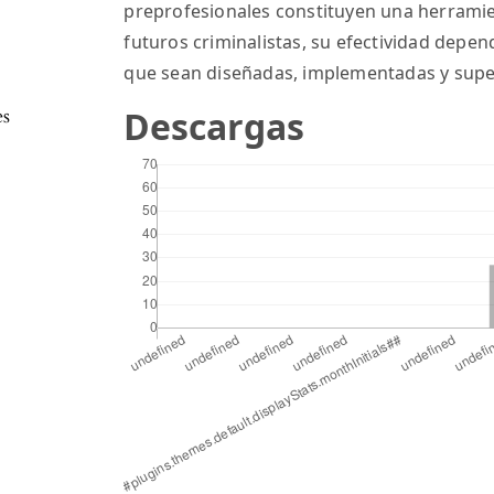
preprofesionales constituyen una herrami
futuros criminalistas, su efectividad depen
que sean diseñadas, implementadas y supe
es
Descargas