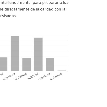
enta fundamental para preparar a los
de directamente de la calidad con la
rvisadas.