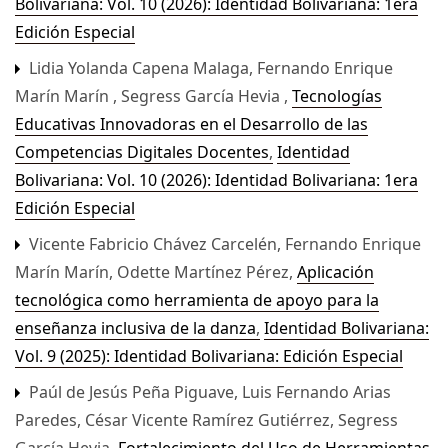
Bolivariana: Vol. 10 (2026): Identidad Bolivariana: 1era
Edición Especial
Lidia Yolanda Capena Malaga, Fernando Enrique
Marín Marín , Segress García Hevia ,
Tecnologías
Educativas Innovadoras en el Desarrollo de las
Competencias Digitales Docentes
,
Identidad
Bolivariana: Vol. 10 (2026): Identidad Bolivariana: 1era
Edición Especial
Vicente Fabricio Chávez Carcelén, Fernando Enrique
Marín Marín, Odette Martínez Pérez,
Aplicación
tecnológica como herramienta de apoyo para la
enseñanza inclusiva de la danza
,
Identidad Bolivariana:
Vol. 9 (2025): Identidad Bolivariana: Edición Especial
Paúl de Jesús Peña Piguave, Luis Fernando Arias
Paredes, César Vicente Ramírez Gutiérrez, Segress