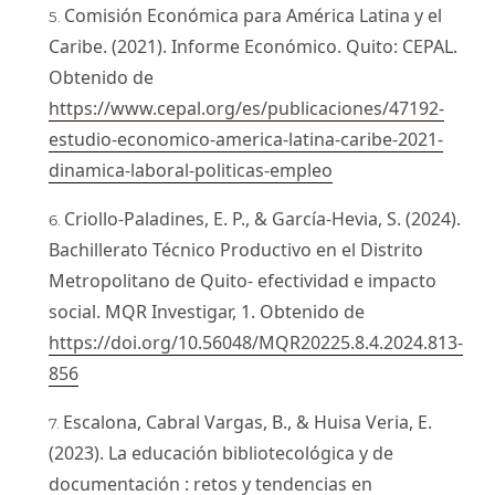
Comisión Económica para América Latina y el
Caribe. (2021). Informe Económico. Quito: CEPAL.
Obtenido de
https://www.cepal.org/es/publicaciones/47192-
estudio-economico-america-latina-caribe-2021-
dinamica-laboral-politicas-empleo
Criollo-Paladines, E. P., & García-Hevia, S. (2024).
Bachillerato Técnico Productivo en el Distrito
Metropolitano de Quito- efectividad e impacto
social. MQR Investigar, 1. Obtenido de
https://doi.org/10.56048/MQR20225.8.4.2024.813-
856
Escalona, Cabral Vargas, B., & Huisa Veria, E.
(2023). La educación bibliotecológica y de
documentación : retos y tendencias en