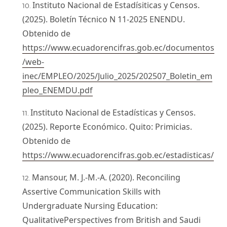
Instituto Nacional de Estadísiticas y Censos.
(2025). Boletín Técnico N 11-2025 ENENDU.
Obtenido de
https://www.ecuadorencifras.gob.ec/documentos
/web-
inec/EMPLEO/2025/Julio_2025/202507_Boletin_em
pleo_ENEMDU.pdf
Instituto Nacional de Estadísticas y Censos.
(2025). Reporte Económico. Quito: Primicias.
Obtenido de
https://www.ecuadorencifras.gob.ec/estadisticas/
Mansour, M. J.-M.-A. (2020). Reconciling
Assertive Communication Skills with
Undergraduate Nursing Education:
QualitativePerspectives from British and Saudi