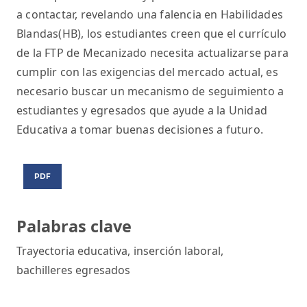
a contactar, revelando una falencia en Habilidades
Blandas(HB), los estudiantes creen que el currículo
de la FTP de Mecanizado necesita actualizarse para
cumplir con las exigencias del mercado actual, es
necesario buscar un mecanismo de seguimiento a
estudiantes y egresados que ayude a la Unidad
Educativa a tomar buenas decisiones a futuro.
PDF
Palabras clave
Trayectoria educativa
,
inserción laboral
,
bachilleres egresados