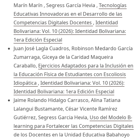
Marín Marín , Segress García Hevia ,
Tecnologías
Educativas Innovadoras en el Desarrollo de las
Competencias Digitales Docentes
,
Identidad
Bolivariana: Vol. 10 (2026): Identidad Bolivariana:
1era Edición Especial
Juan José Lagla Cuadros, Robinson Medardo García
Zumarraga, Giceya de la Caridad Maqueira
Caraballo,
Ejercicios Adaptados para la Inclusión en
la Educación Física de Estudiantes con Escoliosis
Idiopática
,
Identidad Bolivariana: Vol. 10 (2026):
Identidad Bolivariana: 1era Edición Especial
Jaime Rolando Hidalgo Carrasco, Alina Tatiana
Lalangui Bustamante, César Vicente Ramírez
Gutiérrez, Segress Garcia Hevia,
Uso del Modelo B-
learning para Fortalecer las Competencias Digitales
de los Docentes en la Unidad Educativa Babahoyo