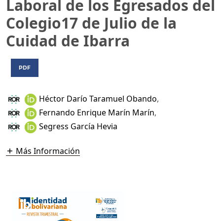
Laboral de los Egresados del
Colegio17 de Julio de la
Cuidad de Ibarra
PDF
Héctor Darío Taramuel Obando
,
Fernando Enrique Marín Marín
,
Segress García Hevia
Más Información