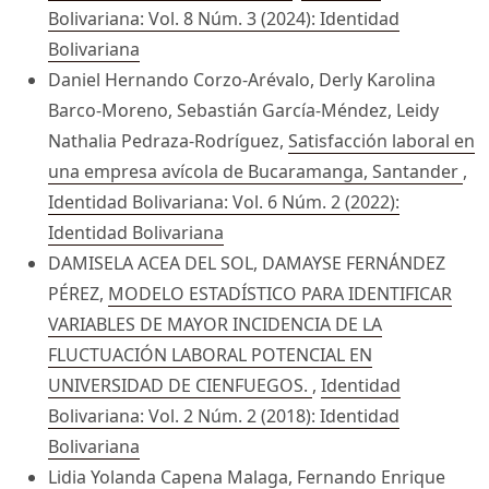
Bolivariana: Vol. 8 Núm. 3 (2024): Identidad
Bolivariana
Daniel Hernando Corzo-Arévalo, Derly Karolina
Barco-Moreno, Sebastián García-Méndez, Leidy
Nathalia Pedraza-Rodríguez,
Satisfacción laboral en
una empresa avícola de Bucaramanga, Santander
,
Identidad Bolivariana: Vol. 6 Núm. 2 (2022):
Identidad Bolivariana
DAMISELA ACEA DEL SOL, DAMAYSE FERNÁNDEZ
PÉREZ,
MODELO ESTADÍSTICO PARA IDENTIFICAR
VARIABLES DE MAYOR INCIDENCIA DE LA
FLUCTUACIÓN LABORAL POTENCIAL EN
UNIVERSIDAD DE CIENFUEGOS.
,
Identidad
Bolivariana: Vol. 2 Núm. 2 (2018): Identidad
Bolivariana
Lidia Yolanda Capena Malaga, Fernando Enrique