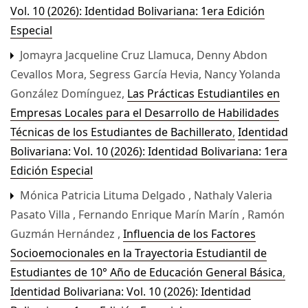
Vol. 10 (2026): Identidad Bolivariana: 1era Edición
Especial
Jomayra Jacqueline Cruz Llamuca, Denny Abdon
Cevallos Mora, Segress García Hevia, Nancy Yolanda
González Domínguez,
Las Prácticas Estudiantiles en
Empresas Locales para el Desarrollo de Habilidades
Técnicas de los Estudiantes de Bachillerato
,
Identidad
Bolivariana: Vol. 10 (2026): Identidad Bolivariana: 1era
Edición Especial
Mónica Patricia Lituma Delgado , Nathaly Valeria
Pasato Villa , Fernando Enrique Marín Marín , Ramón
Guzmán Hernández ,
Influencia de los Factores
Socioemocionales en la Trayectoria Estudiantil de
Estudiantes de 10° Año de Educación General Básica
,
Identidad Bolivariana: Vol. 10 (2026): Identidad