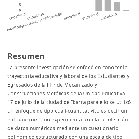
Resumen
La presente investigación se enfocó en conocer la
trayectoria educativa y laboral de los Estudiantes y
Egresados de la FTP de Mecanizado y
Construcciones Metálicas de la Unidad Educativa
17 de Julio de la ciudad de Ibarra para ello se utilizó
un enfoque de tipo cuali-cuantitativito es decir un
enfoque mixto no experimental con la recolección
de datos numéricos mediante un cuestionario
polinómico estructurado con una escala de tipo