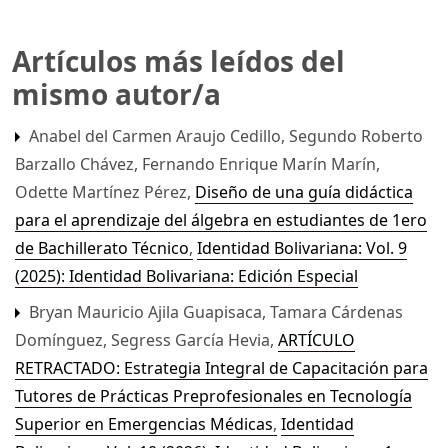
Artículos más leídos del
mismo autor/a
Anabel del Carmen Araujo Cedillo, Segundo Roberto
Barzallo Chávez, Fernando Enrique Marín Marín,
Odette Martínez Pérez,
Diseño de una guía didáctica
para el aprendizaje del álgebra en estudiantes de 1ero
de Bachillerato Técnico
,
Identidad Bolivariana: Vol. 9
(2025): Identidad Bolivariana: Edición Especial
Bryan Mauricio Ajila Guapisaca, Tamara Cárdenas
Domínguez, Segress García Hevia,
ARTÍCULO
RETRACTADO: Estrategia Integral de Capacitación para
Tutores de Prácticas Preprofesionales en Tecnología
Superior en Emergencias Médicas
,
Identidad