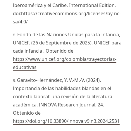
Iberoamérica y el Caribe. International Edition.
doi:
https://creativecommons.org/licenses/by-nc-
sa/4.0/
Fondo de las Naciones Unidas para la Infancia,
UNICEF. (26 de Septiembre de 2025). UNICEF para
cada infancia . Obtenido de
https://www.unicef.org/colombia/trayectorias-
educativas
Garavito-Hernández, Y. V.-M.-V. (2024).
Importancia de las habilidades blandas en el
contexto laboral: una revisión de la literatura
académica. INNOVA Research Journal, 24.
Obtenido de
https://doi.org/10.33890/innova.v9.n3.2024.2531