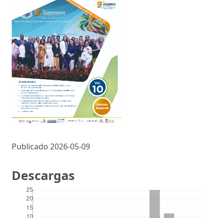
Publicado 2026-05-09
Descargas