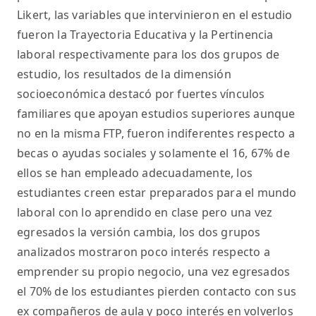
Likert, las variables que intervinieron en el estudio
fueron la Trayectoria Educativa y la Pertinencia
laboral respectivamente para los dos grupos de
estudio, los resultados de la dimensión
socioeconómica destacó por fuertes vínculos
familiares que apoyan estudios superiores aunque
no en la misma FTP, fueron indiferentes respecto a
becas o ayudas sociales y solamente el 16, 67% de
ellos se han empleado adecuadamente, los
estudiantes creen estar preparados para el mundo
laboral con lo aprendido en clase pero una vez
egresados la versión cambia, los dos grupos
analizados mostraron poco interés respecto a
emprender su propio negocio, una vez egresados
el 70% de los estudiantes pierden contacto con sus
ex compañeros de aula y poco interés en volverlos