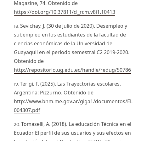
Magazine, 74. Obtenido de
https://doi.org/10.37811/cl_rcm.v8i1.10413
Sevichay, J. (30 de Julio de 2020). Desempleo y
subempleo en los estudiantes de la facultad de
ciencias económicas de la Universidad de
Guayaquil en el periodo semestral C2 2019-2020.
Obtenido de
http://repositorio.ug.edu.ec/handle/redug/50786
Terigi, F. (2025). Las Trayectorias escolares.
Argentina: Pizzurno. Obtenido de
http://www.bnm.me.gov.ar/giga1/documentos/EL
004307.pdf
Tomaselli, A. (2018). La educación Técnica en el
Ecuador El perfil de sus usuarios y sus efectos en