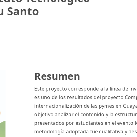
tu Santo
Resumen
Este proyecto corresponde a la línea de inv
es uno de los resultados del proyecto Comp
internacionalización de las pymes en Guaya
objetivo analizar el contenido y la estructu
presentados por estudiantes en el evento 
metodología adoptada fue cualitativa y de