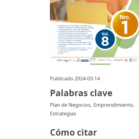
Publicado 2024-03-14
Palabras clave
Plan de Negocios
,
Emprendimiento
,
Estrategias
Cómo citar