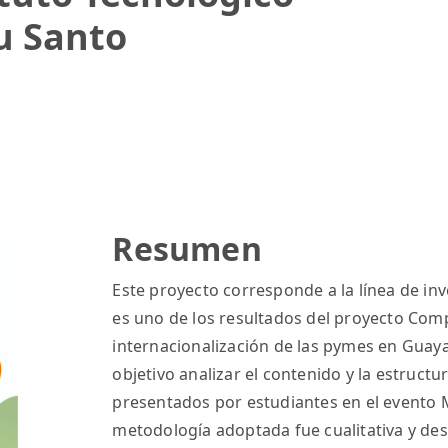
tu Santo
Resumen
Este proyecto corresponde a la línea de inv
es uno de los resultados del proyecto Comp
internacionalización de las pymes en Guaya
objetivo analizar el contenido y la estructu
presentados por estudiantes en el evento 
metodología adoptada fue cualitativa y de