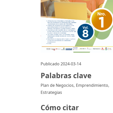
Publicado 2024-03-14
Palabras clave
Plan de Negocios
,
Emprendimiento
,
Estrategias
Cómo citar