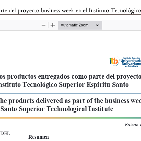
del proyecto business week en el Instituto Tecnológico Superior