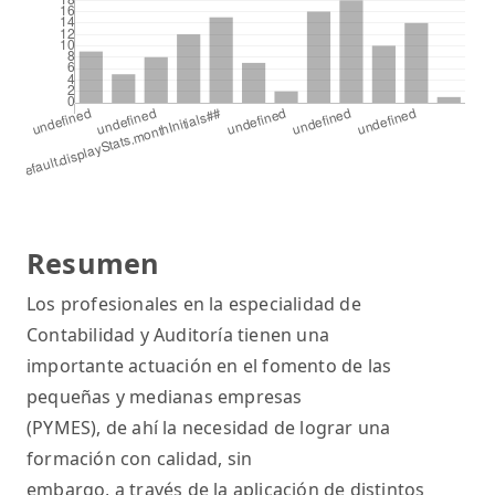
Resumen
Los profesionales en la especialidad de
Contabilidad y Auditoría tienen una
importante actuación en el fomento de las
pequeñas y medianas empresas
(PYMES), de ahí la necesidad de lograr una
formación con calidad, sin
embargo, a través de la aplicación de distintos