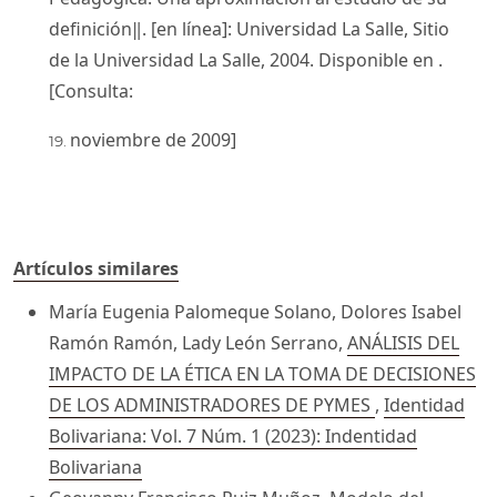
definición‖. [en línea]: Universidad La Salle, Sitio
de la Universidad La Salle, 2004. Disponible en .
[Consulta:
noviembre de 2009]
Artículos similares
María Eugenia Palomeque Solano, Dolores Isabel
Ramón Ramón, Lady León Serrano,
ANÁLISIS DEL
IMPACTO DE LA ÉTICA EN LA TOMA DE DECISIONES
DE LOS ADMINISTRADORES DE PYMES
,
Identidad
Bolivariana: Vol. 7 Núm. 1 (2023): Indentidad
Bolivariana