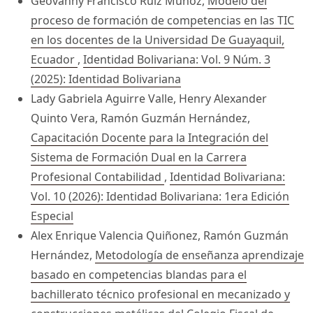
Geovanny Francisco Ruiz Muñoz,
Modelo del
proceso de formación de competencias en las TIC
en los docentes de la Universidad De Guayaquil,
Ecuador
,
Identidad Bolivariana: Vol. 9 Núm. 3
(2025): Identidad Bolivariana
Lady Gabriela Aguirre Valle, Henry Alexander
Quinto Vera, Ramón Guzmán Hernández,
Capacitación Docente para la Integración del
Sistema de Formación Dual en la Carrera
Profesional Contabilidad
,
Identidad Bolivariana:
Vol. 10 (2026): Identidad Bolivariana: 1era Edición
Especial
Alex Enrique Valencia Quiñonez, Ramón Guzmán
Hernández,
Metodología de enseñanza aprendizaje
basado en competencias blandas para el
bachillerato técnico profesional en mecanizado y