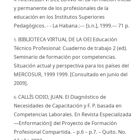
y permanente de los profesionales de la
educación en los Institutos Superiores
Pedagógicos. - - La Habana.:--- [s.n.], 1999.--- 71 p.
BIBLIOTECA VIRTUAL DE LA OEI Educación
Técnico Profesional: Cuaderno de trabajo 2 (ed).
Seminario de formación por competencias.
Situación actual y perspectiva para los países del
MERCOSUR, 1999 1999. [Consultado en junio del
2009].
CALLÍS ODIO, JUAN. El Diagnóstico de
Necesidades de Capacitación y F. P. basada en
Competencias Laborales. En Revista Especializada
―Enformación‖ del Proyecto de Formación
Profesional Compartida. – p.6 – p.7. – Quito. No.