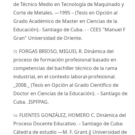
de Técnico Medio en Tecnología de Maquinado y
Corte de Metales. —1995 – (Tesis en Opción al
Grado Académico de Master en Ciencias de la
Educación).- Santiago de Cuba. - - CEES "Manuel F
Gran" Universidad de Oriente.
FORGAS BRIOSO, MIGUEL R. Dinámica del
proceso de formación profesional basado en
competencias del bachiller técnico de la rama
industrial, en el contexto laboral-profesional.
_2008._ (Tesis en Opción al Grado Científico de
Doctor en Ciencias de la Educación). – Santiago de
Cuba. .ISPFPAG.
FUENTES GONZÁLEZ, HOMERO C. Dinámica del
Proceso Docente Educativo. – Santiago de Cuba:
Cátedra de estudio ―M. F. Grant.‖ Universidad de