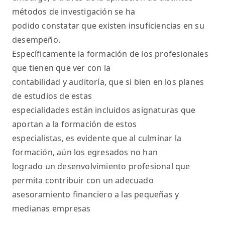
métodos de investigación se ha
podido constatar que existen insuficiencias en su
desempeño.
Específicamente la formación de los profesionales
que tienen que ver con la
contabilidad y auditoría, que si bien en los planes
de estudios de estas
especialidades están incluidos asignaturas que
aportan a la formación de estos
especialistas, es evidente que al culminar la
formación, aún los egresados no han
logrado un desenvolvimiento profesional que
permita contribuir con un adecuado
asesoramiento financiero a las pequeñas y
medianas empresas