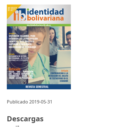
Publicado 2019-05-31
Descargas