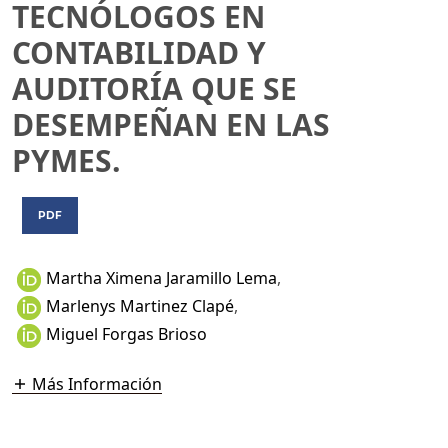
TECNÓLOGOS EN
CONTABILIDAD Y
AUDITORÍA QUE SE
DESEMPEÑAN EN LAS
PYMES.
PDF
Martha Ximena Jaramillo Lema
,
Marlenys Martinez Clapé
,
Miguel Forgas Brioso
Más Información