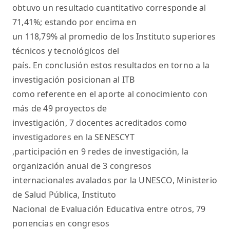
obtuvo un resultado cuantitativo corresponde al
71,41%; estando por encima en
un 118,79% al promedio de los Instituto superiores
técnicos y tecnológicos del
país. En conclusión estos resultados en torno a la
investigación posicionan al ITB
como referente en el aporte al conocimiento con
más de 49 proyectos de
investigación, 7 docentes acreditados como
investigadores en la SENESCYT
,participación en 9 redes de investigación, la
organización anual de 3 congresos
internacionales avalados por la UNESCO, Ministerio
de Salud Pública, Instituto
Nacional de Evaluación Educativa entre otros, 79
ponencias en congresos