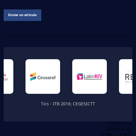
Enviar un artículo
Tics - ITB 2016; CEGESICTT