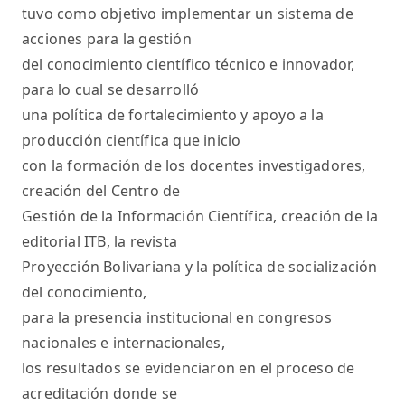
tuvo como objetivo implementar un sistema de
acciones para la gestión
del conocimiento científico técnico e innovador,
para lo cual se desarrolló
una política de fortalecimiento y apoyo a la
producción científica que inicio
con la formación de los docentes investigadores,
creación del Centro de
Gestión de la Información Científica, creación de la
editorial ITB, la revista
Proyección Bolivariana y la política de socialización
del conocimiento,
para la presencia institucional en congresos
nacionales e internacionales,
los resultados se evidenciaron en el proceso de
acreditación donde se