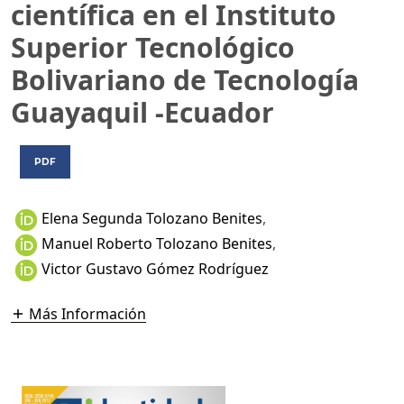
científica en el Instituto
Superior Tecnológico
Bolivariano de Tecnología
Guayaquil -Ecuador
PDF
Elena Segunda Tolozano Benites
,
Manuel Roberto Tolozano Benites
,
Victor Gustavo Gómez Rodríguez
Más Información