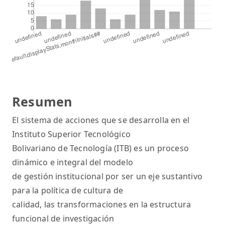
Resumen
El sistema de acciones que se desarrolla en el
Instituto Superior Tecnológico
Bolivariano de Tecnología (ITB) es un proceso
dinámico e integral del modelo
de gestión institucional por ser un eje sustantivo
para la política de cultura de
calidad, las transformaciones en la estructura
funcional de investigación