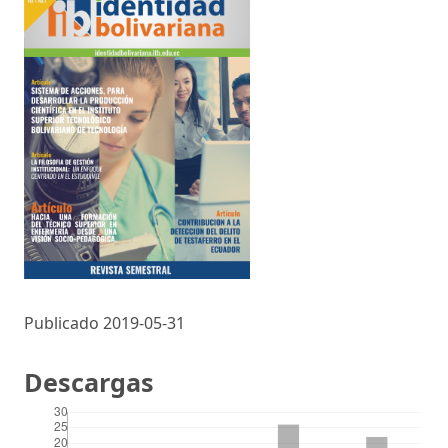
Publicado 2019-05-31
Descargas