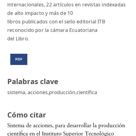
internacionales, 22 artículos en revistas indexadas
de alto impacto y más de 10
libros publicados con el sello editorial ITB
reconocido por la cámara Ecuatoriana
del Libro.
PDF
Palabras clave
sistema, acciones,producción,científica
Cómo citar
Sistema de acciones, para desarrollar la producción
científica en el Instituto Superior Tecnológico