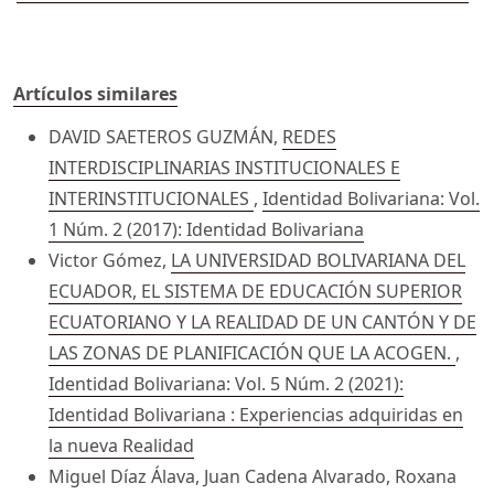
Artículos similares
DAVID SAETEROS GUZMÁN,
REDES
INTERDISCIPLINARIAS INSTITUCIONALES E
INTERINSTITUCIONALES
,
Identidad Bolivariana: Vol.
1 Núm. 2 (2017): Identidad Bolivariana
Victor Gómez,
LA UNIVERSIDAD BOLIVARIANA DEL
ECUADOR, EL SISTEMA DE EDUCACIÓN SUPERIOR
ECUATORIANO Y LA REALIDAD DE UN CANTÓN Y DE
LAS ZONAS DE PLANIFICACIÓN QUE LA ACOGEN.
,
Identidad Bolivariana: Vol. 5 Núm. 2 (2021):
Identidad Bolivariana : Experiencias adquiridas en
la nueva Realidad
Miguel Díaz Álava, Juan Cadena Alvarado, Roxana