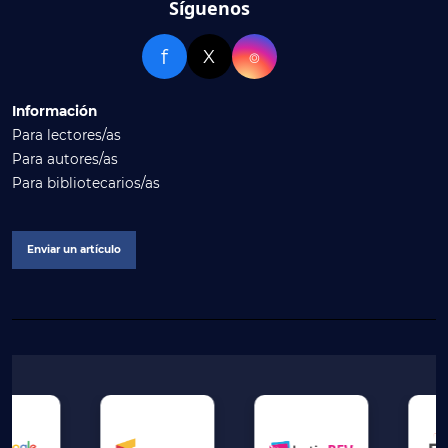
Síguenos
f
X
⌾
Información
Para lectores/as
Para autores/as
Para bibliotecarios/as
Enviar un artículo