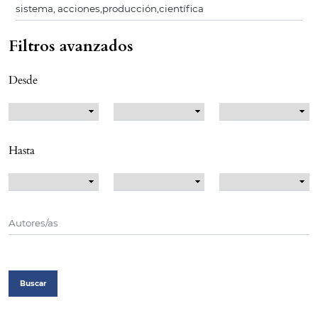
Filtros avanzados
Desde
Hasta
Buscar