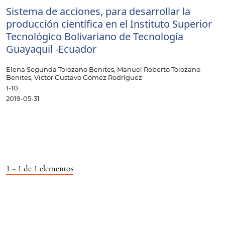
Sistema de acciones, para desarrollar la
producción científica en el Instituto Superior
Tecnológico Bolivariano de Tecnología
Guayaquil -Ecuador
Elena Segunda Tolozano Benites, Manuel Roberto Tolozano
Benites, Victor Gustavo Gómez Rodríguez
1-10
2019-05-31
1 - 1 de 1 elementos