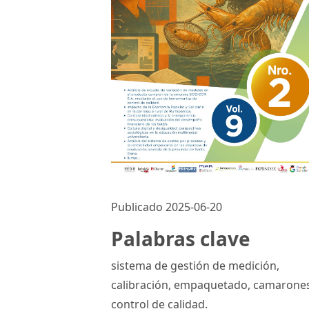
Publicado 2025-06-20
Palabras clave
sistema de gestión de medición,
calibración, empaquetado, camarone
control de calidad.