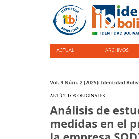
ACTUAL
ARCHIVOS
Vol. 9 Núm. 2 (2025): Identidad Boli
ARTÍCULOS ORIGINALES
Análisis de estu
medidas en el 
la empresa SOD