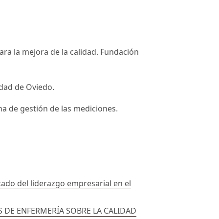
ara la mejora de la calidad. Fundación
idad de Oviedo.
ema de gestión de las mediciones.
ado del liderazgo empresarial en el
S DE ENFERMERÍA SOBRE LA CALIDAD