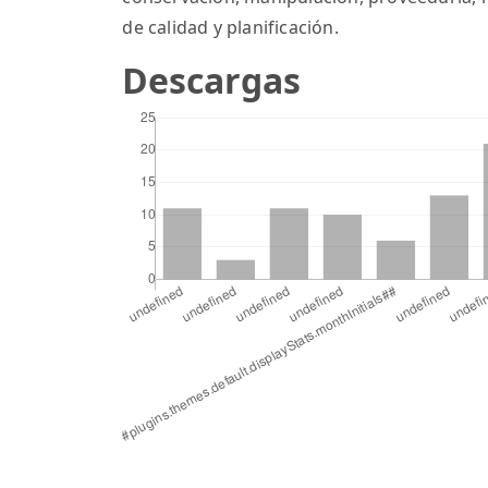
de calidad y planificación.
Descargas