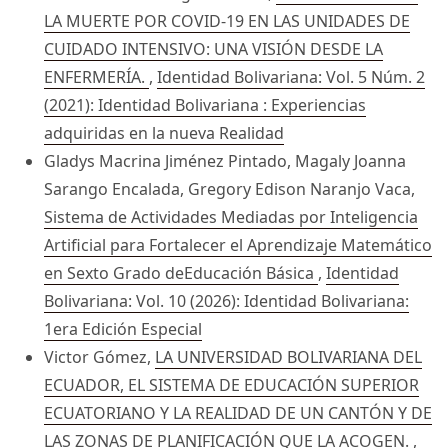
LA MUERTE POR COVID-19 EN LAS UNIDADES DE
CUIDADO INTENSIVO: UNA VISIÓN DESDE LA
ENFERMERÍA.
,
Identidad Bolivariana: Vol. 5 Núm. 2
(2021): Identidad Bolivariana : Experiencias
adquiridas en la nueva Realidad
Gladys Macrina Jiménez Pintado, Magaly Joanna
Sarango Encalada, Gregory Edison Naranjo Vaca,
Sistema de Actividades Mediadas por Inteligencia
Artificial para Fortalecer el Aprendizaje Matemático
en Sexto Grado deEducación Básica
,
Identidad
Bolivariana: Vol. 10 (2026): Identidad Bolivariana:
1era Edición Especial
Victor Gómez,
LA UNIVERSIDAD BOLIVARIANA DEL
ECUADOR, EL SISTEMA DE EDUCACIÓN SUPERIOR
ECUATORIANO Y LA REALIDAD DE UN CANTÓN Y DE
LAS ZONAS DE PLANIFICACIÓN QUE LA ACOGEN.
,