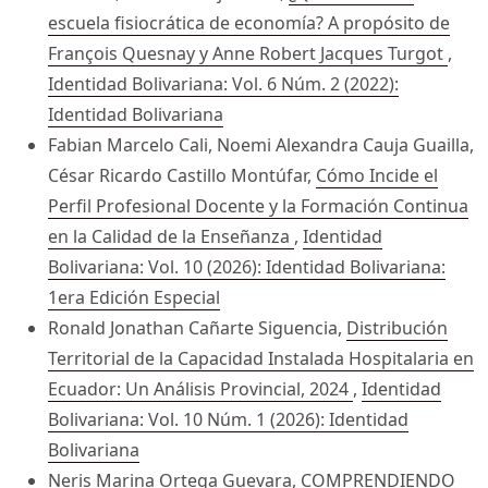
escuela fisiocrática de economía? A propósito de
François Quesnay y Anne Robert Jacques Turgot
,
Identidad Bolivariana: Vol. 6 Núm. 2 (2022):
Identidad Bolivariana
Fabian Marcelo Cali, Noemi Alexandra Cauja Guailla,
César Ricardo Castillo Montúfar,
Cómo Incide el
Perfil Profesional Docente y la Formación Continua
en la Calidad de la Enseñanza
,
Identidad
Bolivariana: Vol. 10 (2026): Identidad Bolivariana:
1era Edición Especial
Ronald Jonathan Cañarte Siguencia,
Distribución
Territorial de la Capacidad Instalada Hospitalaria en
Ecuador: Un Análisis Provincial, 2024
,
Identidad
Bolivariana: Vol. 10 Núm. 1 (2026): Identidad
Bolivariana
Neris Marina Ortega Guevara,
COMPRENDIENDO