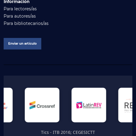
Información
Para lectores/as
Para autores/as
Para bibliotecarios/as
Enviar un artículo
Tics - ITB 2016; CEGESICTT