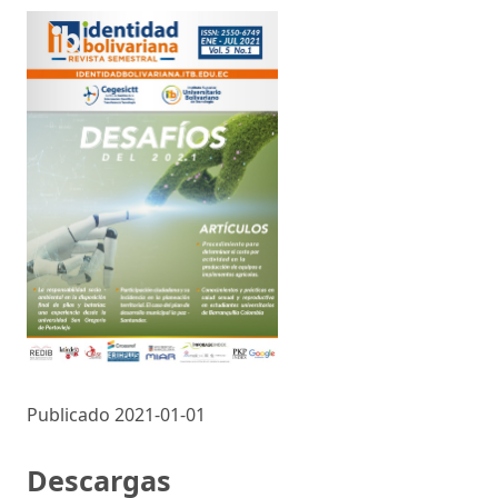
Publicado 2021-01-01
Descargas