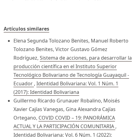
Artículos similares
Elena Segunda Tolozano Benites, Manuel Roberto
Tolozano Benites, Victor Gustavo Gómez
Rodríguez,
Sistema de acciones, para desarrollar la
producción científica en el Instituto Superior
Tecnológico Bolivariano de Tecnología Guayaquil -
Ecuador
,
Identidad Bolivariana: Vol. 1 Núm. 1
(2017): Identidad Bolivariana
Guillermo Ricardo Grunauer Robalino, Moisés
Xavier Cajías Vanegas, Gina Alexandra Cajías
Ortegano,
COVID COVID – 19: PANORÁMICA
ACTUAL Y LA PARTICIPACIÓN COMUNITARIA
,
Identidad Bolivariana: Vol. 6 Núm. 1 (2022):