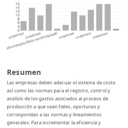
Resumen
Las empresas deben adecuar el sistema de costo
así como las normas para el registro, control y
análisis de los gastos asociados al proceso de
producción a que sean fieles, oportunas y
correspondan a las normas y lineamientos
generales. Para incrementar la eficiencia y