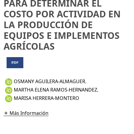
PARA DETERMINAR EL
COSTO POR ACTIVIDAD EN
LA PRODUCCIÓN DE
EQUIPOS E IMPLEMENTOS
AGRÍCOLAS
PDF
OSMANY AGUILERA-ALMAGUER
,
MARTHA ELENA RAMOS-HERNANDEZ
,
MARISA HERRERA-MONTERO
Más Información