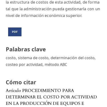
la estructura de costos de esta actividad, de forma
tal que la administración pueda gestionarla con un
nivel de información económica superior.
PDF
Palabras clave
costo
,
sistema de costo
,
determinación del costo
,
costeo por actividad
,
método ABC
Cómo citar
Artículo PROCEDIMIENTO PARA
DETERMINAR EL COSTO POR ACTIVIDAD
EN LA PRODUCCIÓN DE EQUIPOS E