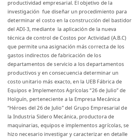
productividad empresarial. El objetivo de la
investigación fue diseñar un procedimiento para
determinar el costo en la construcción del bastidor
del ADI-3, mediante la aplicación de la nueva
técnica de control de Costos por Actividad (A.B.C)
que permite una asignación más correcta de los
gastos indirectos de fabricación de los
departamentos de servicio a los departamentos
productivos y en consecuencia determinar un
costo unitario más exacto, en la UEB Fábrica de
Equipos e Implementos Agrícolas “26 de Julio” de
Holguín, perteneciente a la Empresa Mecánica
“Héroes del 26 de Julio” del Grupo Empresarial de
la Industria Sidero Mecánica, productora de
maquinarias, equipos e implementos agrícolas, se
hizo necesario investigar y caracterizar en detalle