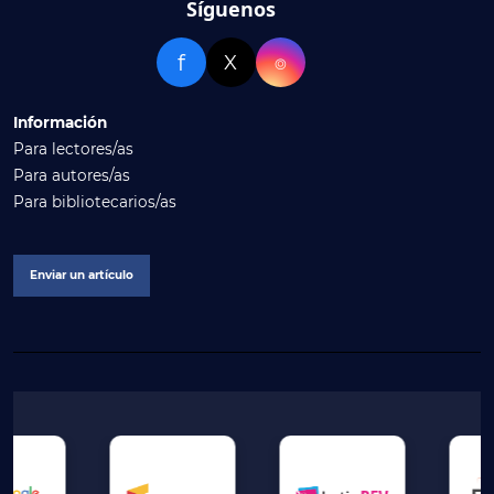
Síguenos
f
X
⌾
Información
Para lectores/as
Para autores/as
Para bibliotecarios/as
Enviar un artículo