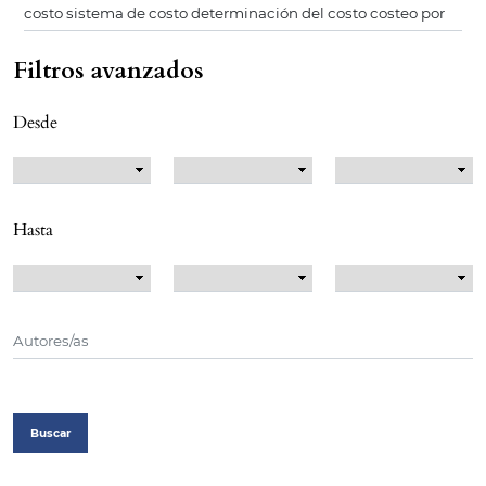
Filtros avanzados
Desde
Hasta
Buscar