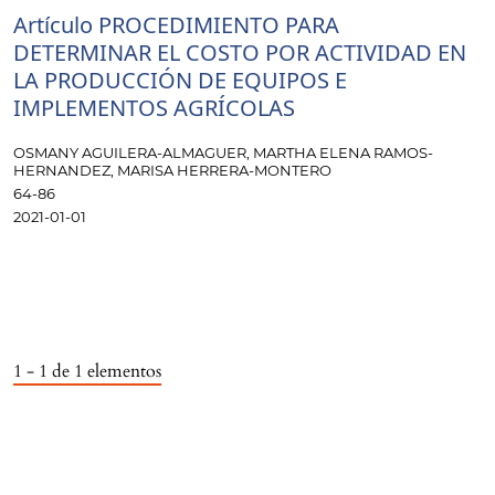
Artículo PROCEDIMIENTO PARA
DETERMINAR EL COSTO POR ACTIVIDAD EN
LA PRODUCCIÓN DE EQUIPOS E
IMPLEMENTOS AGRÍCOLAS
OSMANY AGUILERA-ALMAGUER, MARTHA ELENA RAMOS-
HERNANDEZ, MARISA HERRERA-MONTERO
64-86
2021-01-01
1 - 1 de 1 elementos