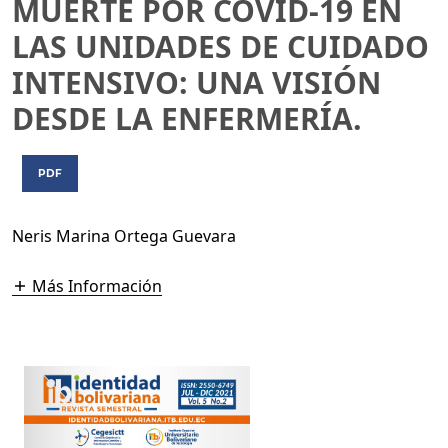
MUERTE POR COVID-19 EN
LAS UNIDADES DE CUIDADO
INTENSIVO: UNA VISIÓN
DESDE LA ENFERMERÍA.
PDF
Neris Marina Ortega Guevara
Más Información