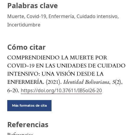
Palabras clave
Muerte, Covid-19, Enfermería, Cuidado intensivo,
Incertidumbre
Cómo citar
COMPRENDIENDO LA MUERTE POR
COVID-19 EN LAS UNIDADES DE CUIDADO
INTENSIVO: UNA VISIÓN DESDE LA
ENFERMERÍA. (2021).
Identidad Bolivariana
,
5
(2),
6-20.
https://doi.org/10.37611/IB5ol26-20
Más formatos de cita
Referencias