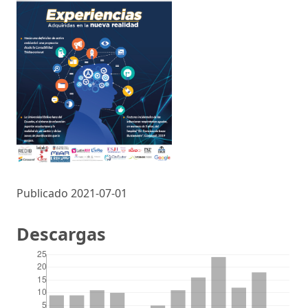
Publicado 2021-07-01
Descargas