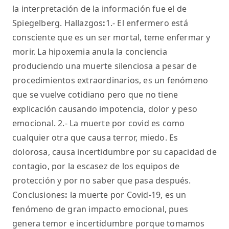
la interpretación de la información fue el de
Spiegelberg. Hallazgos
:
1.- El enfermero está
consciente que es un ser mortal, teme enfermar y
morir. La hipoxemia anula la conciencia
produciendo una muerte silenciosa a pesar de
procedimientos extraordinarios, es un fenómeno
que se vuelve cotidiano pero que no tiene
explicación causando impotencia, dolor y peso
emocional. 2.- La muerte por covid es como
cualquier otra que causa terror, miedo. Es
dolorosa, causa incertidumbre por su capacidad de
contagio, por la escasez de los equipos de
protección y por no saber que pasa después.
Conclusiones
:
la muerte por Covid-19, es un
fenómeno de gran impacto emocional, pues
genera temor e incertidumbre porque tomamos