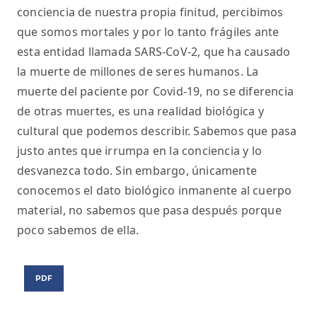
conciencia de nuestra propia finitud, percibimos
que somos mortales y por lo tanto frágiles ante
esta entidad llamada SARS-CoV-2, que ha causado
la muerte de millones de seres humanos. La
muerte del paciente por Covid-19, no se diferencia
de otras muertes, es una realidad biológica y
cultural que podemos describir. Sabemos que pasa
justo antes que irrumpa en la conciencia y lo
desvanezca todo. Sin embargo, únicamente
conocemos el dato biológico inmanente al cuerpo
material, no sabemos que pasa después porque
poco sabemos de ella.
PDF