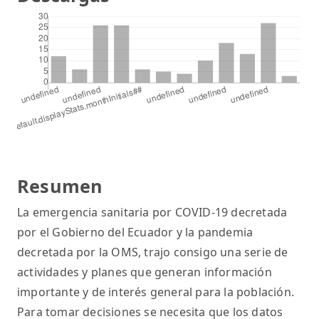
Resumen
La emergencia sanitaria por COVID-19 decretada
por el Gobierno del Ecuador y la pandemia
decretada por la OMS, trajo consigo una serie de
actividades y planes que generan información
importante y de interés general para la población.
Para tomar decisiones se necesita que los datos