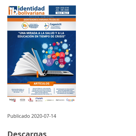
Publicado 2020-07-14
Descargas