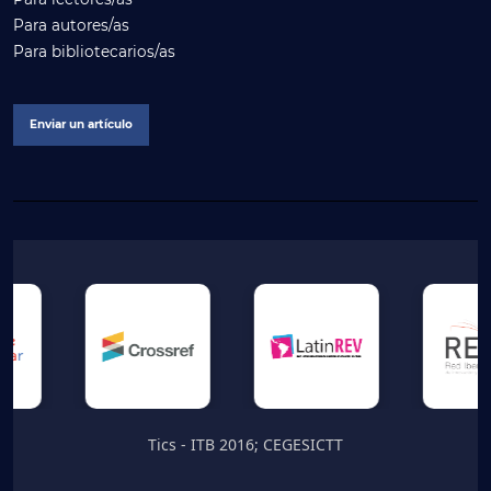
Para autores/as
Para bibliotecarios/as
Enviar un artículo
Tics - ITB 2016; CEGESICTT