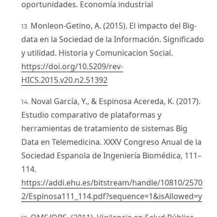
oportunidades. Economía industrial
Monleon-Getino, A. (2015). El impacto del Big-
data en la Sociedad de la Información. Significado
y utilidad. Historia y Comunicacion Social.
https://doi.org/10.5209/rev-
HICS.2015.v20.n2.51392
Noval García, Y., & Espinosa Acereda, K. (2017).
Estudio comparativo de plataformas y
herramientas de tratamiento de sistemas Big
Data en Telemedicina. XXXV Congreso Anual de la
Sociedad Espanola de Ingeniería Biomédica, 111–
114.
https://addi.ehu.es/bitstream/handle/10810/2570
2/Espinosa111_114.pdf?sequence=1&isAllowed=y