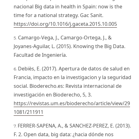
nacional Big data in health in Spain: now is the
time for a national strategy. Gac Sanit.
https://doi.org/10.1016/j.gaceta.2015.10.005
Camargo-Vega, J., Camargo-Ortega, J., &
Joyanes-Aguilar, L. (2015). Knowing the Big Data.
Facultad de Ingeniería.
Debiès, E. (2017). Apertura de datos de salud en
Francia, impacto en la investigacion y la seguridad
social. Bioderecho.es: Revista internacional de
investigación en Bioderecho, 5, 3.
https://revistas.um.es/bioderecho/article/view/29
1081/211911
FERRER-SAPENA, A., & SANCHEZ-PEREZ, E. (2013).
F. 2. Open data, big data: ¿hacia dónde nos