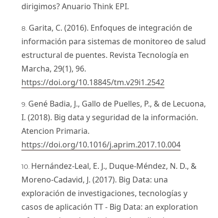
dirigimos? Anuario Think EPI.
Garita, C. (2016). Enfoques de integración de
información para sistemas de monitoreo de salud
estructural de puentes. Revista Tecnología en
Marcha, 29(1), 96.
https://doi.org/10.18845/tm.v29i1.2542
Gené Badia, J., Gallo de Puelles, P., & de Lecuona,
I. (2018). Big data y seguridad de la información.
Atencion Primaria.
https://doi.org/10.1016/j.aprim.2017.10.004
Hernández-Leal, E. J., Duque-Méndez, N. D., &
Moreno-Cadavid, J. (2017). Big Data: una
exploración de investigaciones, tecnologías y
casos de aplicación TT - Big Data: an exploration