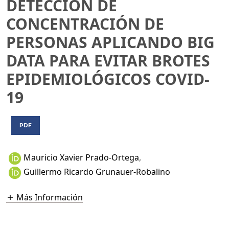
DETECCIÓN DE
CONCENTRACIÓN DE
PERSONAS APLICANDO BIG
DATA PARA EVITAR BROTES
EPIDEMIOLÓGICOS COVID-
19
PDF
Mauricio Xavier Prado-Ortega
,
Guillermo Ricardo Grunauer-Robalino
Más Información