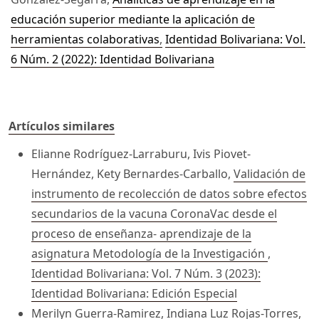
educación superior mediante la aplicación de
herramientas colaborativas
,
Identidad Bolivariana: Vol.
6 Núm. 2 (2022): Identidad Bolivariana
Artículos similares
Elianne Rodríguez-Larraburu, Ivis Piovet-
Hernández, Kety Bernardes-Carballo,
Validación de
instrumento de recolección de datos sobre efectos
secundarios de la vacuna CoronaVac desde el
proceso de enseñanza- aprendizaje de la
asignatura Metodología de la Investigación
,
Identidad Bolivariana: Vol. 7 Núm. 3 (2023):
Identidad Bolivariana: Edición Especial
Merilyn Guerra-Ramirez, Indiana Luz Rojas-Torres,