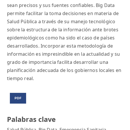
sean precisos y sus fuentes confiables. Big Data
permite facilitar la toma decisiones en materia de
Salud Pública a través de su manejo tecnológico
sobre la estructura de la información ante brotes
epidemiológicos como ha sido el caso de países
desarrollados. Incorporar esta metodología de
información es impresindible en la actualidad y su
grado de importancia facilita desarrollar una
planificación adecuada de los gobiernos locales en
tiempo real.
PDF
Palabras clave
Salud Pública, Big Data, Emergencia Sanitaria