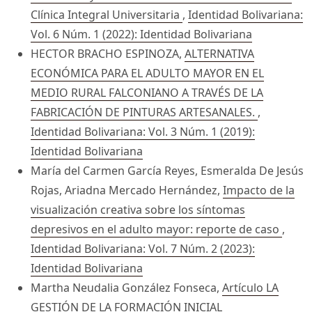
Clínica Integral Universitaria
,
Identidad Bolivariana:
Vol. 6 Núm. 1 (2022): Identidad Bolivariana
HECTOR BRACHO ESPINOZA,
ALTERNATIVA
ECONÓMICA PARA EL ADULTO MAYOR EN EL
MEDIO RURAL FALCONIANO A TRAVÉS DE LA
FABRICACIÓN DE PINTURAS ARTESANALES.
,
Identidad Bolivariana: Vol. 3 Núm. 1 (2019):
Identidad Bolivariana
María del Carmen García Reyes, Esmeralda De Jesús
Rojas, Ariadna Mercado Hernández,
Impacto de la
visualización creativa sobre los síntomas
depresivos en el adulto mayor: reporte de caso
,
Identidad Bolivariana: Vol. 7 Núm. 2 (2023):
Identidad Bolivariana
Martha Neudalia González Fonseca,
Artículo LA
GESTIÓN DE LA FORMACIÓN INICIAL