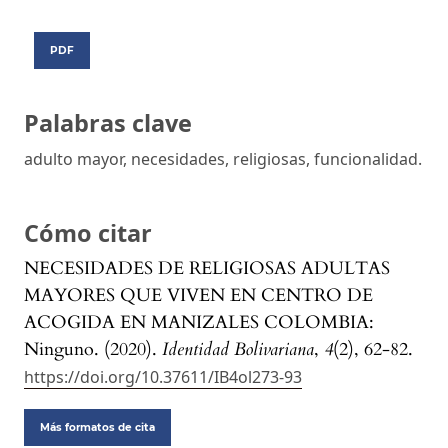
PDF
Palabras clave
adulto mayor, necesidades, religiosas, funcionalidad.
Cómo citar
NECESIDADES DE RELIGIOSAS ADULTAS
MAYORES QUE VIVEN EN CENTRO DE
ACOGIDA EN MANIZALES COLOMBIA:
Ninguno. (2020).
Identidad Bolivariana
,
4
(2), 62-82.
https://doi.org/10.37611/IB4ol273-93
Más formatos de cita