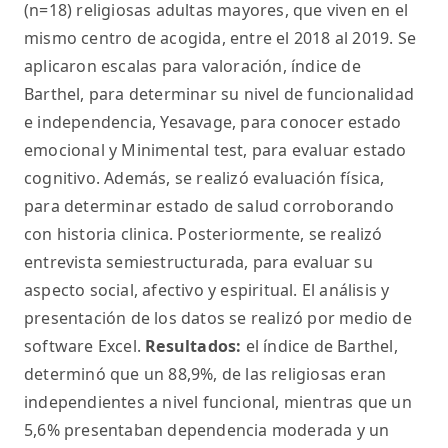
(n=18) religiosas adultas mayores, que viven en el
mismo centro de acogida, entre el 2018 al 2019. Se
aplicaron escalas para valoración, índice de
Barthel, para determinar su nivel de funcionalidad
e independencia, Yesavage, para conocer estado
emocional y Minimental test, para evaluar estado
cognitivo. Además, se realizó evaluación física,
para determinar estado de salud corroborando
con historia clinica. Posteriormente, se realizó
entrevista semiestructurada, para evaluar su
aspecto social, afectivo y espiritual. El análisis y
presentación de los datos se realizó por medio de
software Excel.
Resultados:
el índice de Barthel,
determinó que un 88,9%, de las religiosas eran
independientes a nivel funcional, mientras que un
5,6% presentaban dependencia moderada y un