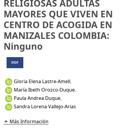
RELIGIOSAS ADULTAS
MAYORES QUE VIVEN EN
CENTRO DE ACOGIDA EN
MANIZALES COLOMBIA:
Ninguno
PDF
Gloria Elena Lastre-Amell
,
María Ibeth Orozco-Duque
,
Paula Andrea Duque
,
Sandra Lorena Vallejo-Arias
Más Información