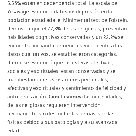
5.56% están en dependencia total. La escala de
Yesavage evidencio datos de depresión en la
población estudiada, el Minimental test de Folstein,
demostró que el 77,8% de las religiosas, presentan
habilidades cognitivas conservadas y un 22,2% se
encuentra iniciando demencia senil. Frente a los
datos cualitativos, se establecieron categorías,
donde se evidenció que las esferas afectivas,
sociales y espirituales, están conservadas y se
manifiestan por sus relaciones personales,
afectivas y espirituales y sentimiento de felicidad y
autorrealización.
Conclusiones:
las necesidades,
de las religiosas requieren intervención
permanente, sin descuidar las demás, son las
físicas debido a sus patologías y a su avanzada
edad.