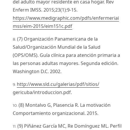
del adulto mayor residente en casa hogar. Rev
Enferm IMSS. 2015;23(1):9-15.
https://www.medigraphic.com/pdfs/enfermeriai
mss/eim-2015/eim151c.pdf
(7) Organización Panamericana de la
Salud/Organización Mundial de la Salud
(OPS/OMS). Guía clínica para atención primaria a
las personas adultas mayores. Segunda edición.
Washington D.C. 2002.
http://www.sld.cu/galerias/pdf/sitios/
gericuba/introduccion.pdf.
(8) Montalvo G, Plasencia R. La motivación
Comportamiento organizacional. 2015.
(9) Piñánez García MC, Re Domínguez ML. Perfil