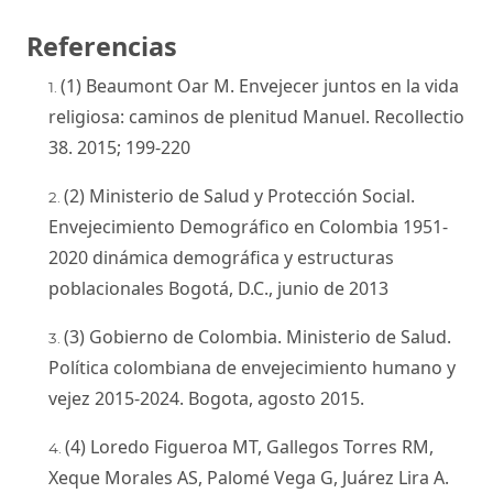
Referencias
(1) Beaumont Oar M. Envejecer juntos en la vida
religiosa: caminos de plenitud Manuel. Recollectio
38. 2015; 199-220
(2) Ministerio de Salud y Protección Social.
Envejecimiento Demográfico en Colombia 1951-
2020 dinámica demográfica y estructuras
poblacionales Bogotá, D.C., junio de 2013
(3) Gobierno de Colombia. Ministerio de Salud.
Política colombiana de envejecimiento humano y
vejez 2015-2024. Bogota, agosto 2015.
(4) Loredo Figueroa MT, Gallegos Torres RM,
Xeque Morales AS, Palomé Vega G, Juárez Lira A.