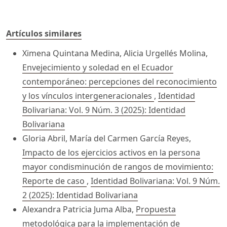
Artículos similares
Ximena Quintana Medina, Alicia Urgellés Molina,
Envejecimiento y soledad en el Ecuador
contemporáneo: percepciones del reconocimiento
y los vínculos intergeneracionales
,
Identidad
Bolivariana: Vol. 9 Núm. 3 (2025): Identidad
Bolivariana
Gloria Abril, María del Carmen García Reyes,
Impacto de los ejercicios activos en la persona
mayor condisminución de rangos de movimiento:
Reporte de caso
,
Identidad Bolivariana: Vol. 9 Núm.
2 (2025): Identidad Bolivariana
Alexandra Patricia Juma Alba,
Propuesta
metodológica para la implementación de