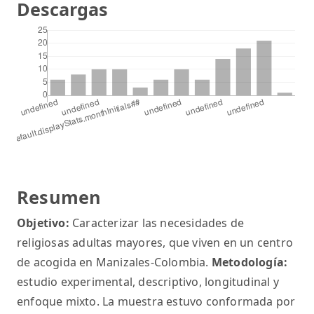
Descargas
Resumen
Objetivo:
Caracterizar las necesidades de
religiosas adultas mayores, que viven en un centro
de acogida en Manizales-Colombia.
Metodología:
estudio experimental, descriptivo, longitudinal y
enfoque mixto. La muestra estuvo conformada por