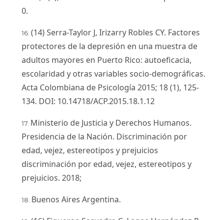
0.
(14) Serra-Taylor J, Irizarry Robles CY. Factores
protectores de la depresión en una muestra de
adultos mayores en Puerto Rico: autoeficacia,
escolaridad y otras variables socio-demográficas.
Acta Colombiana de Psicología 2015; 18 (1), 125-
134. DOI: 10.14718/ACP.2015.18.1.12
Ministerio de Justicia y Derechos Humanos.
Presidencia de la Nación. Discriminación por
edad, vejez, estereotipos y prejuicios
discriminación por edad, vejez, estereotipos y
prejuicios. 2018;
Buenos Aires Argentina.