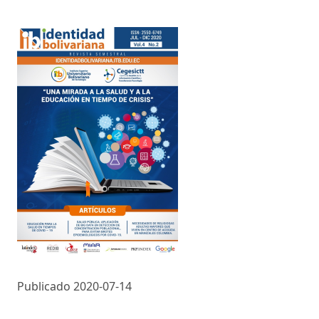
Publicado 2020-07-14