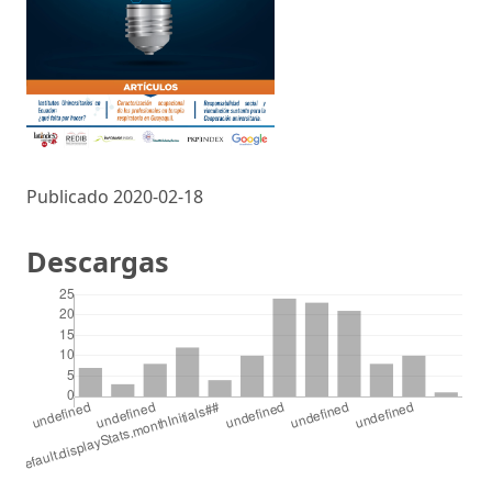
Publicado 2020-02-18
Descargas