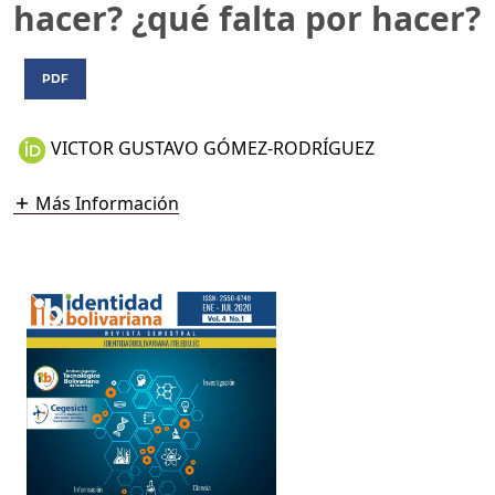
hacer? ¿qué falta por hacer?
PDF
VICTOR GUSTAVO GÓMEZ-RODRÍGUEZ
Más Información