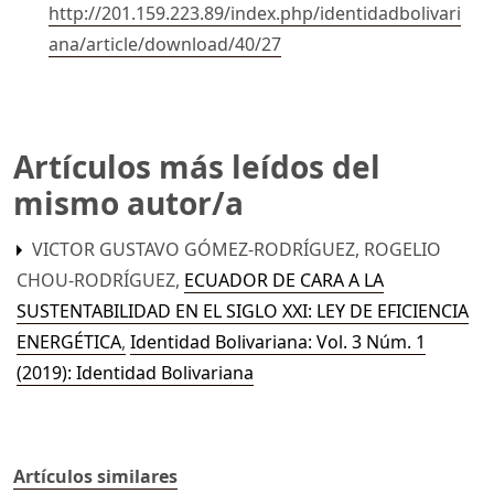
http://201.159.223.89/index.php/identidadbolivari
ana/article/download/40/27
Artículos más leídos del
mismo autor/a
VICTOR GUSTAVO GÓMEZ-RODRÍGUEZ, ROGELIO
CHOU-RODRÍGUEZ,
ECUADOR DE CARA A LA
SUSTENTABILIDAD EN EL SIGLO XXI: LEY DE EFICIENCIA
ENERGÉTICA
,
Identidad Bolivariana: Vol. 3 Núm. 1
(2019): Identidad Bolivariana
Artículos similares