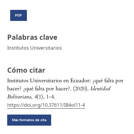
PDF
Palabras clave
Institutos Universitarios
Cómo citar
Institutos Universitarios en Ecuador: ¿qué falta por
hacer? ¿qué falta por hacer?. (2020).
Identidad
Bolivariana
,
4
(1), 1-4.
https://doi.org/10.37611/IB4ol11-4
Más formatos de cita