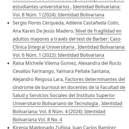
estudiantes universitarios
,
Identidad Bolivariana:
Vol. 8 Núm. 1 (2024): Identidad Bolivariana
Sergio Flores Cerqueda, Adilene Castañeda Colin,
Ana Karen De Jesús Madero,
Nivel de fragilidad en
adultos mayores a través del test de Barber: Caso
Clínica Integral Universitaria
,
Identidad Bolivariana:
Vol. 6 Núm. 1 (2022): Identidad Bolivariana
Raisa Michelle Vilema Gomez, Alexandra del Rocío
Cevallos Farinango, Yaimara Peñate Santana,
Alejandro Reigosa Lara,
Factores determinantes del
síndrome de burnout en docentes de la Facultad de
Salud y Servicios Sociales del Instituto Superior
Universitario Bolivariano de Tecnología
,
Identidad
Bolivariana: Vol. 8 Núm. 4 (2024): Identidad
Bolivariana Vol. 8 No. 4
Kirenia Maldonado Zuñiga, Juan Carlos Ramírez