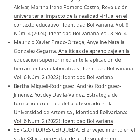
Alcívar, Martha Irene Romero Castro,
Revolución
universitaria: impacto de la realidad virtual en el
contexto educativo
,
Identidad Bolivariana: Vol. 8
Núm. 4 (2024): Identidad Bolivariana Vol. 8 No. 4
Mauricio Xavier Prado-Ortega, Anyeline Natalia
Gonzalez-Segarra,
Analíticas de aprendizaje en la
educación superior mediante la aplicación de
herramientas colaborativas
,
Identidad Bolivariana:
Vol. 6 Núm. 2 (2022): Identidad Bolivariana
Bertha Miqueli-Rodríguez, Andrés Rodríguez-
Jiménez, Yosdey Dávila-Valdéz,
Estrategia de
formación continua del profesorado en la
Universidad de Artemisa
,
Identidad Bolivariana:
Vol. 6 Núm. 2 (2022): Identidad Bolivariana
SERGIO FLORES CERQUEDA,
El envejecimiento en el
siglo XXI y la necesidad de profesionales en