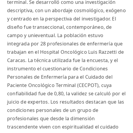
terminal. Se desarrolló como una investigación
descriptiva, con un abordaje cosmológico, exógeno
y centrado en la perspectiva del investigador. El
diseño fue transeccional, contemporáneo, de
campo y unieventual. La población estuvo
integrada por 28 profesionales de enfermería que
trabajan en el Hospital Oncológico Luis Razzetti de
Caracas. La técnica utilizada fue la encuesta, y el
instrumento el cuestionario de Condiciones
Personales de Enfermería para el Cuidado del
Paciente Oncológico Terminal (CECPOT), cuya
confiabilidad fue de 0,80, la validez se calculó por el
juicio de expertos. Los resultados destacan que las
condiciones personales de un grupo de
profesionales que desde la dimensión
trascendente viven con espiritualidad el cuidado