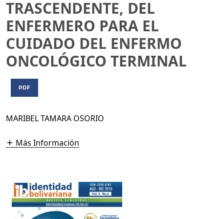
TRASCENDENTE, DEL
ENFERMERO PARA EL
CUIDADO DEL ENFERMO
ONCOLÓGICO TERMINAL
PDF
MARIBEL TAMARA OSORIO
Más Información