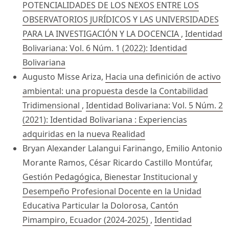
POTENCIALIDADES DE LOS NEXOS ENTRE LOS
OBSERVATORIOS JURÍDICOS Y LAS UNIVERSIDADES
PARA LA INVESTIGACIÓN Y LA DOCENCIA
,
Identidad
Bolivariana: Vol. 6 Núm. 1 (2022): Identidad
Bolivariana
Augusto Misse Ariza,
Hacia una definición de activo
ambiental: una propuesta desde la Contabilidad
Tridimensional
,
Identidad Bolivariana: Vol. 5 Núm. 2
(2021): Identidad Bolivariana : Experiencias
adquiridas en la nueva Realidad
Bryan Alexander Lalangui Farinango, Emilio Antonio
Morante Ramos, César Ricardo Castillo Montúfar,
Gestión Pedagógica, Bienestar Institucional y
Desempeño Profesional Docente en la Unidad
Educativa Particular la Dolorosa, Cantón
Pimampiro, Ecuador (2024-2025)
,
Identidad