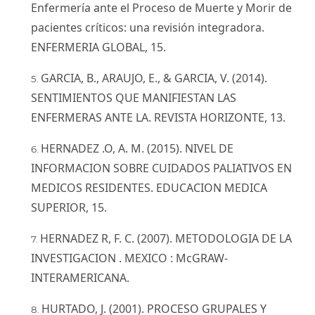
Enfermería ante el Proceso de Muerte y Morir de
pacientes críticos: una revisión integradora.
ENFERMERIA GLOBAL, 15.
GARCIA, B., ARAUJO, E., & GARCIA, V. (2014).
SENTIMIENTOS QUE MANIFIESTAN LAS
ENFERMERAS ANTE LA. REVISTA HORIZONTE, 13.
HERNADEZ .O, A. M. (2015). NIVEL DE
INFORMACION SOBRE CUIDADOS PALIATIVOS EN
MEDICOS RESIDENTES. EDUCACION MEDICA
SUPERIOR, 15.
HERNADEZ R, F. C. (2007). METODOLOGIA DE LA
INVESTIGACION . MEXICO : McGRAW-
INTERAMERICANA.
HURTADO, J. (2001). PROCESO GRUPALES Y