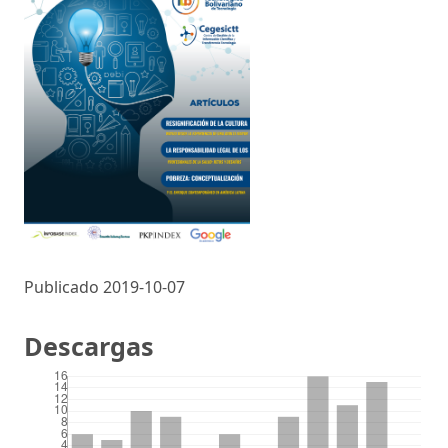
Publicado 2019-10-07
Descargas