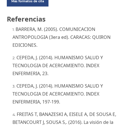
Más formatos de cita
Referencias
BARRERA, M. (2005). COMUNICACION
ANTROPOLOGIA (3era ed). CARACAS: QUIRON
EDICIONES.
CEPEDA, J. (2014). HUMANISMO SALUD Y
TECNOLOGIA DE ACERCAMIENTO. INDEX
ENFERMERIA, 23.
CEPEDA, J. (2014). HUMANISMO SALUD Y
TECNOLOGIA DE ACERCAMIENTO. INDEX
ENFERMERIA, 197-199.
FREITAS T, BANAZESKI A, EISELE A, DE SOUSA E,
BETANCOURT J, SOUSA S,. (2016). La visión de la