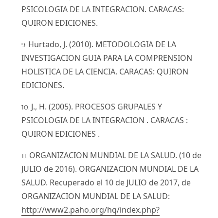
PSICOLOGIA DE LA INTEGRACION. CARACAS:
QUIRON EDICIONES.
Hurtado, J. (2010). METODOLOGIA DE LA
INVESTIGACION GUIA PARA LA COMPRENSION
HOLISTICA DE LA CIENCIA. CARACAS: QUIRON
EDICIONES.
J., H. (2005). PROCESOS GRUPALES Y
PSICOLOGIA DE LA INTEGRACION . CARACAS :
QUIRON EDICIONES .
ORGANIZACION MUNDIAL DE LA SALUD. (10 de
JULIO de 2016). ORGANIZACION MUNDIAL DE LA
SALUD. Recuperado el 10 de JULIO de 2017, de
ORGANIZACION MUNDIAL DE LA SALUD:
http://www2.paho.org/hq/index.php?