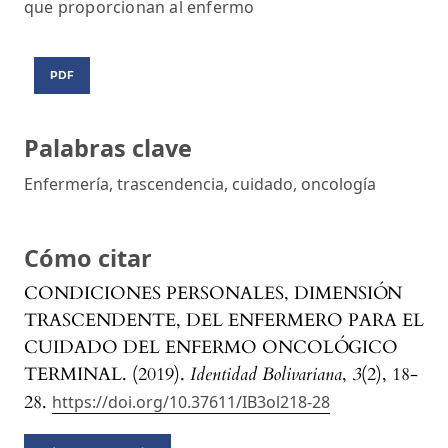
que proporcionan al enfermo
PDF
Palabras clave
Enfermería, trascendencia, cuidado, oncología
Cómo citar
CONDICIONES PERSONALES, DIMENSIÓN
TRASCENDENTE, DEL ENFERMERO PARA EL
CUIDADO DEL ENFERMO ONCOLÓGICO
TERMINAL. (2019).
Identidad Bolivariana
,
3
(2), 18-
28.
https://doi.org/10.37611/IB3ol218-28