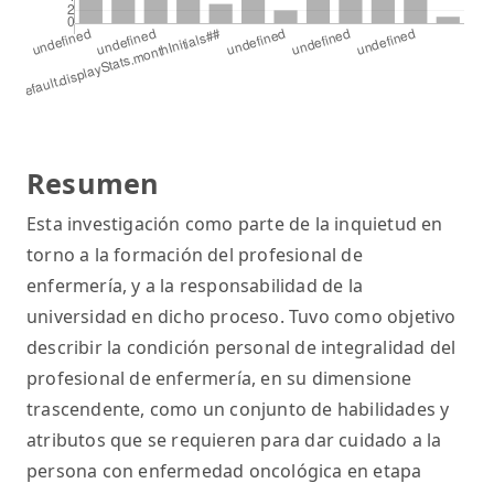
Resumen
Esta investigación como parte de la inquietud en
torno a la formación del profesional de
enfermería, y a la responsabilidad de la
universidad en dicho proceso. Tuvo como objetivo
describir la condición personal de integralidad del
profesional de enfermería, en su dimensione
trascendente, como un conjunto de habilidades y
atributos que se requieren para dar cuidado a la
persona con enfermedad oncológica en etapa