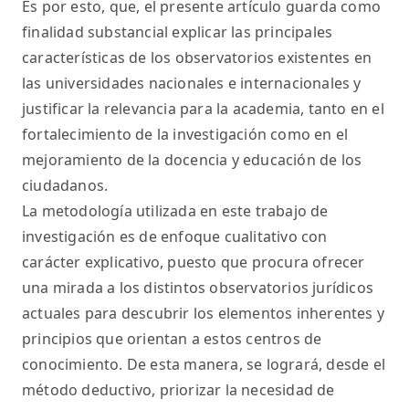
Es por esto, que, el presente artículo guarda como
finalidad substancial explicar las principales
características de los observatorios existentes en
las universidades nacionales e internacionales y
justificar la relevancia para la academia, tanto en el
fortalecimiento de la investigación como en el
mejoramiento de la docencia y educación de los
ciudadanos.
La metodología utilizada en este trabajo de
investigación es de enfoque cualitativo con
carácter explicativo, puesto que procura ofrecer
una mirada a los distintos observatorios jurídicos
actuales para descubrir los elementos inherentes y
principios que orientan a estos centros de
conocimiento. De esta manera, se logrará, desde el
método deductivo, priorizar la necesidad de