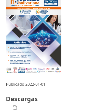
Publicado 2022-01-01
Descargas