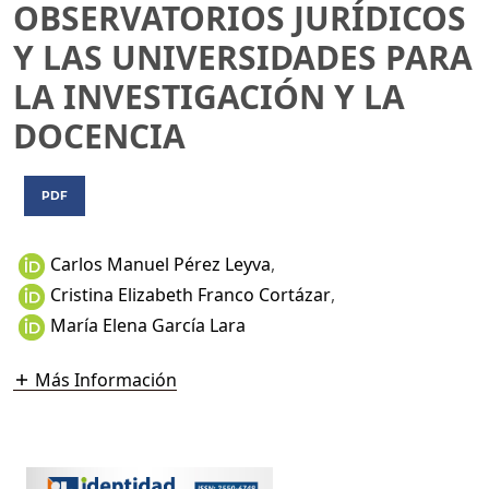
OBSERVATORIOS JURÍDICOS
Y LAS UNIVERSIDADES PARA
LA INVESTIGACIÓN Y LA
DOCENCIA
PDF
Carlos Manuel Pérez Leyva
,
Cristina Elizabeth Franco Cortázar
,
María Elena García Lara
Más Información