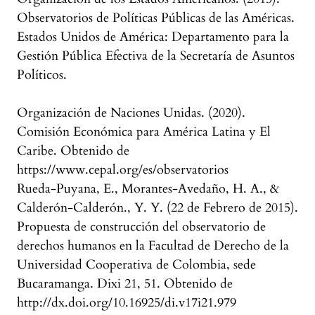
Observatorios de Políticas Públicas de las Américas.
Estados Unidos de América: Departamento para la
Gestión Pública Efectiva de la Secretaría de Asuntos
Políticos.
Organización de Naciones Unidas. (2020).
Comisión Económica para América Latina y El
Caribe. Obtenido de
https://www.cepal.org/es/observatorios
Rueda-Puyana, E., Morantes-Avedaño, H. A., &
Calderón-Calderón., Y. Y. (22 de Febrero de 2015).
Propuesta de construcción del observatorio de
derechos humanos en la Facultad de Derecho de la
Universidad Cooperativa de Colombia, sede
Bucaramanga. Dixi 21, 51. Obtenido de
http://dx.doi.org/10.16925/di.v17i21.979