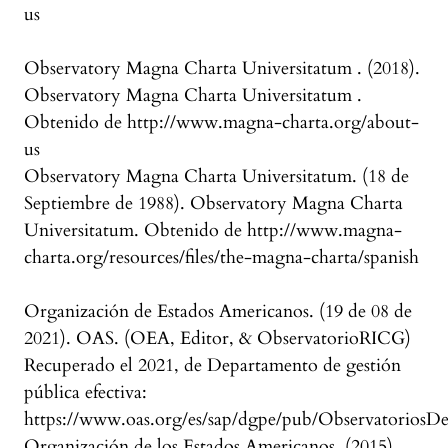
us
Observatory Magna Charta Universitatum . (2018).
Observatory Magna Charta Universitatum .
Obtenido de http://www.magna-charta.org/about-
us
Observatory Magna Charta Universitatum. (18 de
Septiembre de 1988). Observatory Magna Charta
Universitatum. Obtenido de http://www.magna-
charta.org/resources/files/the-magna-charta/spanish
Organización de Estados Americanos. (19 de 08 de
2021). OAS. (OEA, Editor, & ObservatorioRICG)
Recuperado el 2021, de Departamento de gestión
pública efectiva:
https://www.oas.org/es/sap/dgpe/pub/ObservatoriosDeP
Organización de los Estados Americanos. (2015).