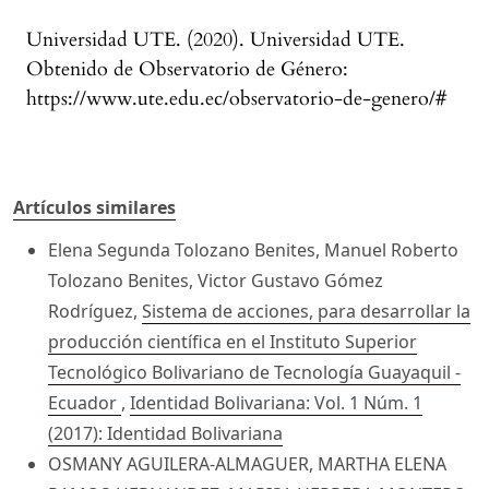
Universidad UTE. (2020). Universidad UTE.
Obtenido de Observatorio de Género:
https://www.ute.edu.ec/observatorio-de-genero/#
Artículos similares
Elena Segunda Tolozano Benites, Manuel Roberto
Tolozano Benites, Victor Gustavo Gómez
Rodríguez,
Sistema de acciones, para desarrollar la
producción científica en el Instituto Superior
Tecnológico Bolivariano de Tecnología Guayaquil -
Ecuador
,
Identidad Bolivariana: Vol. 1 Núm. 1
(2017): Identidad Bolivariana
OSMANY AGUILERA-ALMAGUER, MARTHA ELENA