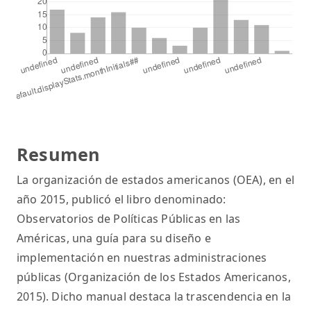
Resumen
La organización de estados americanos (OEA), en el
año 2015, publicó el libro denominado:
Observatorios de Políticas Públicas en las
Américas, una guía para su diseño e
implementación en nuestras administraciones
públicas (Organización de los Estados Americanos,
2015). Dicho manual destaca la trascendencia en la