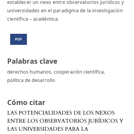
establecer un nexo entre observatorios jurídicos y
universidades en el paradigma de la investigación
científica – académica.
PDF
Palabras clave
derechos humanos
,
cooperación científica
,
política de desarrollo
Cómo citar
LAS POTENCIALIDADES DE LOS NEXOS
ENTRE LOS OBSERVATORIOS JURÍDICOS Y
LAS UNIVERSIDADES PARA LA