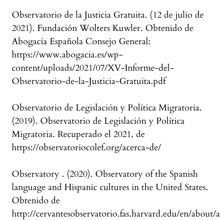
Observatorio de la Justicia Gratuita. (12 de julio de
2021). Fundación Wolters Kuwler. Obtenido de
Abogacía Española Consejo General:
https://www.abogacia.es/wp-
content/uploads/2021/07/XV-Informe-del-
Observatorio-de-la-Justicia-Gratuita.pdf
Observatorio de Legislación y Política Migratoria.
(2019). Observatorio de Legislación y Política
Migratoria. Recuperado el 2021, de
https://observatoriocolef.org/acerca-de/
Observatory . (2020). Observatory of the Spanish
language and Hispanic cultures in the United States.
Obtenido de
http://cervantesobservatorio.fas.harvard.edu/en/about/