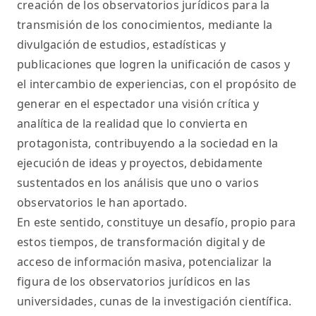
creación de los observatorios jurídicos para la
transmisión de los conocimientos, mediante la
divulgación de estudios, estadísticas y
publicaciones que logren la unificación de casos y
el intercambio de experiencias, con el propósito de
generar en el espectador una visión crítica y
analítica de la realidad que lo convierta en
protagonista, contribuyendo a la sociedad en la
ejecución de ideas y proyectos, debidamente
sustentados en los análisis que uno o varios
observatorios le han aportado.
En este sentido, constituye un desafío, propio para
estos tiempos, de transformación digital y de
acceso de información masiva, potencializar la
figura de los observatorios jurídicos en las
universidades, cunas de la investigación científica.