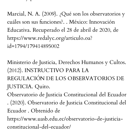
Marcial, N. A. (2009). ¿Qué son los observatorios y
cuáles son sus funciones?. . México: Innovación
Educativa. Recuperado el 28 de abril de 2020, de
https://www.redalyc.org/articulo.oa?
id=1794/179414895002
Ministerio de Justicia, Derechos Humanos y Cultos.
(2012). INSTRUCTIVO PARA LA
REGULACIÓN DE LOS OBSERVATORIOS DE
JUSTICIA. Quito.
Observatorio de Justicia Constitucional del Ecuador
. (2020). Observatorio de Justicia Constitucional del
Ecuador . Obtenido de
https://www.uasb.edu.ec/observatorio-de-justicia-
constitucional-del-ecuador/