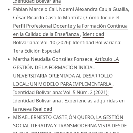
Identidad Bolivariana
Fabian Marcelo Cali, Noemi Alexandra Cauja Guailla,
César Ricardo Castillo Montúfar,
Cómo Incide el
Perfil Profesional Docente y la Formación Continua
en la Calidad de la Enseñanza
,
Identidad
Bolivariana: Vol. 10 (2026): Identidad Bolivariana:
1era Edición Especial
Martha Neudalia González Fonseca,
Artículo LA
GESTIÓN DE LA FORMACIÓN INICIAL
UNIVERSITARIA ORIENTADA AL DESARROLLO
LOCAL: UN MODELO PARA IMPLEMENTARLA
,
Identidad Bolivariana: Vol. 5 Núm. 2 (2021):
Identidad Bolivariana : Experiencias adquiridas en
la nueva Realidad
MISAEL ERNESTO CASTEJÓN QUERO,
LA GESTIÓN
SOCIAL ITERATIVA Y TRANSMODERNA VISTA DESDE