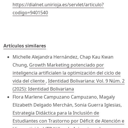
https://dialnet.unirioja.es/servlet/articulo?
codigo=9401540
Artículos similares
Michelle Alejandra Hernández, Chap Kau Kwan
Chung,
Growth Marketing potenciado por
inteligencia artificialen la optimización del ciclo de
vida del cliente
,
Identidad Bolivariana: Vol. 9 Núm. 2
(2025): Identidad Bolivariana
Flora Marlene Campuzano Campuzano, Magaly
Elizabeth Delgado Merchán, Sonia Guerra Iglesias,
Estrategia Didáctica para la Inclusión de
Estudiantes con Trastorno por Déficit de Atención e