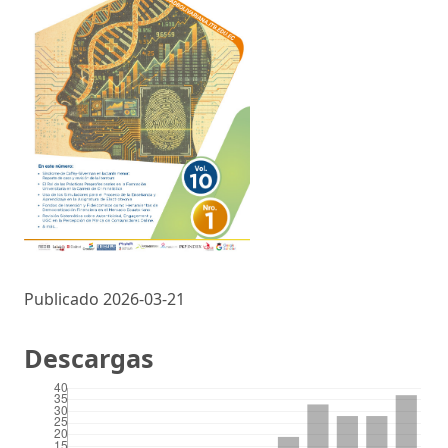
Publicado 2026-03-21
Descargas