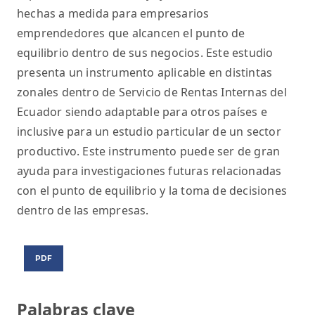
hechas a medida para empresarios
emprendedores que alcancen el punto de
equilibrio dentro de sus negocios. Este estudio
presenta un instrumento aplicable en distintas
zonales dentro de Servicio de Rentas Internas del
Ecuador siendo adaptable para otros países e
inclusive para un estudio particular de un sector
productivo. Este instrumento puede ser de gran
ayuda para investigaciones futuras relacionadas
con el punto de equilibrio y la toma de decisiones
dentro de las empresas.
PDF
Palabras clave