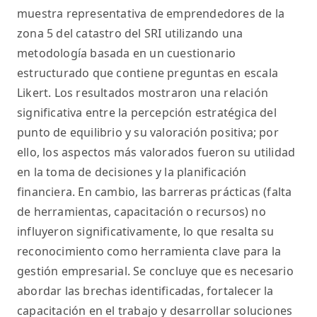
muestra representativa de emprendedores de la
zona 5 del catastro del SRI utilizando una
metodología basada en un cuestionario
estructurado que contiene preguntas en escala
Likert. Los resultados mostraron una relación
significativa entre la percepción estratégica del
punto de equilibrio y su valoración positiva; por
ello, los aspectos más valorados fueron su utilidad
en la toma de decisiones y la planificación
financiera. En cambio, las barreras prácticas (falta
de herramientas, capacitación o recursos) no
influyeron significativamente, lo que resalta su
reconocimiento como herramienta clave para la
gestión empresarial. Se concluye que es necesario
abordar las brechas identificadas, fortalecer la
capacitación en el trabajo y desarrollar soluciones