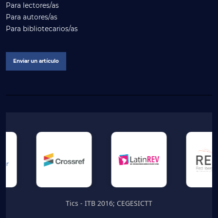
Para lectores/as
Para autores/as
Para bibliotecarios/as
Enviar un artículo
Tics - ITB 2016; CEGESICTT