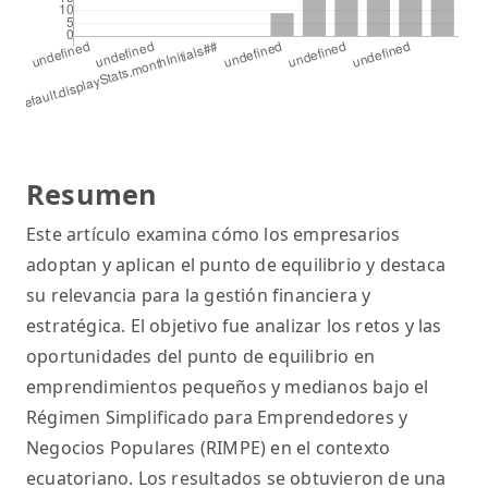
Resumen
Este artículo examina cómo los empresarios
adoptan y aplican el punto de equilibrio y destaca
su relevancia para la gestión financiera y
estratégica. El objetivo fue analizar los retos y las
oportunidades del punto de equilibrio en
emprendimientos pequeños y medianos bajo el
Régimen Simplificado para Emprendedores y
Negocios Populares (RIMPE) en el contexto
ecuatoriano. Los resultados se obtuvieron de una