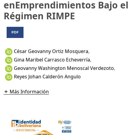
enEmprendimientos Bajo el
Régimen RIMPE
PDF
César Geovanny Ortiz Mosquera
,
Gina Maribel Carrasco Echeverría
,
Geovanny Washington Menoscal Verdezoto
,
Reyes Johan Calderón Angulo
Más Información