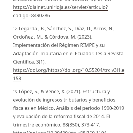
https://dialnet.unirioja.es/servlet/articulo?
codigo=8490286
Legarda , B., Sánchez, S., Díaz, D., Arcos, N.,
Ordoñez , M., & Córdova, M. (2023).
Implementación del Régimen RIMPE y su
Adaptación Tributaria en el Ecuador. Tesla Revista
Científica, 3(1).
https://doi.org/https://doi.org/10.55204/trc.v3i1.e
158
López, S., & Vence, X. (2021). Estructura y
evolución de ingresos tributarios y beneficios
fiscales en México. Análisis del periodo 1990-2019
y evaluación de la reforma fiscal de 2014. El
trimestre económico, 88(350), 373-417.