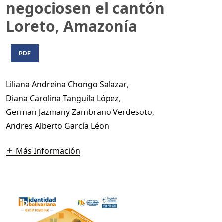
negociosen el cantón
Loreto, Amazonía
PDF
Liliana Andreina Chongo Salazar
,
Diana Carolina Tanguila López
,
German Jazmany Zambrano Verdesoto
,
Andres Alberto García Léon
Más Información