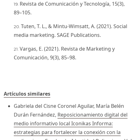
Revista de Comunicación y Tecnología, 15(3),
89–105.
Tuten, T. L., & Mintu-Wimsatt, A. (2021). Social
media marketing. SAGE Publications.
Vargas, E. (2021). Revista de Marketing y
Comunicación, 9(3), 85–98.
Artículos similares
Gabriela del Cisne Coronel Aguilar, María Belén
Durán Fernández,
Reposicionamiento digital del
medio informativo local Iconikas Informa:
estrategias para fortalecer la conexión con la