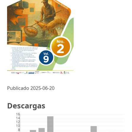
Publicado 2025-06-20
Descargas