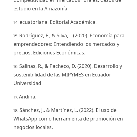
Competitividad en mercados rurales: Casos de
estudio en la Amazonía
ecuatoriana. Editorial Académica.
Rodríguez, P., & Silva, J. (2020). Economía para
emprendedores: Entendiendo los mercados y
precios. Ediciones Económicas.
Salinas, R., & Pacheco, D. (2020). Desarrollo y
sostenibilidad de las MIPYMES en Ecuador.
Universidad
Andina.
Sánchez, J., & Martínez, L. (2022). El uso de
WhatsApp como herramienta de promoción en
negocios locales.