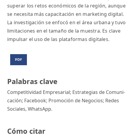
superar los retos económicos de la región, aunque
se necesita más capacitación en marketing digital.
La investigación se enfocó en el área urbana y tuvo
limitaciones en el tamaño de la muestra. Es clave
impulsar el uso de las plataformas digitales.
PDF
Palabras clave
Competitividad Empresarial; Estrategias de Comuni-
cación; Facebook; Promoción de Negocios; Redes
Sociales, WhatsApp.
Cómo citar