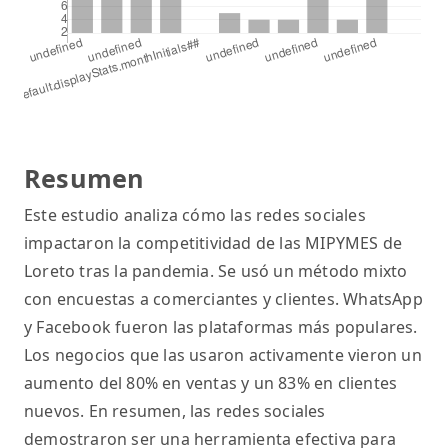
Resumen
Este estudio analiza cómo las redes sociales
impactaron la competitividad de las MIPYMES de
Loreto tras la pandemia. Se usó un método mixto
con encuestas a comerciantes y clientes. WhatsApp
y Facebook fueron las plataformas más populares.
Los negocios que las usaron activamente vieron un
aumento del 80% en ventas y un 83% en clientes
nuevos. En resumen, las redes sociales
demostraron ser una herramienta efectiva para