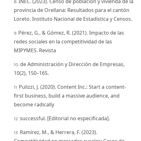
INEC. (2023). Censo de población y vivienda de la
provincia de Orellana: Resultados para el cantón
Loreto. Instituto Nacional de Estadística y Censos.
Pérez, G., & Gómez, R. (2021). Impacto de las
redes sociales en la competitividad de las
MIPYMES. Revista
de Administración y Dirección de Empresas,
10(2), 150–165.
Pulizzi, J. (2020). Content Inc.: Start a content-
first business, build a massive audience, and
become radically
successful. [Editorial no especificada].
Ramírez, M., & Herrera, F. (2023).