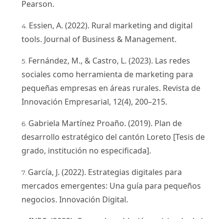
Pearson.
Essien, A. (2022). Rural marketing and digital
tools. Journal of Business & Management.
Fernández, M., & Castro, L. (2023). Las redes
sociales como herramienta de marketing para
pequeñas empresas en áreas rurales. Revista de
Innovación Empresarial, 12(4), 200–215.
Gabriela Martínez Proaño. (2019). Plan de
desarrollo estratégico del cantón Loreto [Tesis de
grado, institución no especificada].
García, J. (2022). Estrategias digitales para
mercados emergentes: Una guía para pequeños
negocios. Innovación Digital.