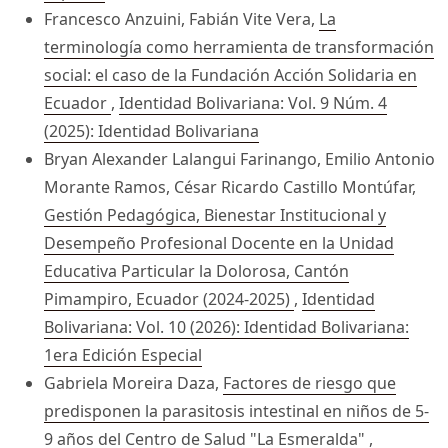
Francesco Anzuini, Fabián Vite Vera,
La
terminología como herramienta de transformación
social: el caso de la Fundación Acción Solidaria en
Ecuador
,
Identidad Bolivariana: Vol. 9 Núm. 4
(2025): Identidad Bolivariana
Bryan Alexander Lalangui Farinango, Emilio Antonio
Morante Ramos, César Ricardo Castillo Montúfar,
Gestión Pedagógica, Bienestar Institucional y
Desempeño Profesional Docente en la Unidad
Educativa Particular la Dolorosa, Cantón
Pimampiro, Ecuador (2024-2025)
,
Identidad
Bolivariana: Vol. 10 (2026): Identidad Bolivariana:
1era Edición Especial
Gabriela Moreira Daza,
Factores de riesgo que
predisponen la parasitosis intestinal en niños de 5-
9 años del Centro de Salud "La Esmeralda"
,