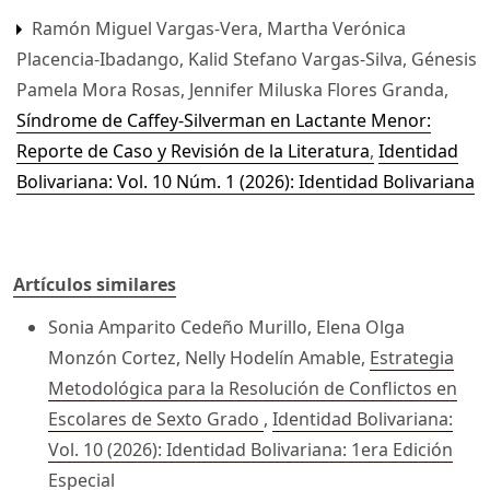
Ramón Miguel Vargas-Vera, Martha Verónica
Placencia-Ibadango, Kalid Stefano Vargas-Silva, Génesis
Pamela Mora Rosas, Jennifer Miluska Flores Granda,
Síndrome de Caffey-Silverman en Lactante Menor:
Reporte de Caso y Revisión de la Literatura
,
Identidad
Bolivariana: Vol. 10 Núm. 1 (2026): Identidad Bolivariana
Artículos similares
Sonia Amparito Cedeño Murillo, Elena Olga
Monzón Cortez, Nelly Hodelín Amable,
Estrategia
Metodológica para la Resolución de Conflictos en
Escolares de Sexto Grado
,
Identidad Bolivariana:
Vol. 10 (2026): Identidad Bolivariana: 1era Edición
Especial