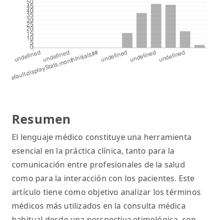
Resumen
El lenguaje médico constituye una herramienta
esencial en la práctica clínica, tanto para la
comunicación entre profesionales de la salud
como para la interacción con los pacientes. Este
artículo tiene como objetivo analizar los términos
médicos más utilizados en la consulta médica
habitual desde una perspectiva etimológica, con