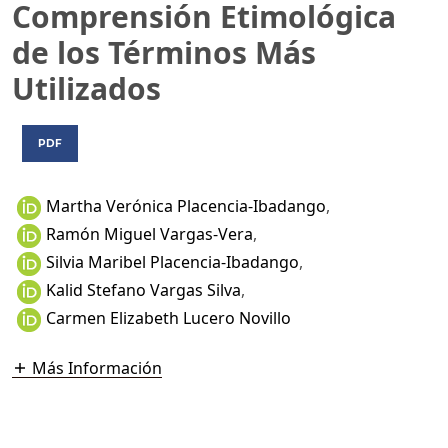
Comprensión Etimológica
de los Términos Más
Utilizados
PDF
Martha Verónica Placencia-Ibadango
,
Ramón Miguel Vargas-Vera
,
Silvia Maribel Placencia-Ibadango
,
Kalid Stefano Vargas Silva
,
Carmen Elizabeth Lucero Novillo
Más Información