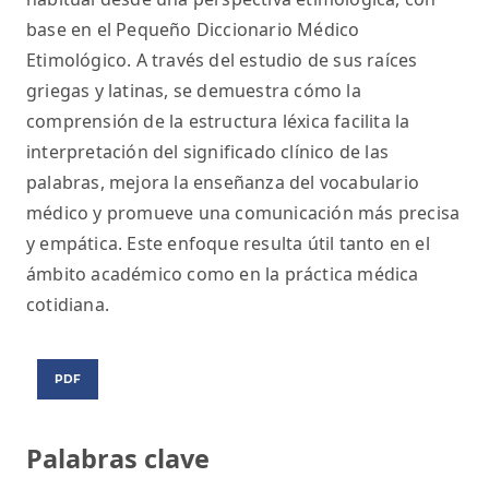
base en el Pequeño Diccionario Médico
Etimológico. A través del estudio de sus raíces
griegas y latinas, se demuestra cómo la
comprensión de la estructura léxica facilita la
interpretación del significado clínico de las
palabras, mejora la enseñanza del vocabulario
médico y promueve una comunicación más precisa
y empática. Este enfoque resulta útil tanto en el
ámbito académico como en la práctica médica
cotidiana.
PDF
Palabras clave