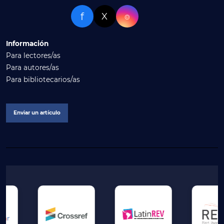
f
X
⌾
Información
Para lectores/as
Para autores/as
Para bibliotecarios/as
Enviar un artículo