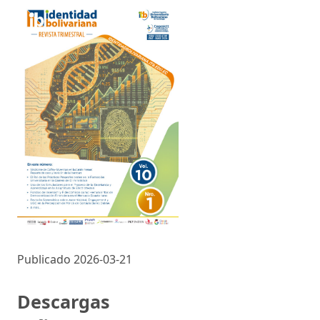
Publicado 2026-03-21
Descargas