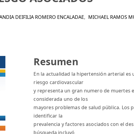
LANDIA DEIFILIA ROMERO ENCALADAE
,
MICHAEL RAMOS 
Resumen
En la actualidad la hipertensión arterial es
riesgo cardiovascular
y representa un gran numero de muertes e
considerada uno de los
mayores problemas de salud pública. Los p
identificar la
prevalencia y factores asociados con el desa
búsqueda incluyó