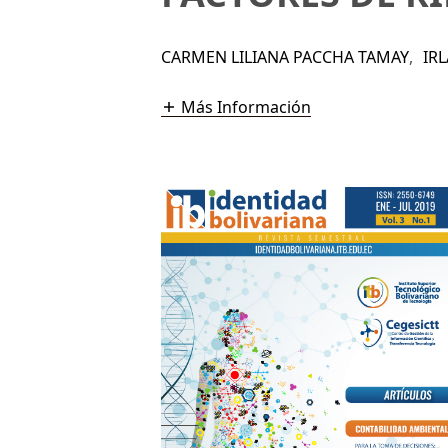
CARMEN LILIANA PACCHA TAMAY
,
IR
Más Información