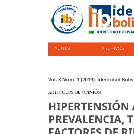
ACTUAL
ARCHIVOS
Vol. 3 Núm. 1 (2019): Identidad Boli
ARTÍCULOS DE OPINIÓN
HIPERTENSIÓN 
PREVALENCIA, 
FACTORES DE R