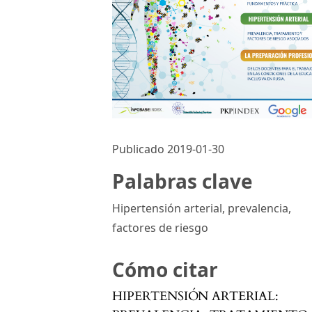
Publicado 2019-01-30
Palabras clave
Hipertensión arterial, prevalencia,
factores de riesgo
Cómo citar
HIPERTENSIÓN ARTERIAL: