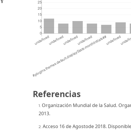
 Y
Referencias
Organización Mundial de la Salud. Organ
2013.
Acceso 16 de Agostode 2018. Disponible