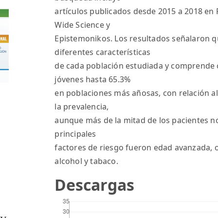
artículos publicados desde 2015 a 2018 e
Wide Science y
Epistemonikos. Los resultados señalaron qu
diferentes características
de cada población estudiada y comprende c
jóvenes hasta 65.3%
en poblaciones más añosas, con relación al
la prevalencia,
aunque más de la mitad de los pacientes no
principales
factores de riesgo fueron edad avanzada, 
alcohol y tabaco.
Descargas