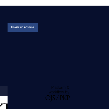
Enviar un artículo