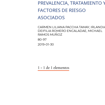
PREVALENCIA, TRATAMIENTO 
FACTORES DE RIESGO
ASOCIADOS
CARMEN LILIANA PACCHA TAMAY, IRLANDI
DEIFILIA ROMERO ENCALADAE, MICHAEL
RAMOS MUÑOZ
80-97
2019-01-30
1 - 1 de 1 elementos