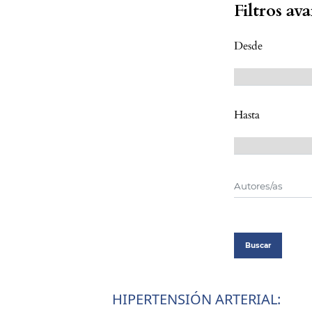
Filtros av
Desde
Hasta
Buscar
HIPERTENSIÓN ARTERIAL: