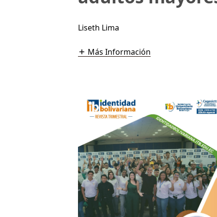
Liseth Lima
Más Información