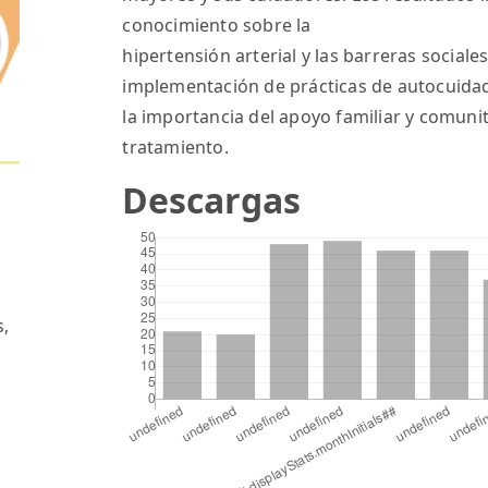
conocimiento sobre la
hipertensión arterial y las barreras sociale
implementación de prácticas de autocuida
la importancia del apoyo familiar y comunit
tratamiento.
Descargas
s,