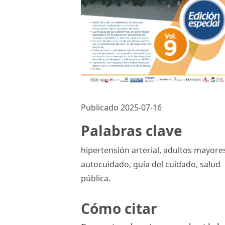
Publicado 2025-07-16
Palabras clave
hipertensión arterial, adultos mayore
autocuidado, guía del cuidado, salud
pública.
Cómo citar