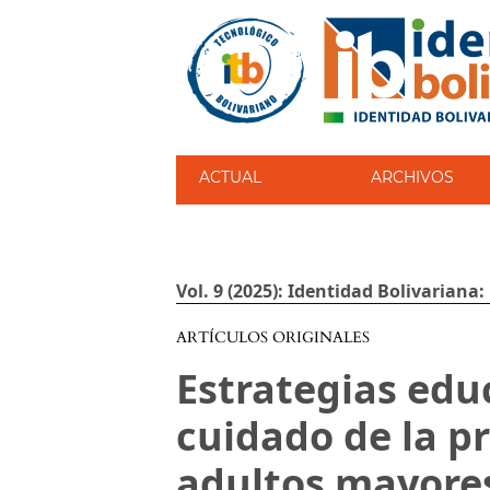
ACTUAL
ARCHIVOS
Vol. 9 (2025): Identidad Bolivariana:
ARTÍCULOS ORIGINALES
Estrategias edu
cuidado de la pr
adultos mayore