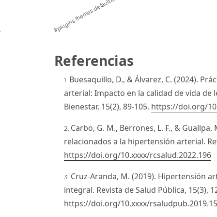
,
Referencias
Buesaquillo, D., & Álvarez, C. (2024). Pr
arterial: Impacto en la calidad de vida de 
Bienestar, 15(2), 89-105.
https://doi.org/10
Carbo, G. M., Berrones, L. F., & Guallpa, 
relacionados a la hipertensión arterial. Rev
https://doi.org/10.xxxx/rcsalud.2022.196
Cruz-Aranda, M. (2019). Hipertensión a
integral. Revista de Salud Pública, 15(3), 1
https://doi.org/10.xxxx/rsaludpub.2019.15