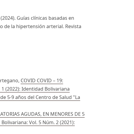
. (2024). Guías clínicas basadas en
 de la hipertensión arterial. Revista
Ortegano,
COVID COVID – 19:
 1 (2022): Identidad Bolivariana
 de 5-9 años del Centro de Salud "La
RATORIAS AGUDAS, EN MENORES DE 5
 Bolivariana: Vol. 5 Núm. 2 (2021):