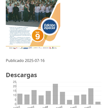
Publicado 2025-07-16
Descargas