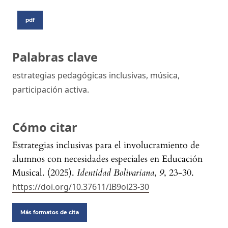
pdf
Palabras clave
estrategias pedagógicas inclusivas, música,
participación activa.
Cómo citar
Estrategias inclusivas para el involucramiento de
alumnos con necesidades especiales en Educación
Musical. (2025).
Identidad Bolivariana
,
9
, 23-30.
https://doi.org/10.37611/IB9ol23-30
Más formatos de cita