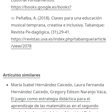
Editorial Fundamentos.
https://books.google.es/books?
Peñalba, A. (2018). Claves para una educación
musical temprana, creativa e inclusiva. Tabanque:
Revista Pe-dagógica, (31),29-41.
https://revistas.uva.es/index.php/tabanque/article
/view/2078
Artículos similares
María Isabel Hernández Caicedo, Laura Fernanda
Hernández Caicedo, Gregory Edison Naranjo Vaca,
El juego como estrategia didáctica para el
aprendizaje de las matemáticas en el segundo