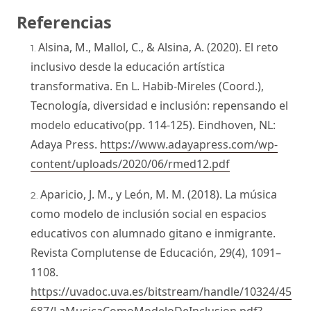
Referencias
Alsina, M., Mallol, C., & Alsina, A. (2020). El reto
inclusivo desde la educación artística
transformativa. En L. Habib-Mireles (Coord.),
Tecnología, diversidad e inclusión: repensando el
modelo educativo(pp. 114-125). Eindhoven, NL:
Adaya Press.
https://www.adayapress.com/wp-
content/uploads/2020/06/rmed12.pdf
Aparicio, J. M., y León, M. M. (2018). La música
como modelo de inclusión social en espacios
educativos con alumnado gitano e inmigrante.
Revista Complutense de Educación, 29(4), 1091–
1108.
https://uvadoc.uva.es/bitstream/handle/10324/45