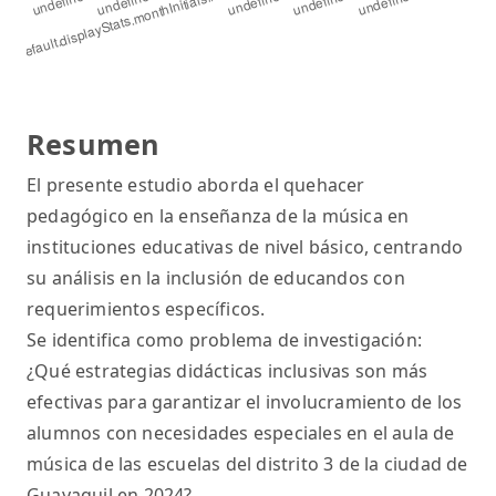
Resumen
El presente estudio aborda el quehacer
pedagógico en la enseñanza de la música en
instituciones educativas de nivel básico, centrando
su análisis en la inclusión de educandos con
requerimientos específicos.
Se identifica como problema de investigación:
¿Qué estrategias didácticas inclusivas son más
efectivas para garantizar el involucramiento de los
alumnos con necesidades especiales en el aula de
música de las escuelas del distrito 3 de la ciudad de
Guayaquil en 2024?