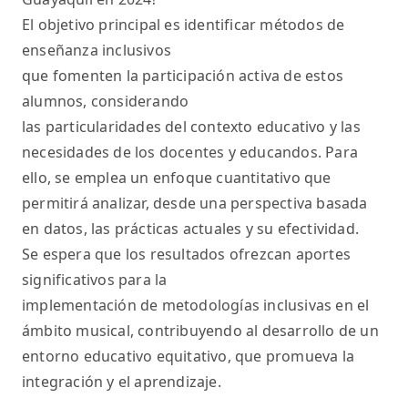
El objetivo principal es identificar métodos de
enseñanza inclusivos
que fomenten la participación activa de estos
alumnos, considerando
las particularidades del contexto educativo y las
necesidades de los docentes y educandos. Para
ello, se emplea un enfoque cuantitativo que
permitirá analizar, desde una perspectiva basada
en datos, las prácticas actuales y su efectividad.
Se espera que los resultados ofrezcan aportes
significativos para la
implementación de metodologías inclusivas en el
ámbito musical, contribuyendo al desarrollo de un
entorno educativo equitativo, que promueva la
integración y el aprendizaje.