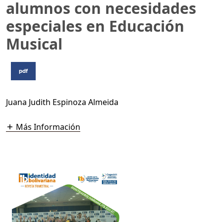
alumnos con necesidades
especiales en Educación
Musical
pdf
Juana Judith Espinoza Almeida
Más Información