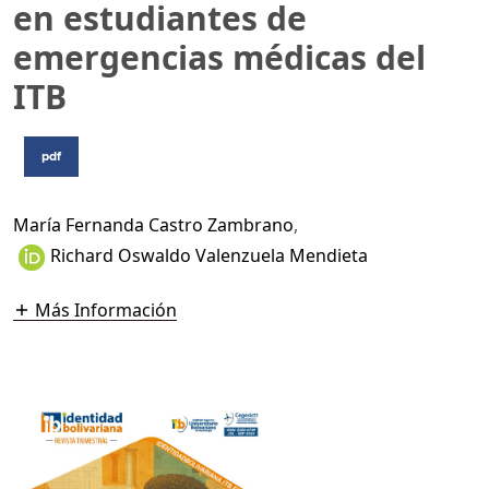
en estudiantes de
emergencias médicas del
ITB
pdf
María Fernanda Castro Zambrano
,
Richard Oswaldo Valenzuela Mendieta
Más Información