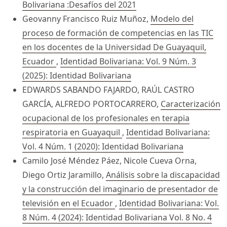
Bolivariana :Desafíos del 2021
Geovanny Francisco Ruiz Muñoz,
Modelo del
proceso de formación de competencias en las TIC
en los docentes de la Universidad De Guayaquil,
Ecuador
,
Identidad Bolivariana: Vol. 9 Núm. 3
(2025): Identidad Bolivariana
EDWARDS SABANDO FAJARDO, RAÚL CASTRO
GARCÍA, ALFREDO PORTOCARRERO,
Caracterización
ocupacional de los profesionales en terapia
respiratoria en Guayaquil
,
Identidad Bolivariana:
Vol. 4 Núm. 1 (2020): Identidad Bolivariana
Camilo José Méndez Páez, Nicole Cueva Orna,
Diego Ortiz Jaramillo,
Análisis sobre la discapacidad
y la construcción del imaginario de presentador de
televisión en el Ecuador
,
Identidad Bolivariana: Vol.
8 Núm. 4 (2024): Identidad Bolivariana Vol. 8 No. 4