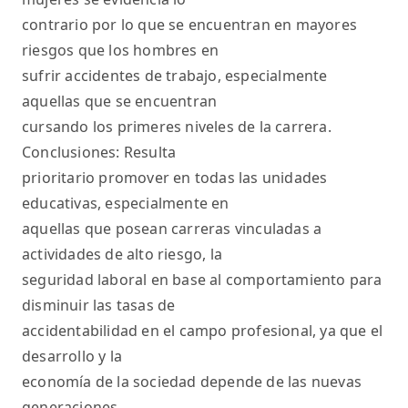
contrario por lo que se encuentran en mayores
riesgos que los hombres en
sufrir accidentes de trabajo, especialmente
aquellas que se encuentran
cursando los primeres niveles de la carrera.
Conclusiones: Resulta
prioritario promover en todas las unidades
educativas, especialmente en
aquellas que posean carreras vinculadas a
actividades de alto riesgo, la
seguridad laboral en base al comportamiento para
disminuir las tasas de
accidentabilidad en el campo profesional, ya que el
desarrollo y la
economía de la sociedad depende de las nuevas
generaciones.