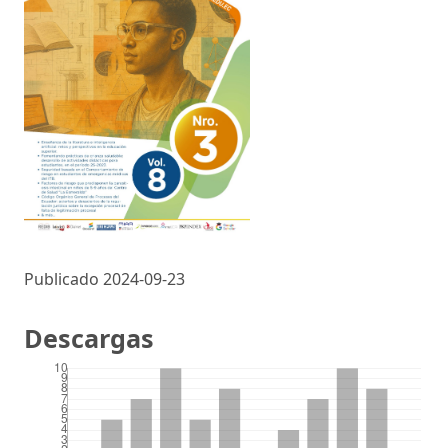
Publicado 2024-09-23
Descargas