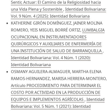
Sentir, Actuar: El Camino de la Religiosidad hacia
una Vida Plena y Sostenible
,
Identidad Bolivariana:
Vol. 9 Núm. 4 (2025): Identidad Bolivariana
KATHERINE GIRÓN DOMÍNGUEZ, JAINER MOLINA
ROMERO, YEIS MIGUEL BORRÉ ORTIZ,
LUMBALGIA
OCUPACIONAL EN INSTRUMENTADORES
QUIRÚRGICOS Y AUXILIARES DE ENFERMERÍA DE
UNA INSTITUCIÓN DE SALUD DE BARRANQUILLA
,
Identidad Bolivariana: Vol. 4 Núm. 1 (2020):
Identidad Bolivariana
OSMANY AGUILERA-ALMAGUER, MARTHA ELENA
RAMOS-HERNANDEZ, MARISA HERRERA-MONTERO,
Artículo PROCEDIMIENTO PARA DETERMINAR EL
COSTO POR ACTIVIDAD EN LA PRODUCCIÓN DE
EQUIPOS E IMPLEMENTOS AGRÍCOLAS
,
Identidad
Bolivariana: Vol. 5 Núm. 1 (2021): Identidad