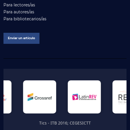
Para lectores/as
Para autores/as
Para bibliotecarios/as
Enviar un artículo
Tics - ITB 2016; CEGESICTT