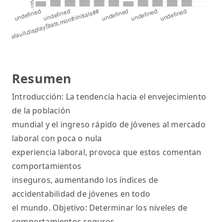
Resumen
Introducción: La tendencia hacia el envejecimiento
de la población
mundial y el ingreso rápido de jóvenes al mercado
laboral con poca o nula
experiencia laboral, provoca que estos comentan
comportamientos
inseguros, aumentando los índices de
accidentabilidad de jóvenes en todo
el mundo. Objetivo: Determinar los niveles de
comportamientos seguros