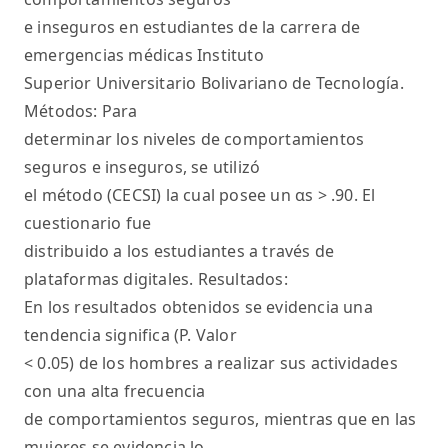
e inseguros en estudiantes de la carrera de
emergencias médicas Instituto
Superior Universitario Bolivariano de Tecnología.
Métodos: Para
determinar los niveles de comportamientos
seguros e inseguros, se utilizó
el método (CECSI) la cual posee un αs > .90. El
cuestionario fue
distribuido a los estudiantes a través de
plataformas digitales. Resultados:
En los resultados obtenidos se evidencia una
tendencia significa (P. Valor
< 0.05) de los hombres a realizar sus actividades
con una alta frecuencia
de comportamientos seguros, mientras que en las
mujeres se evidencia lo