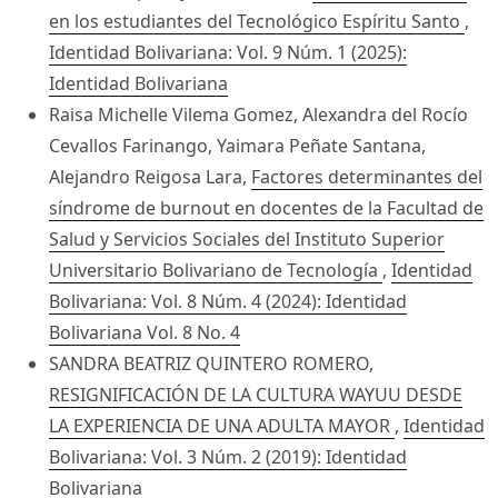
en los estudiantes del Tecnológico Espíritu Santo
,
Identidad Bolivariana: Vol. 9 Núm. 1 (2025):
Identidad Bolivariana
Raisa Michelle Vilema Gomez, Alexandra del Rocío
Cevallos Farinango, Yaimara Peñate Santana,
Alejandro Reigosa Lara,
Factores determinantes del
síndrome de burnout en docentes de la Facultad de
Salud y Servicios Sociales del Instituto Superior
Universitario Bolivariano de Tecnología
,
Identidad
Bolivariana: Vol. 8 Núm. 4 (2024): Identidad
Bolivariana Vol. 8 No. 4
SANDRA BEATRIZ QUINTERO ROMERO,
RESIGNIFICACIÓN DE LA CULTURA WAYUU DESDE
LA EXPERIENCIA DE UNA ADULTA MAYOR
,
Identidad
Bolivariana: Vol. 3 Núm. 2 (2019): Identidad
Bolivariana