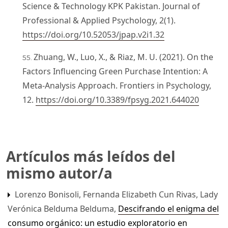
Science & Technology KPK Pakistan. Journal of
Professional & Applied Psychology, 2(1).
https://doi.org/10.52053/jpap.v2i1.32
Zhuang, W., Luo, X., & Riaz, M. U. (2021). On the
Factors Influencing Green Purchase Intention: A
Meta-Analysis Approach. Frontiers in Psychology,
12.
https://doi.org/10.3389/fpsyg.2021.644020
Artículos más leídos del
mismo autor/a
Lorenzo Bonisoli, Fernanda Elizabeth Cun Rivas, Lady
Verónica Belduma Belduma,
Descifrando el enigma del
consumo orgánico: un estudio exploratorio en