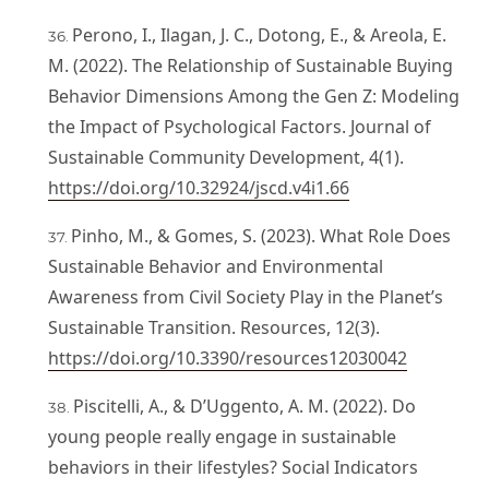
Perono, I., Ilagan, J. C., Dotong, E., & Areola, E.
M. (2022). The Relationship of Sustainable Buying
Behavior Dimensions Among the Gen Z: Modeling
the Impact of Psychological Factors. Journal of
Sustainable Community Development, 4(1).
https://doi.org/10.32924/jscd.v4i1.66
Pinho, M., & Gomes, S. (2023). What Role Does
Sustainable Behavior and Environmental
Awareness from Civil Society Play in the Planet’s
Sustainable Transition. Resources, 12(3).
https://doi.org/10.3390/resources12030042
Piscitelli, A., & D’Uggento, A. M. (2022). Do
young people really engage in sustainable
behaviors in their lifestyles? Social Indicators