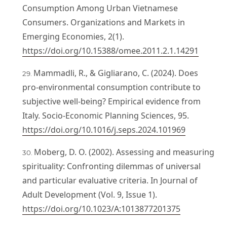
Consumption Among Urban Vietnamese
Consumers. Organizations and Markets in
Emerging Economies, 2(1).
https://doi.org/10.15388/omee.2011.2.1.14291
Mammadli, R., & Gigliarano, C. (2024). Does
pro-environmental consumption contribute to
subjective well-being? Empirical evidence from
Italy. Socio-Economic Planning Sciences, 95.
https://doi.org/10.1016/j.seps.2024.101969
Moberg, D. O. (2002). Assessing and measuring
spirituality: Confronting dilemmas of universal
and particular evaluative criteria. In Journal of
Adult Development (Vol. 9, Issue 1).
https://doi.org/10.1023/A:1013877201375