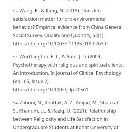
Wang, E., & Kang, N. (2019). Does life
satisfaction matter for pro-environmental
behavior? Empirical evidence from China General
Social Survey. Quality and Quantity, 53(1).
https://doi.org/10.1007/s11135-018-0763-0
Worthington, E. L., & Aten, J. D. (2009).
Psychotherapy with religious and spiritual clients:
An introduction. In Journal of Clinical Psychology
(Vol. 65, Issue 2).
https://doi.org/10.1002/jclp.20561
Zahoor, N., Khattak, A. Z., Amjad, M., Shaukat,
S., Khanum, U., & Raziq, U. (2021). Relationship
between Religiosity and Life Satisfaction in
Undergraduate Students at Kohat University of