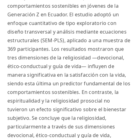
comportamientos sostenibles en jóvenes de la
Generación Z en Ecuador. El estudio adoptó un
enfoque cuantitativo de tipo exploratorio con
diseño transversal y análisis mediante ecuaciones
estructurales (SEM-PLS), aplicado a una muestra de
369 participantes. Los resultados mostraron que
tres dimensiones de la religiosidad —devocional,
ético-conductual y guía de vida— influyen de
manera significativa en la satisfacción con la vida,
siendo esta última un predictor fundamental de los
comportamientos sostenibles. En contraste, la
espiritualidad y la religiosidad prosocial no
tuvieron un efecto significativo sobre el bienestar
subjetivo. Se concluye que la religiosidad,
particularmente a través de sus dimensiones
devocional, ético-conductual y guía de vida,