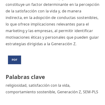
constituye un factor determinante en la percepción
de la satisfacción con la vida y, de manera
indirecta, en la adopción de conductas sostenibles,
lo que ofrece implicaciones relevantes para el
marketing y las empresas, al permitir identificar
motivaciones éticas y personales que pueden guiar
estrategias dirigidas a la Generación Z.
PDF
Palabras clave
religiosidad
,
satisfacción con la vida
,
comportamiento sostenible
,
Generación Z
,
SEM-PLS