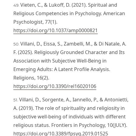
Vieten, C., & Lukoff, D. (2021). Spiritual and
Religious Competencies in Psychology. American
Psychologist, 77(1).
https://doi.org/10.1037/amp0000821
Villani, D., Eissa, S., Zambelli, M., & Di Natale, A.
F. (2025). Religiously Grounded Character and Its
Association with Subjective Well-Being in
Emerging Adults: A Latent Profile Analysis.
Religions, 16(2).
https://doi.org/10.3390/rel16020106
Villani, D., Sorgente, A., Iannello, P., & Antonietti,
A. (2019). The role of spirituality and religiosity in
subjective well-being of individuals with different
religious status. Frontiers in Psychology, 10(JULY).
https://doi.org/10.3389/fpsyg.2019.01525