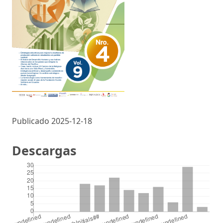
Publicado 2025-12-18
Descargas