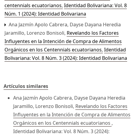
centennials ecuatorianos
,
Identidad Bolivariana: Vol. 8
Núm. 1 (2024): Identidad Bolivariana
Ana Jazmín Apolo Cabrera, Dayse Dayana Heredia
Jaramillo, Lorenzo Bonisoli,
Revelando los Factores
Influyentes en la Intención de Compra de Alimentos
Orgánicos en los Centennials ecuatorianos
,
Identidad
Bolivariana: Vol. 8 Núm. 3 (2024): Identidad Bolivariana
Artículos similares
Ana Jazmín Apolo Cabrera, Dayse Dayana Heredia
Jaramillo, Lorenzo Bonisoli,
Revelando los Factores
Influyentes en la Intención de Compra de Alimentos
Orgánicos en los Centennials ecuatorianos
,
Identidad Bolivariana: Vol. 8 Núm. 3 (2024):