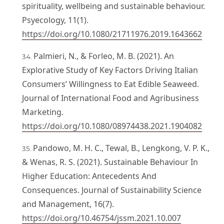
spirituality, wellbeing and sustainable behaviour.
Psyecology, 11(1).
https://doi.org/10.1080/21711976.2019.1643662
Palmieri, N., & Forleo, M. B. (2021). An
Explorative Study of Key Factors Driving Italian
Consumers’ Willingness to Eat Edible Seaweed.
Journal of International Food and Agribusiness
Marketing.
https://doi.org/10.1080/08974438.2021.1904082
Pandowo, M. H. C., Tewal, B., Lengkong, V. P. K.,
& Wenas, R. S. (2021). Sustainable Behaviour In
Higher Education: Antecedents And
Consequences. Journal of Sustainability Science
and Management, 16(7).
https://doi.org/10.46754/jssm.2021.10.007