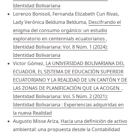
Identidad Bolivariana
Lorenzo Bonisoli, Fernanda Elizabeth Cun Rivas,
Lady Verónica Belduma Belduma,
Descifrando el
enigma del consumo orgánico: un estudio
exploratorio en centennials ecuatorianos
,
Identidad Bolivariana: Vol. 8 Núm. 1 (2024):
Identidad Bolivariana
Victor Gómez,
LA UNIVERSIDAD BOLIVARIANA DEL
ECUADOR, EL SISTEMA DE EDUCACIÓN SUPERIOR
ECUATORIANO Y LA REALIDAD DE UN CANTÓN Y DE
LAS ZONAS DE PLANIFICACIÓN QUE LA ACOGEN.
,
Identidad Bolivariana: Vol. 5 Núm. 2 (2021):
Identidad Bolivariana : Experiencias adquiridas en
la nueva Realidad
Augusto Misse Ariza,
Hacia una definición de activo
ambiental: una propuesta desde la Contabilidad