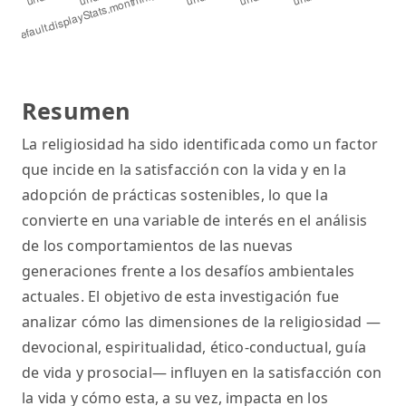
Resumen
La religiosidad ha sido identificada como un factor
que incide en la satisfacción con la vida y en la
adopción de prácticas sostenibles, lo que la
convierte en una variable de interés en el análisis
de los comportamientos de las nuevas
generaciones frente a los desafíos ambientales
actuales. El objetivo de esta investigación fue
analizar cómo las dimensiones de la religiosidad —
devocional, espiritualidad, ético-conductual, guía
de vida y prosocial— influyen en la satisfacción con
la vida y cómo esta, a su vez, impacta en los