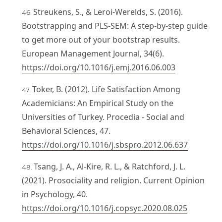
Streukens, S., & Leroi-Werelds, S. (2016).
Bootstrapping and PLS-SEM: A step-by-step guide
to get more out of your bootstrap results.
European Management Journal, 34(6).
https://doi.org/10.1016/j.emj.2016.06.003
Toker, B. (2012). Life Satisfaction Among
Academicians: An Empirical Study on the
Universities of Turkey. Procedia - Social and
Behavioral Sciences, 47.
https://doi.org/10.1016/j.sbspro.2012.06.637
Tsang, J. A., Al-Kire, R. L., & Ratchford, J. L.
(2021). Prosociality and religion. Current Opinion
in Psychology, 40.
https://doi.org/10.1016/j.copsyc.2020.08.025