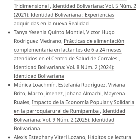
Tridimensional
,
Identidad Bolivariana: Vol. 5 Núm. 2
(2021): Identidad Bolivariana : Experiencias
adquiridas en la nueva Realidad
Tanya Yesenia Quinto Montiel, Victor Hugo
Rodriguez Medrano,
Prácticas de alimentación
complementaria en lactantes de 6 a 24 meses
atendidos en el Centro de Salud de Corrales
,
Identidad Bolivariana: Vol. 8 Núm. 2 (2024):
Identidad Bolivariana
Mónica Loachmín, Estefanía Rodríguez, Viviana
Brito, Marco Jimenez, Johana Almachi, Mayrena
Ruales,
Impacto de la Economía Popular y Solidaria
en la parroquiarural de Rumipamba
,
Identidad
Bolivariana: Vol. 9 Núm. 2 (2025): Identidad
Bolivariana
Alexis Estephany Viteri Lozano,
Hábitos de lectura