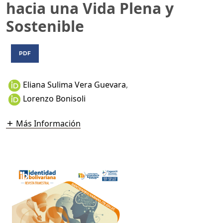
hacia una Vida Plena y
Sostenible
PDF
Eliana Sulima Vera Guevara
,
Lorenzo Bonisoli
Más Información