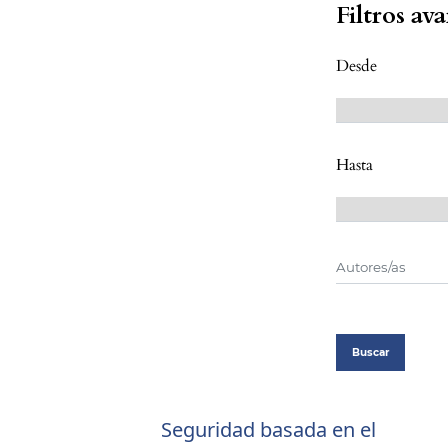
Filtros av
Desde
Hasta
Buscar
Seguridad basada en el