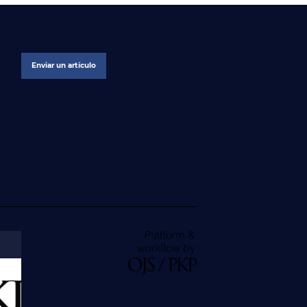
Enviar un artículo