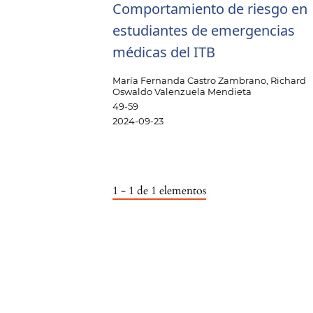
Comportamiento de riesgo en
estudiantes de emergencias
médicas del ITB
María Fernanda Castro Zambrano, Richard
Oswaldo Valenzuela Mendieta
49-59
2024-09-23
1 - 1 de 1 elementos