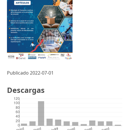
Publicado 2022-07-01
Descargas