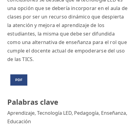
una opción que se debería incorporar en el aula de
clases por ser un recurso dinámico que despierta
la atención y mejora el aprendizaje de los
estudiantes, la misma que debe ser difundida
como una alternativa de enseñanza para el rol que
cumple el docente actual de empoderarse del uso
de las TICS.
PDF
Palabras clave
Aprendizaje, Tecnología LED, Pedagogía, Enseñanza,
Educación