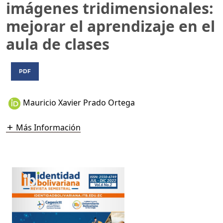
imágenes tridimensionales:
mejorar el aprendizaje en el
aula de clases
PDF
Mauricio Xavier Prado Ortega
Más Información