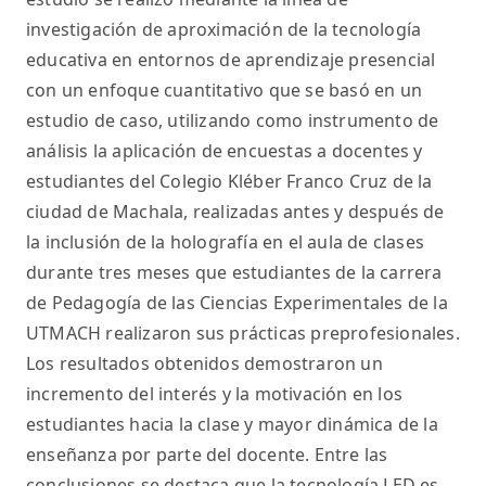
investigación de aproximación de la tecnología
educativa en entornos de aprendizaje presencial
con un enfoque cuantitativo que se basó en un
estudio de caso, utilizando como instrumento de
análisis la aplicación de encuestas a docentes y
estudiantes del Colegio Kléber Franco Cruz de la
ciudad de Machala, realizadas antes y después de
la inclusión de la holografía en el aula de clases
durante tres meses que estudiantes de la carrera
de Pedagogía de las Ciencias Experimentales de la
UTMACH realizaron sus prácticas preprofesionales.
Los resultados obtenidos demostraron un
incremento del interés y la motivación en los
estudiantes hacia la clase y mayor dinámica de la
enseñanza por parte del docente. Entre las
conclusiones se destaca que la tecnología LED es