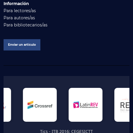
Información
Para lectores/as
Para autores/as
Para bibliotecarios/as
Enviar un artículo
Tics - ITB 2016; CEGESICTT