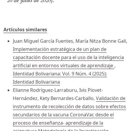
20 de junio de 2020).
Artículos similares
Juan Miguel García Fuentes, María Nitza Bonne Gali,
Implementación estratégica de un plan de
capacitación docente para el uso de la inteligencia
artificial en entornos virtuales de aprendizaje
,
Identidad Bolivariana: Vol. 9 Núm. 4 (2025):
Identidad Bolivariana
Elianne Rodríguez-Larraburu, Ivis Piovet-
Hernández, Kety Bernardes-Carballo,
Validación de
instrumento de recolección de datos sobre efectos
secundarios de la vacuna CoronaVac desde el
proceso de enseñanza- aprendizaje de la