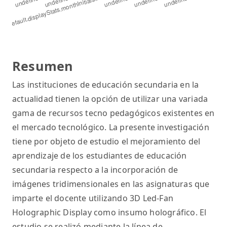
Resumen
Las instituciones de educación secundaria en la
actualidad tienen la opción de utilizar una variada
gama de recursos tecno pedagógicos existentes en
el mercado tecnológico. La presente investigación
tiene por objeto de estudio el mejoramiento del
aprendizaje de los estudiantes de educación
secundaria respecto a la incorporación de
imágenes tridimensionales en las asignaturas que
imparte el docente utilizando 3D Led-Fan
Holographic Display como insumo holográfico. El
estudio se realizó mediante la línea de