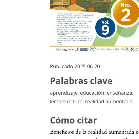
Publicado 2025-06-20
Palabras clave
aprendizaje; educación; enseñanza;
lectoescritura; realidad aumentada.
Cómo citar
Beneficios de la realidad aumentada 