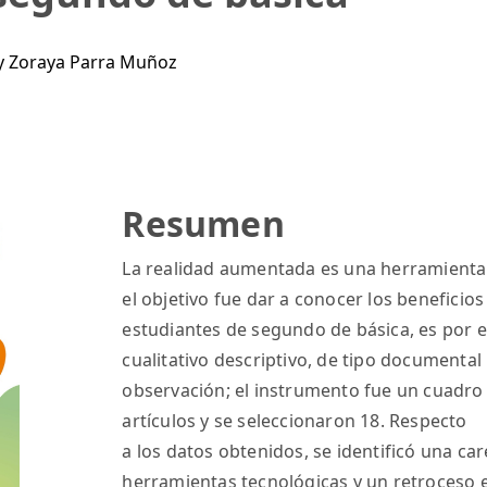
y Zoraya Parra Muñoz
Resumen
La realidad aumentada es una herramienta
el objetivo fue dar a conocer los beneficios
estudiantes de segundo de básica, es por el
cualitativo descriptivo, de tipo documental 
observación; el instrumento fue un cuadro 
artículos y se seleccionaron 18. Respecto
a los datos obtenidos, se identificó una car
herramientas tecnológicas y un retroceso e