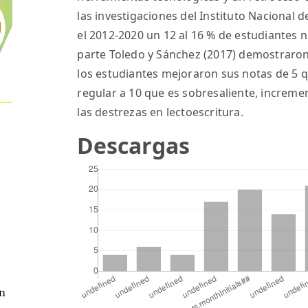
las investigaciones del Instituto Nacional 
el 2012-2020 un 12 al 16 % de estudiantes no
parte Toledo y Sánchez (2017) demostraron
los estudiantes mejoraron sus notas de 5 
regular a 10 que es sobresaliente, increm
las destrezas en lectoescritura.
Descargas
en