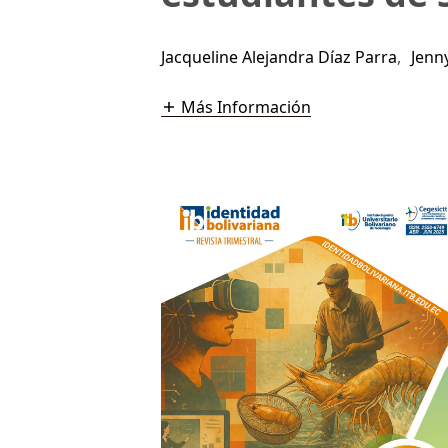
Jacqueline Alejandra Díaz Parra
,
Jenn
Más Información