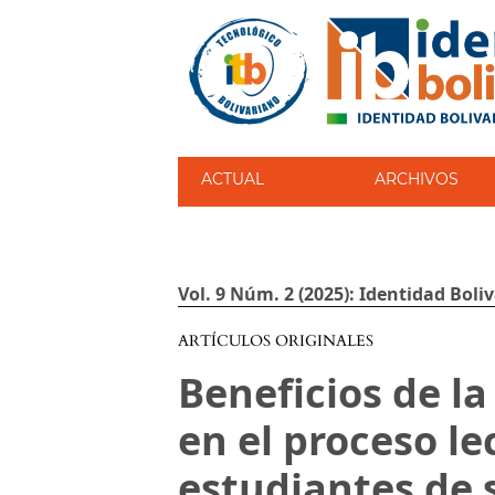
ACTUAL
ARCHIVOS
Vol. 9 Núm. 2 (2025): Identidad Boli
ARTÍCULOS ORIGINALES
Beneficios de l
en el proceso le
estudiantes de 