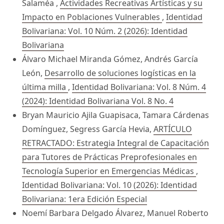
Salaméa ,
Actividades Recreativas Artísticas y su
Impacto en Poblaciones Vulnerables
,
Identidad
Bolivariana: Vol. 10 Núm. 2 (2026): Identidad
Bolivariana
Álvaro Michael Miranda Gómez, Andrés García
León,
Desarrollo de soluciones logísticas en la
última milla
,
Identidad Bolivariana: Vol. 8 Núm. 4
(2024): Identidad Bolivariana Vol. 8 No. 4
Bryan Mauricio Ajila Guapisaca, Tamara Cárdenas
Domínguez, Segress García Hevia,
ARTÍCULO
RETRACTADO: Estrategia Integral de Capacitación
para Tutores de Prácticas Preprofesionales en
Tecnología Superior en Emergencias Médicas
,
Identidad Bolivariana: Vol. 10 (2026): Identidad
Bolivariana: 1era Edición Especial
Noemí Barbara Delgado Álvarez, Manuel Roberto