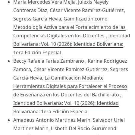
María Mercedes Vera Mejía, Julexis Nayely
Contreras Díaz, César Vicente Ramírez-Gutiérrez,
Segress García Hevia,
Gamificación como
Metodología Activa para el Fortalecimiento de las
Competencias Digitales en los Docentes
,
Identidad
Bolivariana: Vol. 10 (2026): Identidad Bolivariana:
1era Edición Especial
Beccy Rafaela Farias Zambrano , Karina Rodríguez
Zamora, César Vicente Ramírez-Gutiérrez, Segress
García-Hevia,
La Gamificación Mediante
Herramientas Digitales para Fortalecer el Proceso
de Enseñanza en los Docentes del Bachillerato
,
Identidad Bolivariana: Vol. 10 (2026): Identidad
Bolivariana: 1era Edición Especial
Amadeus Antonio Martinez Marin, Salvador Uriel
Martinez Marin, Lisbeth Del Rocío Gurumendi