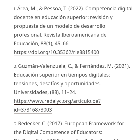
Área, M., & Pessoa, T. (2022). Competencia digital
docente en educación superior: revisión y
propuesta de un modelo de desarrollo
profesional. Revista Iberoamericana de
Educación, 88(1), 45–66.
https://doi.org/10.35362/rie8815400
Guzmán-Valenzuela, C., & Fernández, M. (2021).
Educación superior en tiempos digitales:
tensiones, desafíos y oportunidades.
Universidades, (88), 11–24.
https://www.redalyc.org/articulo.oa?
id=37316873003
Redecker, C. (2017). European Framework for
the Digital Competence of Educators: