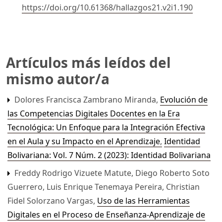
https://doi.org/10.61368/hallazgos21.v2i1.190
Artículos más leídos del
mismo autor/a
Dolores Francisca Zambrano Miranda,
Evolución de
las Competencias Digitales Docentes en la Era
Tecnológica: Un Enfoque para la Integración Efectiva
en el Aula y su Impacto en el Aprendizaje
,
Identidad
Bolivariana: Vol. 7 Núm. 2 (2023): Identidad Bolivariana
Freddy Rodrigo Vizuete Matute, Diego Roberto Soto
Guerrero, Luis Enrique Tenemaya Pereira, Christian
Fidel Solorzano Vargas,
Uso de las Herramientas
Digitales en el Proceso de Enseñanza-Aprendizaje de