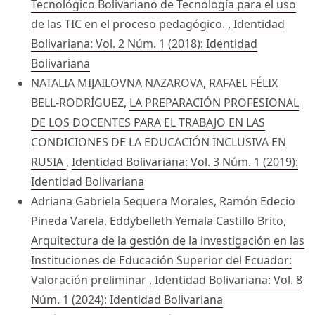
Tecnológico Bolivariano de Tecnología para el uso
de las TIC en el proceso pedagógico.
,
Identidad
Bolivariana: Vol. 2 Núm. 1 (2018): Identidad
Bolivariana
NATALIA MIJAILOVNA NAZAROVA, RAFAEL FÉLIX
BELL-RODRÍGUEZ,
LA PREPARACIÓN PROFESIONAL
DE LOS DOCENTES PARA EL TRABAJO EN LAS
CONDICIONES DE LA EDUCACIÓN INCLUSIVA EN
RUSIA
,
Identidad Bolivariana: Vol. 3 Núm. 1 (2019):
Identidad Bolivariana
Adriana Gabriela Sequera Morales, Ramón Edecio
Pineda Varela, Eddybelleth Yemala Castillo Brito,
Arquitectura de la gestión de la investigación en las
Instituciones de Educación Superior del Ecuador:
Valoración preliminar
,
Identidad Bolivariana: Vol. 8
Núm. 1 (2024): Identidad Bolivariana