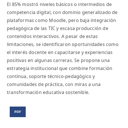
El 85% mostró niveles básicos o intermedios de
competencia digital, con dominio generalizado de
plataformas como Moodle, pero baja integración
pedagógica de las TIC y escasa producción de
contenidos interactivos. A pesar de estas
limitaciones, se identificaron oportunidades como
el interés docente en capacitarse y experiencias
positivas en algunas carreras. Se propone una
estrategia institucional que combine formación
continua, soporte técnico-pedagógico y
comunidades de práctica, con miras a una
transformación educativa sostenible.
PDF