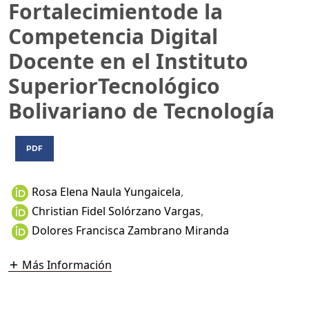
Fortalecimientode la
Competencia Digital
Docente en el Instituto
SuperiorTecnológico
Bolivariano de Tecnología
PDF
Rosa Elena Naula Yungaicela
,
Christian Fidel Solórzano Vargas
,
Dolores Francisca Zambrano Miranda
Más Información