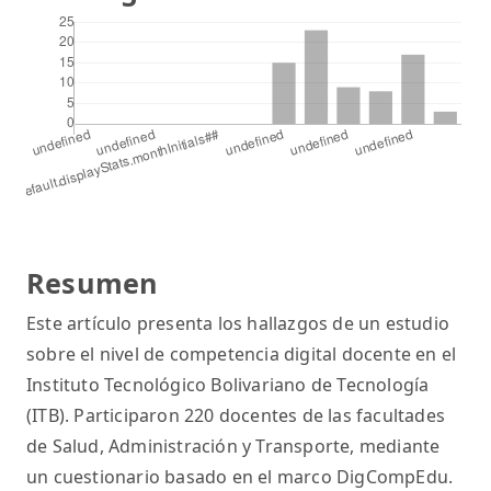
Resumen
Este artículo presenta los hallazgos de un estudio
sobre el nivel de competencia digital docente en el
Instituto Tecnológico Bolivariano de Tecnología
(ITB). Participaron 220 docentes de las facultades
de Salud, Administración y Transporte, mediante
un cuestionario basado en el marco DigCompEdu.