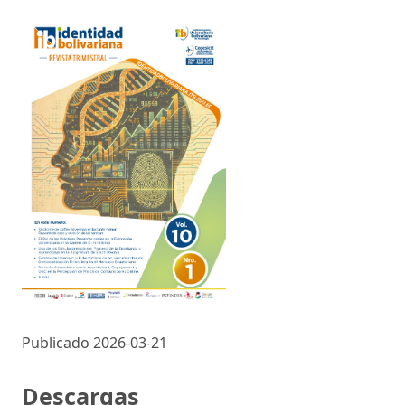
Publicado 2026-03-21
Descargas