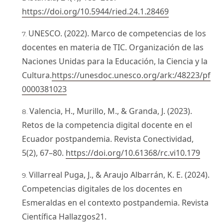
https://doi.org/10.5944/ried.24.1.28469
UNESCO. (2022). Marco de competencias de los
docentes en materia de TIC. Organización de las
Naciones Unidas para la Educación, la Ciencia y la
Cultura.
https://unesdoc.unesco.org/ark:/48223/pf
0000381023
Valencia, H., Murillo, M., & Granda, J. (2023).
Retos de la competencia digital docente en el
Ecuador postpandemia. Revista Conectividad,
5(2), 67–80.
https://doi.org/10.61368/rc.vi10.179
Villarreal Puga, J., & Araujo Albarrán, K. E. (2024).
Competencias digitales de los docentes en
Esmeraldas en el contexto postpandemia. Revista
Científica Hallazgos21.