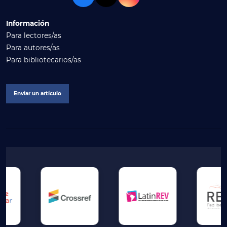
Información
Para lectores/as
Para autores/as
Para bibliotecarios/as
Enviar un artículo