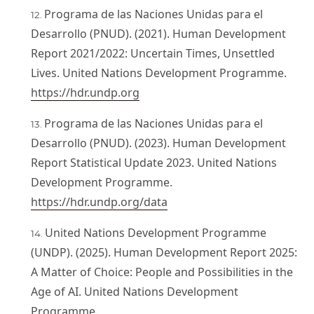
Programa de las Naciones Unidas para el
Desarrollo (PNUD). (2021). Human Development
Report 2021/2022: Uncertain Times, Unsettled
Lives. United Nations Development Programme.
https://hdr.undp.org
Programa de las Naciones Unidas para el
Desarrollo (PNUD). (2023). Human Development
Report Statistical Update 2023. United Nations
Development Programme.
https://hdr.undp.org/data
United Nations Development Programme
(UNDP). (2025). Human Development Report 2025:
A Matter of Choice: People and Possibilities in the
Age of AI. United Nations Development
Programme.