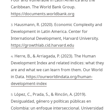
Caribbean. The World Bank Group.
https://documents.worldbank.org
Hausmann, R. (2020). Economic Complexity and
Development in Latin America. Center for
International Development, Harvard University.
https://growthlab.cid.harvard.edu
Herre, B., & Arriagada, P. (2023). The Human
Development Index and related indices: what they
are and what we can learn from them. Our World
in Data.
https://ourworldindata.org/human-
development-index
López, C., Prada, S., & Rincón, A. (2019).
Desigualdad, género y políticas públicas en
Colombia: un enfoque interseccional. Universidad