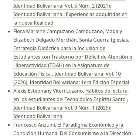
Identidad Bolivariana: Vol. 5 Núm. 2 (2021):
Identidad Bolivariana : Experiencias adquiridas en
la nueva Realidad
Flora Marlene Campuzano Campuzano, Magaly
Elizabeth Delgado Merchán, Sonia Guerra Iglesias,
Estrategia Didáctica para la Inclusión de
Estudiantes con Trastorno por Déficit de Atención e
Hiperactividad (TDAH) en la Asignatura de
Educación Física
,
Identidad Bolivariana: Vol. 10
(2026): Identidad Bolivariana: 1era Edición Especial
Alexis Estephany Viteri Lozano,
Hábitos de lectura
en los estudiantes del Tecnológico Espíritu Santo
,
Identidad Bolivariana: Vol. 9 Núm. 1 (2025):
Identidad Bolivariana
Francesco Anzuini,
El Paradigma Económico y la
Condición Humana: Del Consumismo a la Dirección