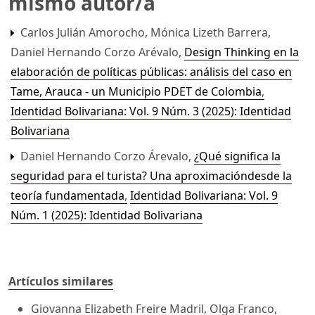
mismo autor/a
Carlos Julián Amorocho, Mónica Lizeth Barrera,
Daniel Hernando Corzo Arévalo,
Design Thinking en la
elaboración de políticas públicas: análisis del caso en
Tame, Arauca - un Municipio PDET de Colombia
,
Identidad Bolivariana: Vol. 9 Núm. 3 (2025): Identidad
Bolivariana
Daniel Hernando Corzo Árevalo,
¿Qué significa la
seguridad para el turista? Una aproximacióndesde la
teoría fundamentada
,
Identidad Bolivariana: Vol. 9
Núm. 1 (2025): Identidad Bolivariana
Artículos similares
Giovanna Elizabeth Freire Madril, Olga Franco,