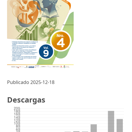
Publicado 2025-12-18
Descargas