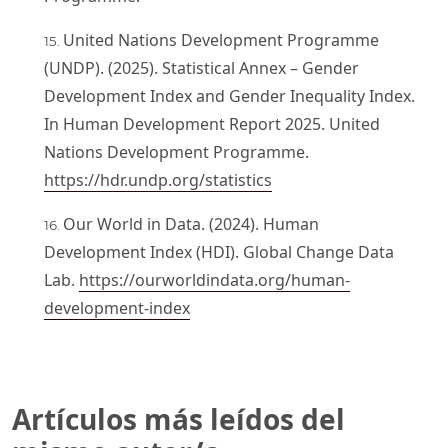
United Nations Development Programme
(UNDP). (2025). Statistical Annex – Gender
Development Index and Gender Inequality Index.
In Human Development Report 2025. United
Nations Development Programme.
https://hdr.undp.org/statistics
Our World in Data. (2024). Human
Development Index (HDI). Global Change Data
Lab.
https://ourworldindata.org/human-
development-index
Artículos más leídos del