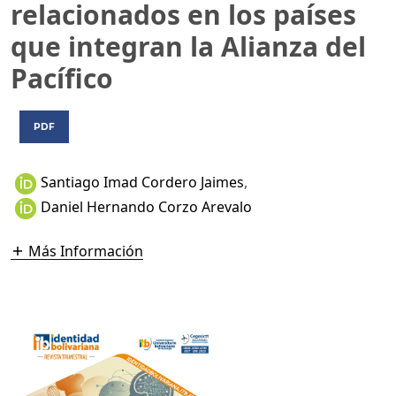
relacionados en los países
que integran la Alianza del
Pacífico
PDF
Santiago Imad Cordero Jaimes
,
Daniel Hernando Corzo Arevalo
Más Información