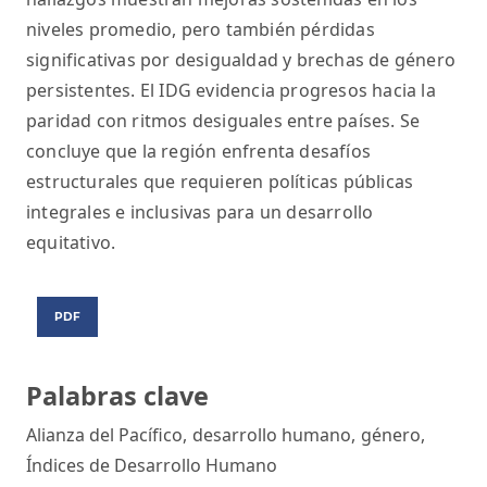
niveles promedio, pero también pérdidas
significativas por desigualdad y brechas de género
persistentes. El IDG evidencia progresos hacia la
paridad con ritmos desiguales entre países. Se
concluye que la región enfrenta desafíos
estructurales que requieren políticas públicas
integrales e inclusivas para un desarrollo
equitativo.
PDF
Palabras clave
Alianza del Pacífico
,
desarrollo humano
,
género
,
Índices de Desarrollo Humano