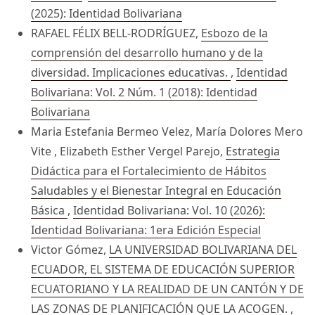
(2025): Identidad Bolivariana
RAFAEL FÉLIX BELL-RODRÍGUEZ,
Esbozo de la
comprensión del desarrollo humano y de la
diversidad. Implicaciones educativas.
,
Identidad
Bolivariana: Vol. 2 Núm. 1 (2018): Identidad
Bolivariana
Maria Estefania Bermeo Velez, María Dolores Mero
Vite , Elizabeth Esther Vergel Parejo,
Estrategia
Didáctica para el Fortalecimiento de Hábitos
Saludables y el Bienestar Integral en Educación
Básica
,
Identidad Bolivariana: Vol. 10 (2026):
Identidad Bolivariana: 1era Edición Especial
Victor Gómez,
LA UNIVERSIDAD BOLIVARIANA DEL
ECUADOR, EL SISTEMA DE EDUCACIÓN SUPERIOR
ECUATORIANO Y LA REALIDAD DE UN CANTÓN Y DE
LAS ZONAS DE PLANIFICACIÓN QUE LA ACOGEN.
,