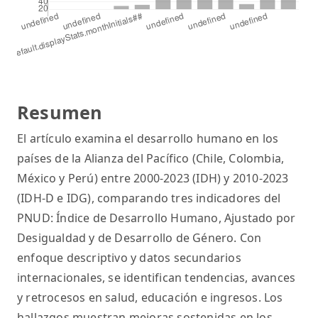
Resumen
El artículo examina el desarrollo humano en los
países de la Alianza del Pacífico (Chile, Colombia,
México y Perú) entre 2000-2023 (IDH) y 2010-2023
(IDH-D e IDG), comparando tres indicadores del
PNUD: Índice de Desarrollo Humano, Ajustado por
Desigualdad y de Desarrollo de Género. Con
enfoque descriptivo y datos secundarios
internacionales, se identifican tendencias, avances
y retrocesos en salud, educación e ingresos. Los
hallazgos muestran mejoras sostenidas en los