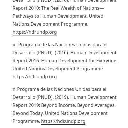
Report 2010: The Real Wealth of Nations—
Pathways to Human Development. United
Nations Development Programme.
https://hdr.undp.org
Programa de las Naciones Unidas para el
Desarrollo (PNUD). (2016). Human Development
Report 2016: Human Development for Everyone.
United Nations Development Programme.
https://hdr.undp.org
Programa de las Naciones Unidas para el
Desarrollo (PNUD). (2019). Human Development
Report 2019: Beyond Income, Beyond Averages,
Beyond Today. United Nations Development
Programme.
https://hdr.undp.org