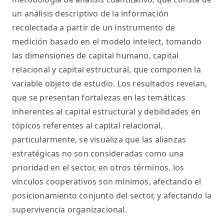
un análisis descriptivo de la información
recolectada a partir de un instrumento de
medición basado en el modelo intelect, tomando
las dimensiones de capital humano, capital
relacional y capital estructural, que componen la
variable objeto de estudio. Los resultados revelan,
que se presentan fortalezas en las temáticas
inherentes al capital estructural y debilidades en
tópicos referentes al capital relacional,
particularmente, se visualiza que las alianzas
estratégicas no son consideradas como una
prioridad en el sector, en otros términos, los
vínculos cooperativos son mínimos, afectando el
posicionamiento conjunto del sector, y afectando la
supervivencia organizacional.