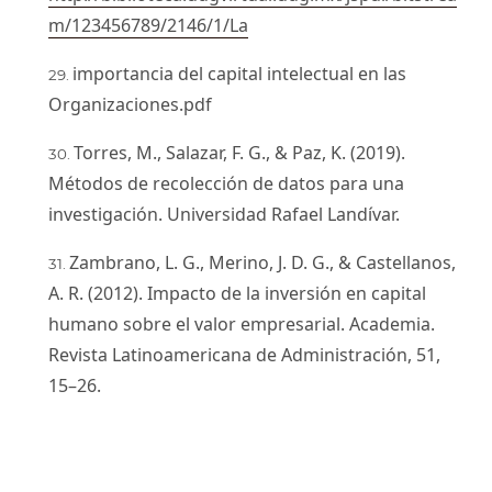
m/123456789/2146/1/La
importancia del capital intelectual en las
Organizaciones.pdf
Torres, M., Salazar, F. G., & Paz, K. (2019).
Métodos de recolección de datos para una
investigación. Universidad Rafael Landívar.
Zambrano, L. G., Merino, J. D. G., & Castellanos,
A. R. (2012). Impacto de la inversión en capital
humano sobre el valor empresarial. Academia.
Revista Latinoamericana de Administración, 51,
15–26.