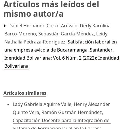
Artículos más leídos del
mismo autor/a
Daniel Hernando Corzo-Arévalo, Derly Karolina
Barco-Moreno, Sebastián García-Méndez, Leidy
Nathalia Pedraza-Rodríguez,
Satisfacción laboral en
una empresa avícola de Bucaramanga, Santander
,
Identidad Bolivariana: Vol. 6 Núm. 2 (2022): Identidad
Bolivariana
Artículos similares
Lady Gabriela Aguirre Valle, Henry Alexander
Quinto Vera, Ramón Guzmán Hernández,
Capacitación Docente para la Integración del
Sistema de Formación Dual en la Carrera