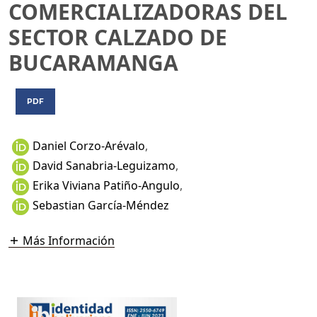
COMERCIALIZADORAS DEL
SECTOR CALZADO DE
BUCARAMANGA
PDF
Daniel Corzo-Arévalo
,
David Sanabria-Leguizamo
,
Erika Viviana Patiño-Angulo
,
Sebastian García-Méndez
Más Información