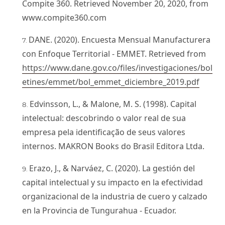
Compite 360. Retrieved November 20, 2020, from
www.compite360.com
DANE. (2020). Encuesta Mensual Manufacturera
con Enfoque Territorial - EMMET. Retrieved from
https://www.dane.gov.co/files/investigaciones/bol
etines/emmet/bol_emmet_diciembre_2019.pdf
Edvinsson, L., & Malone, M. S. (1998). Capital
intelectual: descobrindo o valor real de sua
empresa pela identificação de seus valores
internos. MAKRON Books do Brasil Editora Ltda.
Erazo, J., & Narváez, C. (2020). La gestión del
capital intelectual y su impacto en la efectividad
organizacional de la industria de cuero y calzado
en la Provincia de Tungurahua - Ecuador.