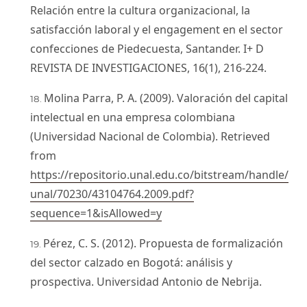
Relación entre la cultura organizacional, la
satisfacción laboral y el engagement en el sector
confecciones de Piedecuesta, Santander. I+ D
REVISTA DE INVESTIGACIONES, 16(1), 216-224.
Molina Parra, P. A. (2009). Valoración del capital
intelectual en una empresa colombiana
(Universidad Nacional de Colombia). Retrieved
from
https://repositorio.unal.edu.co/bitstream/handle/
unal/70230/43104764.2009.pdf?
sequence=1&isAllowed=y
Pérez, C. S. (2012). Propuesta de formalización
del sector calzado en Bogotá: análisis y
prospectiva. Universidad Antonio de Nebrija.