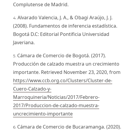
Complutense de Madrid.
Alvarado Valencia, J. A., & Obagi Araújo, J. J.
(2008). Fundamentos de inferencia estadística.
Bogotá D.C: Editorial Pontificia Universidad
Javeriana.
Cámara de Comercio de Bogotá. (2017).
Producción de calzado muestra un crecimiento
importante. Retrieved November 23, 2020, from
https://www.ccb.org.co/Clusters/Cluster-de-
Cuero-Calzado-y-
Marroquineria/Noticias/2017/Febrero-
2017/Produccion-de-calzado-muestra-
uncrecimiento-importante
Cámara de Comercio de Bucaramanga. (2020).