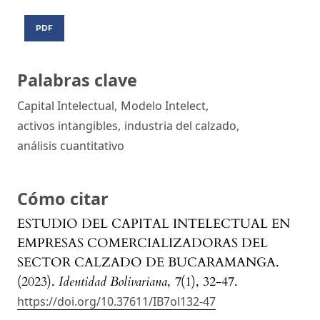
PDF
Palabras clave
Capital Intelectual
,
Modelo Intelect
,
activos intangibles
,
industria del calzado
,
análisis cuantitativo
Cómo citar
ESTUDIO DEL CAPITAL INTELECTUAL EN
EMPRESAS COMERCIALIZADORAS DEL
SECTOR CALZADO DE BUCARAMANGA.
(2023).
Identidad Bolivariana
,
7
(1), 32-47.
https://doi.org/10.37611/IB7ol132-47