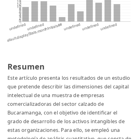
Resumen
Este artículo presenta los resultados de un estudio
que pretende describir las dimensiones del capital
intelectual de una muestra de empresas
comercializadoras del sector calzado de
Bucaramanga, con el objetivo de identificar el
grado de desarrollo de los activos intangibles de
estas organizaciones. Para ello, se empleó una
metodología de análisis cuantitativo, que consta de