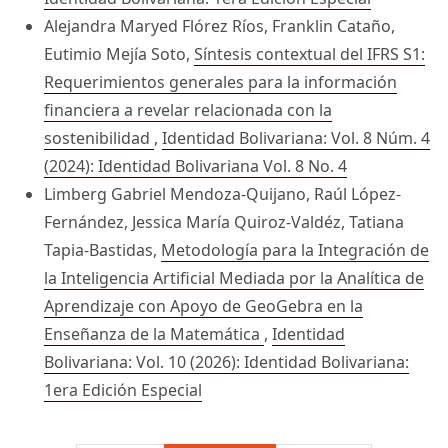
Alejandra Maryed Flórez Ríos, Franklin Cataño,
Eutimio Mejía Soto,
Síntesis contextual del IFRS S1:
Requerimientos generales para la información
financiera a revelar relacionada con la
sostenibilidad
,
Identidad Bolivariana: Vol. 8 Núm. 4
(2024): Identidad Bolivariana Vol. 8 No. 4
Limberg Gabriel Mendoza-Quijano, Raúl López-
Fernández, Jessica María Quiroz-Valdéz, Tatiana
Tapia-Bastidas,
Metodología para la Integración de
la Inteligencia Artificial Mediada por la Analítica de
Aprendizaje con Apoyo de GeoGebra en la
Enseñanza de la Matemática
,
Identidad
Bolivariana: Vol. 10 (2026): Identidad Bolivariana:
1era Edición Especial