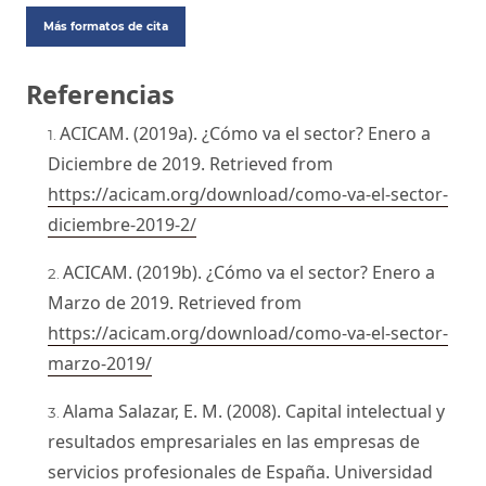
Más formatos de cita
Referencias
ACICAM. (2019a). ¿Cómo va el sector? Enero a
Diciembre de 2019. Retrieved from
https://acicam.org/download/como-va-el-sector-
diciembre-2019-2/
ACICAM. (2019b). ¿Cómo va el sector? Enero a
Marzo de 2019. Retrieved from
https://acicam.org/download/como-va-el-sector-
marzo-2019/
Alama Salazar, E. M. (2008). Capital intelectual y
resultados empresariales en las empresas de
servicios profesionales de España. Universidad