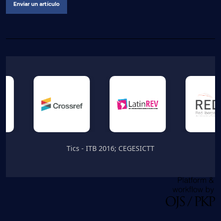
Enviar un artículo
Tics - ITB 2016; CEGESICTT