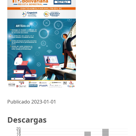
Publicado 2023-01-01
Descargas