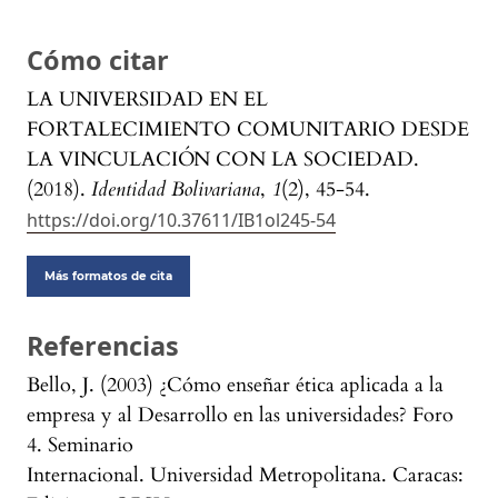
Cómo citar
LA UNIVERSIDAD EN EL
FORTALECIMIENTO COMUNITARIO DESDE
LA VINCULACIÓN CON LA SOCIEDAD.
(2018).
Identidad Bolivariana
,
1
(2), 45-54.
https://doi.org/10.37611/IB1ol245-54
Más formatos de cita
Referencias
Bello, J. (2003) ¿Cómo enseñar ética aplicada a la
empresa y al Desarrollo en las universidades? Foro
4. Seminario
Internacional. Universidad Metropolitana. Caracas: