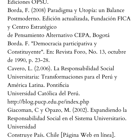
Ediciones OPSU.
Borda, F. (2008) Paradigma y Utopía: un Balance
Postmoderno. Edición actualizada, Fundación FICA
y Centro Estratégico
de Pensamiento Alternativo CEPA, Bogotá
Borda. F. "Democracia participativa y
Constituyente". En: Revista Foro, No. 13, octubre
de 1990, p. 23-28.
Cavero, L. (2.006). La Responsabilidad Social
Universitaria: Transformaciones para el Perú y
América Latina. Pontificia
Universidad Católica del Perú.
http://blog.pucp.edu.pe/index.php
Giacoman, C y Opazo, M. (2002). Expandiendo la
Responsabilidad Social en el Sistema Universitario.
Universidad
Construye País. Chile [Página Web en línea].