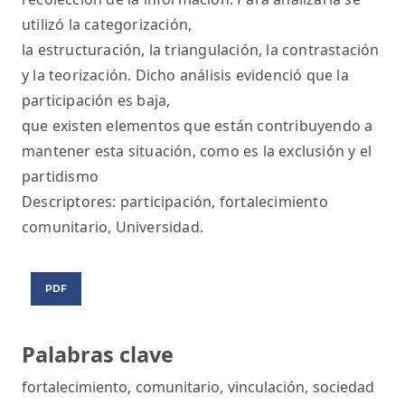
utilizó la categorización,
la estructuración, la triangulación, la contrastación
y la teorización. Dicho análisis evidenció que la
participación es baja,
que existen elementos que están contribuyendo a
mantener esta situación, como es la exclusión y el
partidismo
Descriptores: participación, fortalecimiento
comunitario, Universidad.
PDF
Palabras clave
fortalecimiento
,
comunitario
,
vinculación
,
sociedad