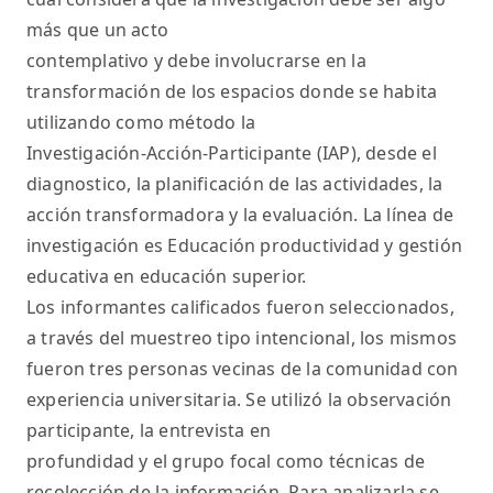
más que un acto
contemplativo y debe involucrarse en la
transformación de los espacios donde se habita
utilizando como método la
Investigación-Acción-Participante (IAP), desde el
diagnostico, la planificación de las actividades, la
acción transformadora y la evaluación. La línea de
investigación es Educación productividad y gestión
educativa en educación superior.
Los informantes calificados fueron seleccionados,
a través del muestreo tipo intencional, los mismos
fueron tres personas vecinas de la comunidad con
experiencia universitaria. Se utilizó la observación
participante, la entrevista en
profundidad y el grupo focal como técnicas de
recolección de la información. Para analizarla se