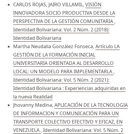
CARLOS ROJAS, JAIRO VILLAMIL,
VISIÓN
INNOVADORA SOCIO PRODUCTIVA DESDE LA
PERSPECTIVA DE LA GESTIÓN COMUNITARIA
,
Identidad Bolivariana: Vol. 2 Núm. 2 (2018):
Identidad Bolivariana
Martha Neudalia González Fonseca,
Artículo LA
GESTIÓN DE LA FORMACIÓN INICIAL
UNIVERSITARIA ORIENTADA AL DESARROLLO
LOCAL: UN MODELO PARA IMPLEMENTARLA
,
Identidad Bolivariana: Vol. 5 Núm. 2 (2021):
Identidad Bolivariana : Experiencias adquiridas en
la nueva Realidad
Jhovanny Medina,
APLICACIÓN DE LA TECNOLOGIA
DE INFORMACION Y COMUNICACIÓN PARA UN
TRANSPORTE COLECTIVO EFECTIVO Y EFICAZ, EN
VENEZUELA
,
Identidad Bolivariana: Vol. 5 Núm. 2