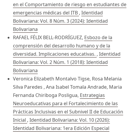
en el Comportamiento de riesgo en estudiantes de
emergencias médicas del ITB
,
Identidad
Bolivariana: Vol. 8 Núm. 3 (2024): Identidad
Bolivariana
RAFAEL FÉLIX BELL-RODRÍGUEZ,
Esbozo de la
comprensión del desarrollo humano y de la
diversidad. Implicaciones educativas.
,
Identidad
Bolivariana: Vol. 2 Núm. 1 (2018): Identidad
Bolivariana
Veronica Elizabeth Montalvo Tigse, Rosa Melania
Silva Paredes , Ana Isabel Tomala Andrade, Maria
Fernanda Chiriboga Posligua,
Estrategias
Neuroeducativas para el Fortalecimiento de las
Prácticas Inclusivas en el Subnivel II de Educación
Inicial
,
Identidad Bolivariana: Vol. 10 (2026):
Identidad Bolivariana: 1era Edición Especial