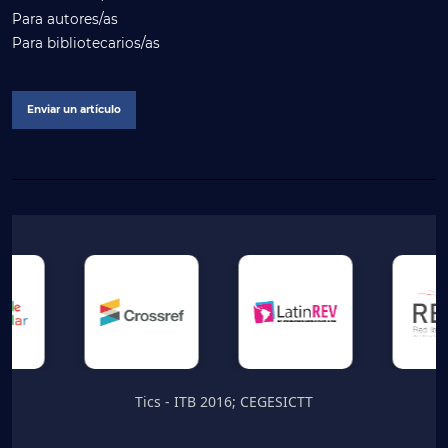
Para autores/as
Para bibliotecarios/as
Enviar un artículo
Tics - ITB 2016; CEGESICTT