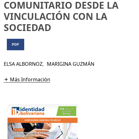
COMUNITARIO DESDE LA
VINCULACIÓN CON LA
SOCIEDAD
PDF
ELSA ALBORNOZ
,
MARIGINA GUZMÁN
Más Información