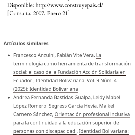
Disponible: http://www.construyepais.cl/
[Consulta: 2007. Enero 21]
Artículos similares
Francesco Anzuini, Fabián Vite Vera,
La
terminología como herramienta de transformación
social: el caso de la Fundación Acción Solidaria en
Ecuador
,
Identidad Bolivariana: Vol. 9 Núm. 4
(2025): Identidad Bolivariana
Andrea Fernanda Bastidas Gualpa, Leidy Mabel
López Romero, Segress García Hevia, Maikel
Carnero Sánchez,
Orientación profesional inclusiva
para la continuidad a la educación superior de
personas con discapacidad
,
Identidad Bolivariana: