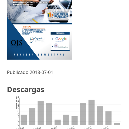
Publicado 2018-07-01
Descargas