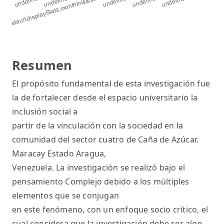
Resumen
El propósito fundamental de esta investigación fue
la de fortalecer desde el espacio universitario la
inclusión social a
partir de la vinculación con la sociedad en la
comunidad del sector cuatro de Caña de Azúcar.
Maracay Estado Aragua,
Venezuela. La investigación se realizó bajo el
pensamiento Complejo debido a los múltiples
elementos que se conjugan
en este fenómeno, con un enfoque socio crítico, el
cual considera que la investigación debe ser algo