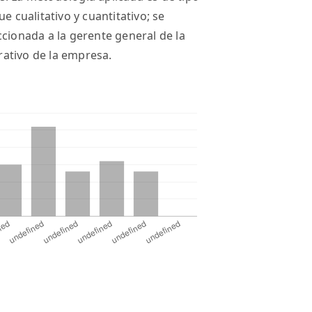
e cualitativo y cuantitativo; se
ccionada a la gerente general de la
ativo de la empresa.