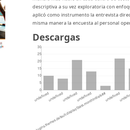
descriptiva a su vez exploratoria con enfoqu
aplicó como instrumento la entrevista dire
misma manera la encuesta al personal oper
Descargas