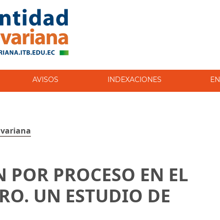
AVISOS
INDEXACIONES
EN
ivariana
 POR PROCESO EN EL
RO. UN ESTUDIO DE