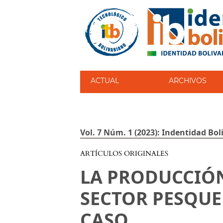
ACTUAL
ARCHIVOS
Vol. 7 Núm. 1 (2023): Indentidad Bol
ARTÍCULOS ORIGINALES
LA PRODUCCIÓN
SECTOR PESQUE
CASO