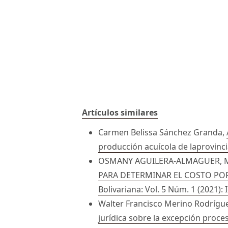
Artículos similares
Carmen Belissa Sánchez Granda,
producción acuícola de laprovinc
OSMANY AGUILERA-ALMAGUER, 
PARA DETERMINAR EL COSTO PO
Bolivariana: Vol. 5 Núm. 1 (2021):
Walter Francisco Merino Rodrígu
jurídica sobre la excepción proces