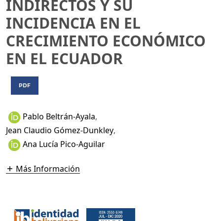
INDIRECTOS Y SU
INCIDENCIA EN EL
CRECIMIENTO ECONÓMICO
EN EL ECUADOR
PDF
Pablo Beltrán-Ayala
,
Jean Claudio Gómez-Dunkley
,
Ana Lucía Pico-Aguilar
Más Información