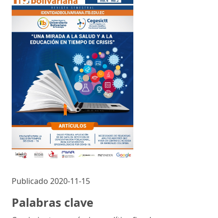
Publicado 2020-11-15
Palabras clave