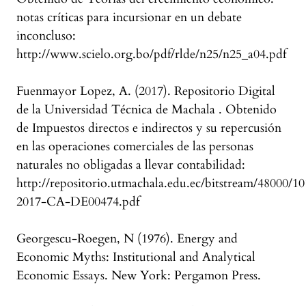
notas críticas para incursionar en un debate
inconcluso:
http://www.scielo.org.bo/pdf/rlde/n25/n25_a04.pdf
Fuenmayor Lopez, A. (2017). Repositorio Digital
de la Universidad Técnica de Machala . Obtenido
de Impuestos directos e indirectos y su repercusión
en las operaciones comerciales de las personas
naturales no obligadas a llevar contabilidad:
http://repositorio.utmachala.edu.ec/bitstream/48000
2017-CA-DE00474.pdf
Georgescu-Roegen, N (1976). Energy and
Economic Myths: Institutional and Analytical
Economic Essays. New York: Pergamon Press.