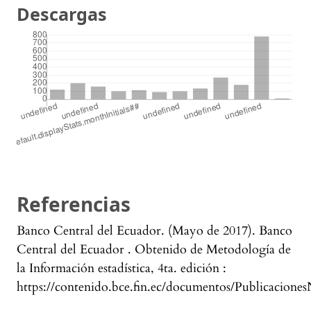
Descargas
Referencias
Banco Central del Ecuador. (Mayo de 2017). Banco
Central del Ecuador . Obtenido de Metodología de
la Información estadística, 4ta. edición :
https://contenido.bce.fin.ec/documentos/Publicacione