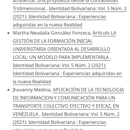
ambiental: una propuesta desde la Contabilidad
Tridimensional
,
Identidad Bolivariana: Vol. 5 Núm. 2
(2021): Identidad Bolivariana : Experiencias
adquiridas en la nueva Realidad
Martha Neudalia González Fonseca,
Artículo LA
GESTIÓN DE LA FORMACIÓN INICIAL
UNIVERSITARIA ORIENTADA AL DESARROLLO
LOCAL: UN MODELO PARA IMPLEMENTARLA
,
Identidad Bolivariana: Vol. 5 Núm. 2 (2021):
Identidad Bolivariana : Experiencias adquiridas en
la nueva Realidad
Jhovanny Medina,
APLICACIÓN DE LA TECNOLOGIA
DE INFORMACION Y COMUNICACIÓN PARA UN
TRANSPORTE COLECTIVO EFECTIVO Y EFICAZ, EN
VENEZUELA
,
Identidad Bolivariana: Vol. 5 Núm. 2
(2021): Identidad Bolivariana : Experiencias