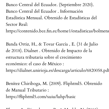
Banco Central del Ecuador. (Septiembre 2020).
Banco Central del Ecuador . Información
Estadística Mensual. Obtenido de Estadísticas del
Sector Real:
https://contenido.bce.fin.ec/home1/estadisticas/bolmen
Banda Ortiz, H., & Tovar García , E. (31 de Julio
de 2018). Dialnet . Obtenido de Impacto de la
estructura tributaria sobre el crecimiento
económico: el caso de México :
https://dialnet.unirioja.es/descarga/articulo/6820058.pd
Benítez Chiriboga, M. (2009). Fliphtml5. Obtenido
de Manual Tributario :
https://fliphtml5.com/xuiu/luhp/basic