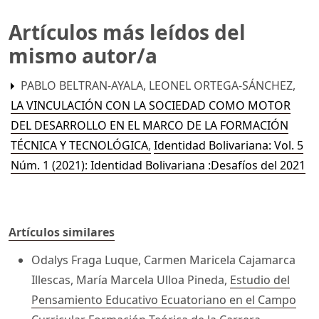
Artículos más leídos del
mismo autor/a
PABLO BELTRAN-AYALA, LEONEL ORTEGA-SÁNCHEZ,
LA VINCULACIÓN CON LA SOCIEDAD COMO MOTOR
DEL DESARROLLO EN EL MARCO DE LA FORMACIÓN
TÉCNICA Y TECNOLÓGICA
,
Identidad Bolivariana: Vol. 5
Núm. 1 (2021): Identidad Bolivariana :Desafíos del 2021
Artículos similares
Odalys Fraga Luque, Carmen Maricela Cajamarca
Illescas, María Marcela Ulloa Pineda,
Estudio del
Pensamiento Educativo Ecuatoriano en el Campo