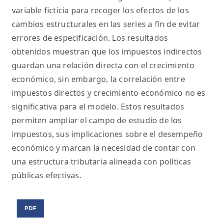
variable ficticia para recoger los efectos de los
cambios estructurales en las series a fin de evitar
errores de especificación. Los resultados
obtenidos muestran que los impuestos indirectos
guardan una relación directa con el crecimiento
económico, sin embargo, la correlación entre
impuestos directos y crecimiento económico no es
significativa para el modelo. Estos resultados
permiten ampliar el campo de estudio de los
impuestos, sus implicaciones sobre el desempeño
económico y marcan la necesidad de contar con
una estructura tributaria alineada con políticas
públicas efectivas.
PDF