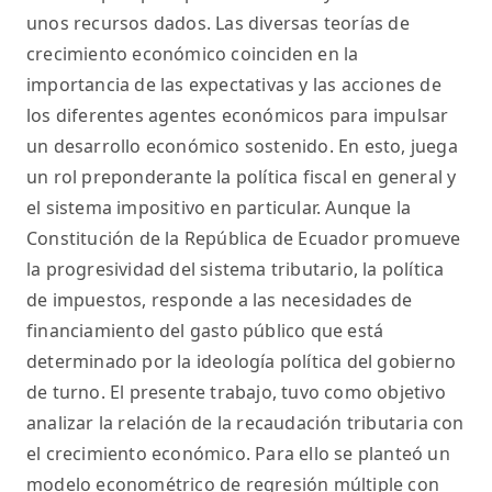
unos recursos dados. Las diversas teorías de
crecimiento económico coinciden en la
importancia de las expectativas y las acciones de
los diferentes agentes económicos para impulsar
un desarrollo económico sostenido. En esto, juega
un rol preponderante la política fiscal en general y
el sistema impositivo en particular. Aunque la
Constitución de la República de Ecuador promueve
la progresividad del sistema tributario, la política
de impuestos, responde a las necesidades de
financiamiento del gasto público que está
determinado por la ideología política del gobierno
de turno. El presente trabajo, tuvo como objetivo
analizar la relación de la recaudación tributaria con
el crecimiento económico. Para ello se planteó un
modelo econométrico de regresión múltiple con