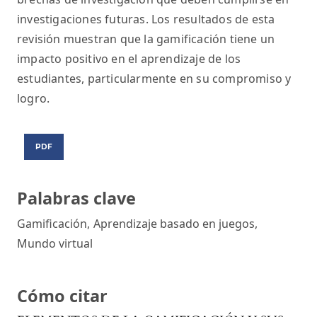
investigaciones futuras. Los resultados de esta
revisión muestran que la gamificación tiene un
impacto positivo en el aprendizaje de los
estudiantes, particularmente en su compromiso y
logro.
PDF
Palabras clave
Gamificación
,
Aprendizaje basado en juegos
,
Mundo virtual
Cómo citar