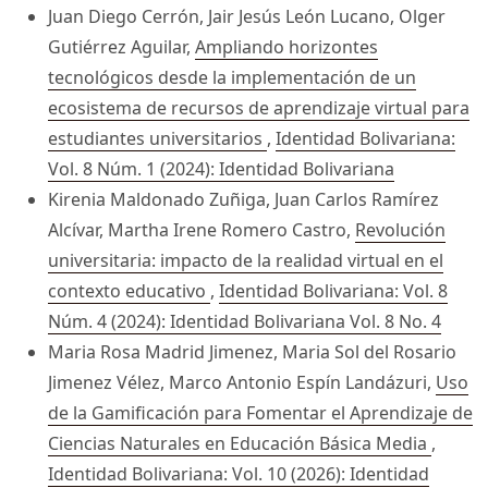
Juan Diego Cerrón, Jair Jesús León Lucano, Olger
Gutiérrez Aguilar,
Ampliando horizontes
tecnológicos desde la implementación de un
ecosistema de recursos de aprendizaje virtual para
estudiantes universitarios
,
Identidad Bolivariana:
Vol. 8 Núm. 1 (2024): Identidad Bolivariana
Kirenia Maldonado Zuñiga, Juan Carlos Ramírez
Alcívar, Martha Irene Romero Castro,
Revolución
universitaria: impacto de la realidad virtual en el
contexto educativo
,
Identidad Bolivariana: Vol. 8
Núm. 4 (2024): Identidad Bolivariana Vol. 8 No. 4
Maria Rosa Madrid Jimenez, Maria Sol del Rosario
Jimenez Vélez, Marco Antonio Espín Landázuri,
Uso
de la Gamificación para Fomentar el Aprendizaje de
Ciencias Naturales en Educación Básica Media
,
Identidad Bolivariana: Vol. 10 (2026): Identidad