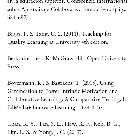
en la educación superior. Conferencia Internacional
sobre Aprendizaje Colaborativo Interactivo., (págs.
684-692).
Biggs, J., & Tang, C. 2. (2011). Teaching for
Quality Learning at University 4th edition.
Berkshire, the UK: McGraw Hill, Open University
Press.
Bovermann, K., & Bastiaens, T. (2018). Using
Gamification to Foster Intrinsic Motivation and
Collaborative Learning: A Comparative Testing. In
EdMedia+ Innovate Learning, 1128-1137.
Chan, K. Y., Tan, S. L., Hew, K. F., Koh, B. G.,
Lim, L. S., & Yong, J. C. (2017).