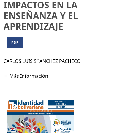
IMPACTOS EN LA
ENSEÑANZA Y EL
APRENDIZAJE
PDF
CARLOS LUIS S´´ANCHEZ PACHECO
Más Información