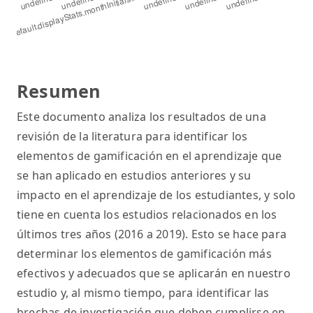
Resumen
Este documento analiza los resultados de una
revisión de la literatura para identificar los
elementos de gamificación en el aprendizaje que
se han aplicado en estudios anteriores y su
impacto en el aprendizaje de los estudiantes, y solo
tiene en cuenta los estudios relacionados en los
últimos tres años (2016 a 2019). Esto se hace para
determinar los elementos de gamificación más
efectivos y adecuados que se aplicarán en nuestro
estudio y, al mismo tiempo, para identificar las
brechas de investigación que deben cumplirse en