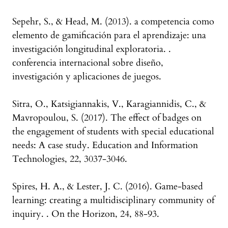
Sepehr, S., & Head, M. (2013). a competencia como
elemento de gamificación para el aprendizaje: una
investigación longitudinal exploratoria. .
conferencia internacional sobre diseño,
investigación y aplicaciones de juegos.
Sitra, O., Katsigiannakis, V., Karagiannidis, C., &
Mavropoulou, S. (2017). The effect of badges on
the engagement of students with special educational
needs: A case study. Education and Information
Technologies, 22, 3037-3046.
Spires, H. A., & Lester, J. C. (2016). Game-based
learning: creating a multidisciplinary community of
inquiry. . On the Horizon, 24, 88-93.