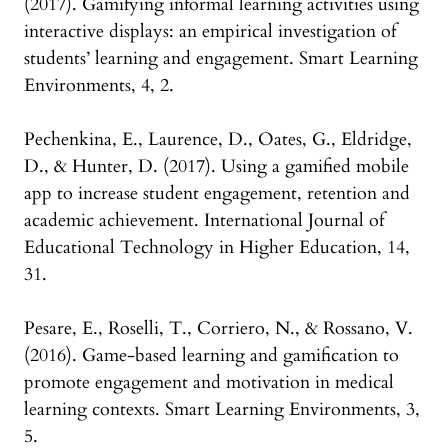
(2017). Gamifying informal learning activities using
interactive displays: an empirical investigation of
students’ learning and engagement. Smart Learning
Environments, 4, 2.
Pechenkina, E., Laurence, D., Oates, G., Eldridge,
D., & Hunter, D. (2017). Using a gamified mobile
app to increase student engagement, retention and
academic achievement. International Journal of
Educational Technology in Higher Education, 14,
31.
Pesare, E., Roselli, T., Corriero, N., & Rossano, V.
(2016). Game-based learning and gamification to
promote engagement and motivation in medical
learning contexts. Smart Learning Environments, 3,
5.