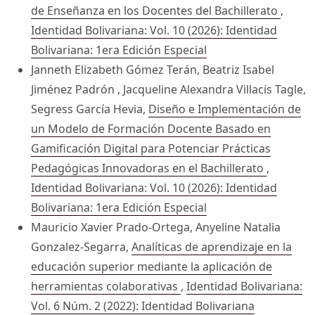
de Enseñanza en los Docentes del Bachillerato
,
Identidad Bolivariana: Vol. 10 (2026): Identidad
Bolivariana: 1era Edición Especial
Janneth Elizabeth Gómez Terán, Beatriz Isabel
Jiménez Padrón , Jacqueline Alexandra Villacis Tagle,
Segress García Hevia,
Diseño e Implementación de
un Modelo de Formación Docente Basado en
Gamificación Digital para Potenciar Prácticas
Pedagógicas Innovadoras en el Bachillerato
,
Identidad Bolivariana: Vol. 10 (2026): Identidad
Bolivariana: 1era Edición Especial
Mauricio Xavier Prado-Ortega, Anyeline Natalia
Gonzalez-Segarra,
Analíticas de aprendizaje en la
educación superior mediante la aplicación de
herramientas colaborativas
,
Identidad Bolivariana:
Vol. 6 Núm. 2 (2022): Identidad Bolivariana