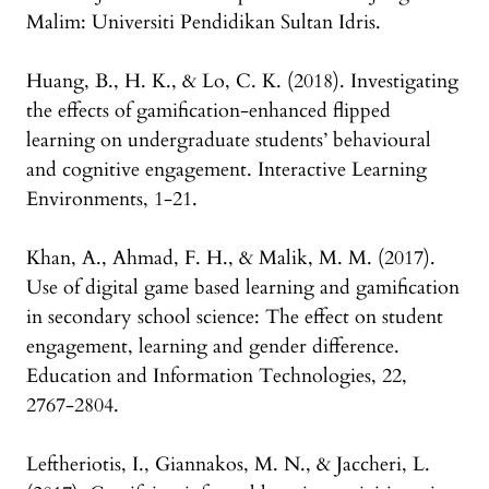
Malim: Universiti Pendidikan Sultan Idris.
Huang, B., H. K., & Lo, C. K. (2018). Investigating
the effects of gamification-enhanced flipped
learning on undergraduate students’ behavioural
and cognitive engagement. Interactive Learning
Environments, 1-21.
Khan, A., Ahmad, F. H., & Malik, M. M. (2017).
Use of digital game based learning and gamification
in secondary school science: The effect on student
engagement, learning and gender difference.
Education and Information Technologies, 22,
2767-2804.
Leftheriotis, I., Giannakos, M. N., & Jaccheri, L.