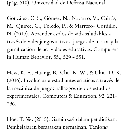
(pág. 610). Universidad de Defensa Nacional.
González, C. S., Gómez, N., Navarro, V., Cairós,
M., Quirce, C., Toledo, P., & Marrero- Gordillo,
N. (2016). Aprender estilos de vida saludables a
través de videojuegos activos, juegos de motor y la
gamificación de actividades educativas. Computers
in Human Behavior, 55,, 529 - 551.
Hew, K. F., Huang, B., Chu, K. W., & Chiu, D. K.
(2016). Involucrar a estudiantes asiáticos a través de
la mecánica de juego: hallazgos de dos estudios
experimentales. Computers & Education, 92, 221-
236.
Hoe, T. W. (2015). Gamifikasi dalam pendidikan:
Pembelajaran berasaskan permainan. Tanjong