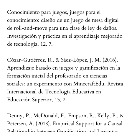
Conocimiento para juegos, juegos para el
conocimiento: diseño de un juego de mesa digital
de roll-and-move para una clase de ley de daños.
Investigación y práctica en el aprendizaje mejorado
de tecnología, 12, 7.
Cózar-Gutiérrez, R., & Sáez-López, J. M. (2016).
Aprendizaje basado en juegos y gamificación en la
formación inicial del profesorado en ciencias
sociales: un experimento con MinecraftEdu. Revista
Internacional de Tecnología Educativa en
Educación Superior, 13, 2.
Denny, P., McDonald, F., Empson, R., Kelly, P., &
Petersen, A. (2018). Empirical Support for a Causal
Relationship between Gamification and Learning