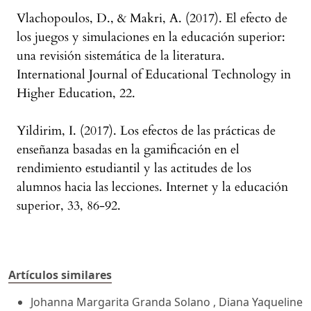
Vlachopoulos, D., & Makri, A. (2017). El efecto de
los juegos y simulaciones en la educación superior:
una revisión sistemática de la literatura.
International Journal of Educational Technology in
Higher Education, 22.
Yildirim, I. (2017). Los efectos de las prácticas de
enseñanza basadas en la gamificación en el
rendimiento estudiantil y las actitudes de los
alumnos hacia las lecciones. Internet y la educación
superior, 33, 86-92.
Artículos similares
Johanna Margarita Granda Solano , Diana Yaqueline