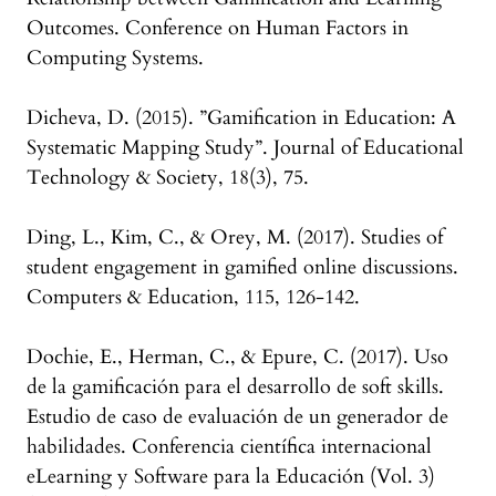
Outcomes. Conference on Human Factors in
Computing Systems.
Dicheva, D. (2015). ”Gamification in Education: A
Systematic Mapping Study”. Journal of Educational
Technology & Society, 18(3), 75.
Ding, L., Kim, C., & Orey, M. (2017). Studies of
student engagement in gamified online discussions.
Computers & Education, 115, 126-142.
Dochie, E., Herman, C., & Epure, C. (2017). Uso
de la gamificación para el desarrollo de soft skills.
Estudio de caso de evaluación de un generador de
habilidades. Conferencia científica internacional
eLearning y Software para la Educación (Vol. 3)