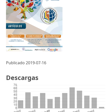
Publicado 2019-07-16
Descargas