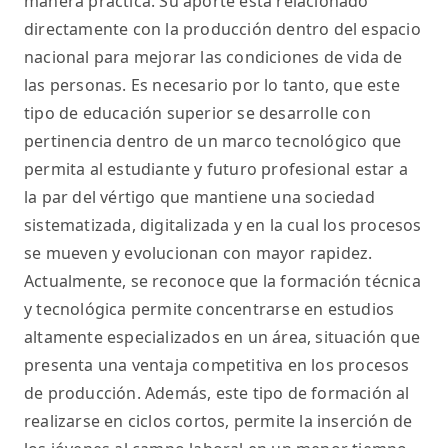
manera práctica. Su aporte está relacionado
directamente con la producción dentro del espacio
nacional para mejorar las condiciones de vida de
las personas. Es necesario por lo tanto, que este
tipo de educación superior se desarrolle con
pertinencia dentro de un marco tecnológico que
permita al estudiante y futuro profesional estar a
la par del vértigo que mantiene una sociedad
sistematizada, digitalizada y en la cual los procesos
se mueven y evolucionan con mayor rapidez.
Actualmente, se reconoce que la formación técnica
y tecnológica permite concentrarse en estudios
altamente especializados en un área, situación que
presenta una ventaja competitiva en los procesos
de producción. Además, este tipo de formación al
realizarse en ciclos cortos, permite la inserción de