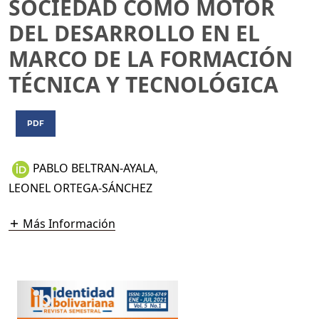
SOCIEDAD COMO MOTOR
DEL DESARROLLO EN EL
MARCO DE LA FORMACIÓN
TÉCNICA Y TECNOLÓGICA
PDF
PABLO BELTRAN-AYALA
,
LEONEL ORTEGA-SÁNCHEZ
Más Información