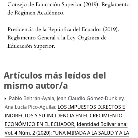
Consejo de Educación Superior (2019). Reglamento
de Régimen Académico.
Presidencia de la República del Ecuador (2019).
Reglamento General a la Ley Orgánica de
Educación Superior.
Artículos más leídos del
mismo autor/a
Pablo Beltrán-Ayala, Jean Claudio Gómez-Dunkley,
Ana Lucía Pico-Aguilar,
LOS IMPUESTOS DIRECTOS E
INDIRECTOS Y SU INCIDENCIA EN EL CRECIMIENTO
ECONÓMICO EN EL ECUADOR
,
Identidad Bolivariana:
Vol. 4 Núm. 2 (2020): "UNA MIRADA A LA SALUD Y A LA