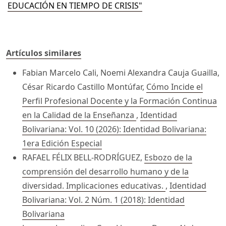
EDUCACIÓN EN TIEMPO DE CRISIS"
Artículos similares
Fabian Marcelo Cali, Noemi Alexandra Cauja Guailla,
César Ricardo Castillo Montúfar,
Cómo Incide el
Perfil Profesional Docente y la Formación Continua
en la Calidad de la Enseñanza
,
Identidad
Bolivariana: Vol. 10 (2026): Identidad Bolivariana:
1era Edición Especial
RAFAEL FÉLIX BELL-RODRÍGUEZ,
Esbozo de la
comprensión del desarrollo humano y de la
diversidad. Implicaciones educativas.
,
Identidad
Bolivariana: Vol. 2 Núm. 1 (2018): Identidad
Bolivariana