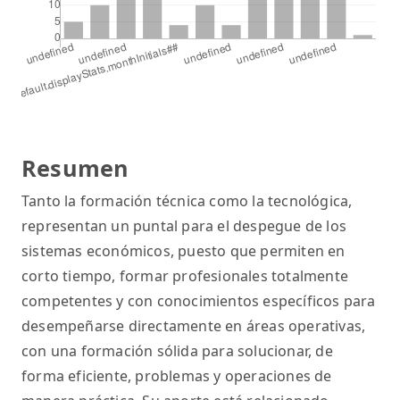
Resumen
Tanto la formación técnica como la tecnológica,
representan un puntal para el despegue de los
sistemas económicos, puesto que permiten en
corto tiempo, formar profesionales totalmente
competentes y con conocimientos específicos para
desempeñarse directamente en áreas operativas,
con una formación sólida para solucionar, de
forma eficiente, problemas y operaciones de