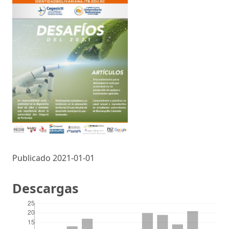
Publicado 2021-01-01
Descargas