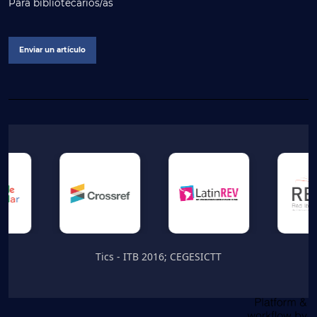
Para bibliotecarios/as
Enviar un artículo
Tics - ITB 2016; CEGESICTT