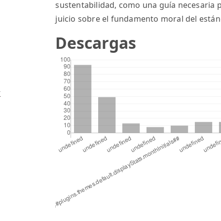
sustentabilidad, como una guía necesaria p
juicio sobre el fundamento moral del están
Descargas
-