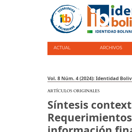
ACTUAL
ARCHIVOS
Vol. 8 Núm. 4 (2024): Identidad Boliv
ARTÍCULOS ORIGINALES
Síntesis context
Requerimientos 
información fin