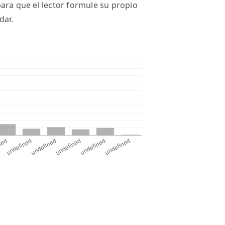
ara que el lector formule su propio
dar.