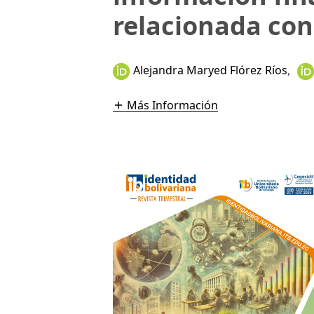
relacionada con 
Alejandra Maryed Flórez Ríos
,
Más Información