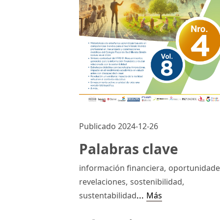
Publicado 2024-12-26
Palabras clave
información financiera
,
oportunidade
revelaciones
,
sostenibilidad
,
...
sustentabilidad
Más