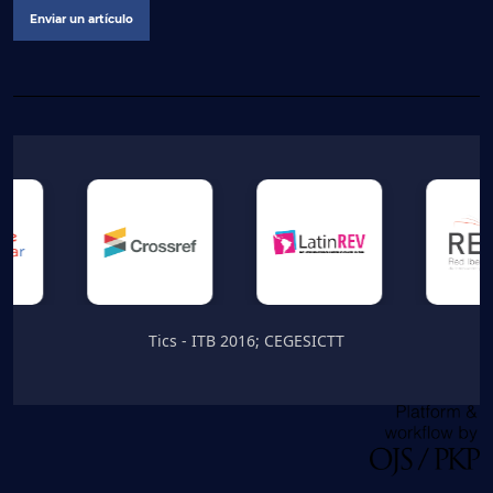
Enviar un artículo
Tics - ITB 2016; CEGESICTT