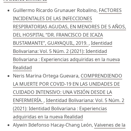
Guillermo Ricardo Grunauer Robalino,
FACTORES
INCIDENTALES DE LAS INFECCIONES
RESPIRATORIAS AGUDAS, EN MENORES DE 5 AÑOS,
DEL HOSPITAL “DR. FRANCISCO DE ICAZA
BUSTAMANTE”, GUAYAQUIL, 2019.
,
Identidad
Bolivariana: Vol. 5 Núm. 2 (2021): Identidad
Bolivariana : Experiencias adquiridas en la nueva
Realidad
Neris Marina Ortega Guevara,
COMPRENDIENDO
LA MUERTE POR COVID-19 EN LAS UNIDADES DE
CUIDADO INTENSIVO: UNA VISIÓN DESDE LA
ENFERMERÍA.
,
Identidad Bolivariana: Vol. 5 Núm. 2
(2021): Identidad Bolivariana : Experiencias
adquiridas en la nueva Realidad
Alywin Ildefonso Hacay-Chang León,
Vaivenes de la