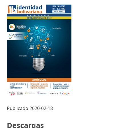
Publicado 2020-02-18
Descargas