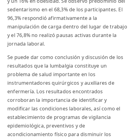
y un 16% en obesidad. Se observó predominio del
sedentarismo en el 68,3% de los participantes. El
96,3% respondió afirmativamente a la
manipulación de carga dentro del lugar de trabajo
y el 76,8% no realizó pausas activas durante la
jornada laboral.
Se puede dar como conclusión y discusión de los
resultados que la lumbalgia constituye un
problema de salud importante en los
instrumentadores quirúrgicos y auxiliares de
enfermería. Los resultados encontrados
corroboran la importancia de identificar y
modificar las condiciones laborales, así como el
establecimiento de programas de vigilancia
epidemiológica, preventivos y de
acondicionamiento físico para disminuir los