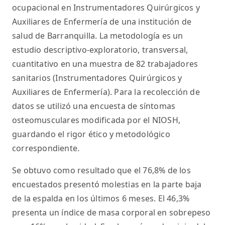
ocupacional en Instrumentadores Quirúrgicos y
Auxiliares de Enfermería de una institución de
salud de Barranquilla. La metodología es un
estudio descriptivo-exploratorio, transversal,
cuantitativo en una muestra de 82 trabajadores
sanitarios (Instrumentadores Quirúrgicos y
Auxiliares de Enfermería). Para la recolección de
datos se utilizó una encuesta de síntomas
osteomusculares modificada por el NIOSH,
guardando el rigor ético y metodológico
correspondiente.
Se obtuvo como resultado que el 76,8% de los
encuestados presentó molestias en la parte baja
de la espalda en los últimos 6 meses. El 46,3%
presenta un índice de masa corporal en sobrepeso