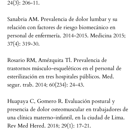
24(3): 206-11.
Sanabria AM. Prevalencia de dolor lumbar y su
relación con factores de riesgo biomecánico en
personal de enfermería. 2014-2015. Medicina 2015;
37(4): 319-30.
Rosario RM, Amézquita Tl. Prevalencia de
trastornos músculo-esqueléticos en el personal de
esterilización en tres hospitales públicos. Med.
segur. trab. 2014; 60(234): 24-43.
Huapaya C, Gomero R. Evaluación postural y
presencia de dolor osteomuscular en trabajadores de
una clínica materno-infantil, en la ciudad de Lima.
Rev Med Hered. 2018; 29(1): 17-21.