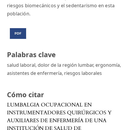
riesgos biomecánicos y el sedentarismo en esta
población.
PDF
Palabras clave
salud laboral, dolor de la región lumbar, ergonomía,
asistentes de enfermería, riesgos laborales
Cómo citar
LUMBALGIA OCUPACIONAL EN
INSTRUMENTADORES QUIRÚRGICOS Y
AUXILIARES DE ENFERMERÍA DE UNA
INSTITUCIÓN DE SALUD DE