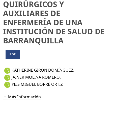
QUIRÚRGICOS Y
AUXILIARES DE
ENFERMERÍA DE UNA
INSTITUCIÓN DE SALUD DE
BARRANQUILLA
PDF
KATHERINE GIRÓN DOMÍNGUEZ
,
JAINER MOLINA ROMERO
,
YEIS MIGUEL BORRÉ ORTIZ
Más Información