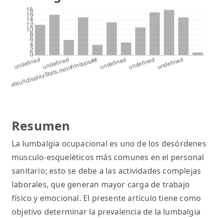
Resumen
La lumbalgia ocupacional es uno de los desórdenes
musculo-esqueléticos más comunes en el personal
sanitario; esto se debe a las actividades complejas
laborales, que generan mayor carga de trabajo
físico y emocional. El presente artículo tiene como
objetivo determinar la prevalencia de la lumbalgia