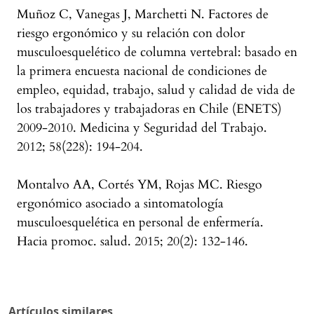
Muñoz C, Vanegas J, Marchetti N. Factores de
riesgo ergonómico y su relación con dolor
musculoesquelético de columna vertebral: basado en
la primera encuesta nacional de condiciones de
empleo, equidad, trabajo, salud y calidad de vida de
los trabajadores y trabajadoras en Chile (ENETS)
2009-2010. Medicina y Seguridad del Trabajo.
2012; 58(228): 194-204.
Montalvo AA, Cortés YM, Rojas MC. Riesgo
ergonómico asociado a sintomatología
musculoesquelética en personal de enfermería.
Hacia promoc. salud. 2015; 20(2): 132-146.
Artículos similares