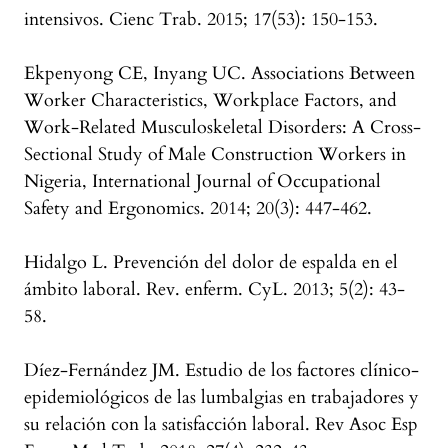
intensivos. Cienc Trab. 2015; 17(53): 150-153.
Ekpenyong CE, Inyang UC. Associations Between
Worker Characteristics, Workplace Factors, and
Work-Related Musculoskeletal Disorders: A Cross-
Sectional Study of Male Construction Workers in
Nigeria, International Journal of Occupational
Safety and Ergonomics. 2014; 20(3): 447-462.
Hidalgo L. Prevención del dolor de espalda en el
ámbito laboral. Rev. enferm. CyL. 2013; 5(2): 43-
58.
Díez-Fernández JM. Estudio de los factores clínico-
epidemiológicos de las lumbalgias en trabajadores y
su relación con la satisfacción laboral. Rev Asoc Esp