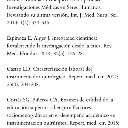
Investigaciones Médicas en Seres Humanos.
Revisando su última versión. Int. J. Med. Surg. Sci.
2014; 1(4): 339-346.
Espinoza E, Alger J. Integridad científica:
fortaleciendo la investigación desde la ética. Rev
Med. Hondur. 2014; 82(3): 126-28.
Castro LD. Caracterización laboral del
instrumentador quirúrgico. Repert. med. cir. 2014;
23(3): 204-208.
Cortés SG, Piñeros CA. Examen de calidad de la
educación superior saber pro: Factores
sociodemográficos en el desempeño académico en
instrumentación quirúrgica. Repert. med. cir. 2015;