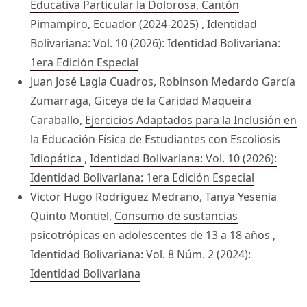
Educativa Particular la Dolorosa, Cantón
Pimampiro, Ecuador (2024-2025)
,
Identidad
Bolivariana: Vol. 10 (2026): Identidad Bolivariana:
1era Edición Especial
Juan José Lagla Cuadros, Robinson Medardo García
Zumarraga, Giceya de la Caridad Maqueira
Caraballo,
Ejercicios Adaptados para la Inclusión en
la Educación Física de Estudiantes con Escoliosis
Idiopática
,
Identidad Bolivariana: Vol. 10 (2026):
Identidad Bolivariana: 1era Edición Especial
Victor Hugo Rodriguez Medrano, Tanya Yesenia
Quinto Montiel,
Consumo de sustancias
psicotrópicas en adolescentes de 13 a 18 años
,
Identidad Bolivariana: Vol. 8 Núm. 2 (2024):
Identidad Bolivariana