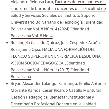
Alejandro Reigosa Lara,
Factores determinantes del
síndrome de burnout en docentes de la Facultad de
Salud y Servicios Sociales del Instituto Superior
Universitario Bolivariano de Tecnología
,
Identidad
Bolivariana: Vol. 8 Núm. 4 (2024): Identidad
Bolivariana Vol. 8 No. 4
Rosangela Caicedo Quiroz, Julia Céspedez Acuña,
Rosa Jaime Ojea,
HACIA UNA FORMACIÓN DEL
TÉCNICO SUPERIOR EN ENFERMERÍA DESDE UNA
VISION SOCIO-PEDAGOGICA.
,
Identidad
Bolivariana: Vol. 1 Núm. 1 (2017): Identidad
Bolivariana
Bryan Alexander Lalangui Farinango, Emilio Antonio
Morante Ramos, César Ricardo Castillo Montúfar,
Gestión Pedagógica, Bienestar Institucional y
Desempeño Profesional Docente en la Unidad