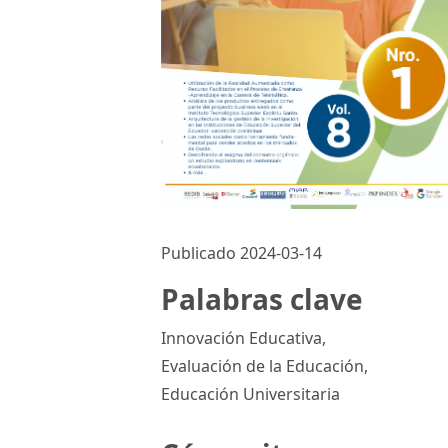
Publicado 2024-03-14
Palabras clave
Innovación Educativa
,
Evaluación de la Educación
,
Educación Universitaria