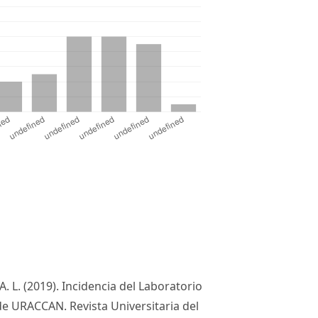
 A. L. (2019). Incidencia del Laboratorio
de URACCAN. Revista Universitaria del