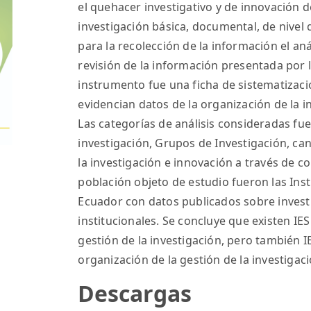
el quehacer investigativo y de innovación d
investigación básica, documental, de nivel 
para la recolección de la información el aná
revisión de la información presentada por l
instrumento fue una ficha de sistematizac
evidencian datos de la organización de la in
Las categorías de análisis consideradas f
investigación, Grupos de Investigación, ca
la investigación e innovación a través de c
población objeto de estudio fueron las Ins
Ecuador con datos publicados sobre invest
institucionales. Se concluye que existen IES
gestión de la investigación, pero también I
organización de la gestión de la investigaci
Descargas