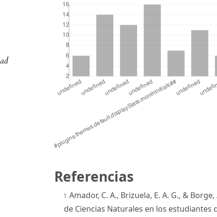
dad
Referencias
Amador, C. A., Brizuela, E. A. G., & Borge,
de Ciencias Naturales en los estudiantes 