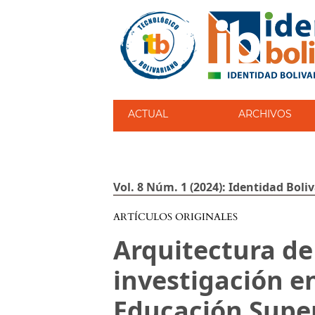
ACTUAL
ARCHIVOS
Vol. 8 Núm. 1 (2024): Identidad Boli
ARTÍCULOS ORIGINALES
Arquitectura de 
investigación en
Educación Super