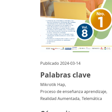
Publicado 2024-03-14
Palabras clave
Mikrotik Hap
,
Proceso de enseñanza aprendizaje
,
Realidad Aumentada
,
Telemática