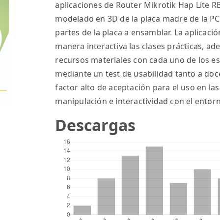
aplicaciones de Router Mikrotik Hap Lite RB
modelado en 3D de la placa madre de la PC 
partes de la placa a ensamblar. La aplicac
manera interactiva las clases prácticas, a
recursos materiales con cada uno de los es
mediante un test de usabilidad tanto a do
factor alto de aceptación para el uso en las 
manipulación e interactividad con el entorn
Descargas