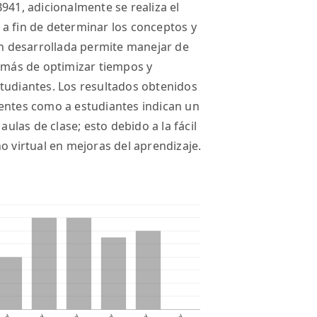
941, adicionalmente se realiza el
a fin de determinar los conceptos y
ión desarrollada permite manejar de
demás de optimizar tiempos y
tudiantes. Los resultados obtenidos
centes como a estudiantes indican un
aulas de clase; esto debido a la fácil
o virtual en mejoras del aprendizaje.