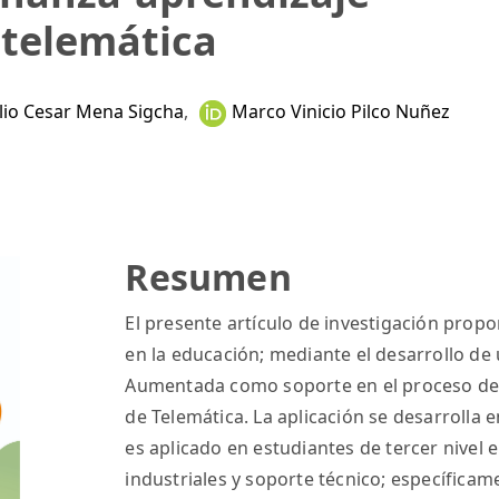
 telemática
ulio Cesar Mena Sigcha
,
Marco Vinicio Pilco Nuñez
Resumen
El presente artículo de investigación prop
en la educación; mediante el desarrollo de
Aumentada como soporte en el proceso de 
de Telemática. La aplicación se desarrolla 
es aplicado en estudiantes de tercer nivel
industriales y soporte técnico; específicam