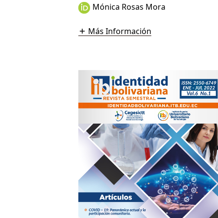
Mónica Rosas Mora
Más Información