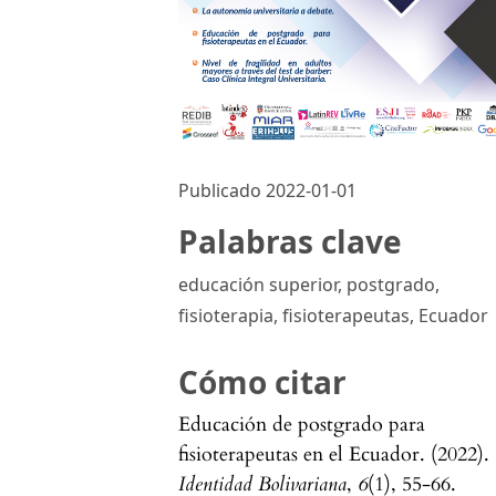
Publicado 2022-01-01
Palabras clave
educación superior, postgrado,
fisioterapia, fisioterapeutas, Ecuador
Cómo citar
Educación de postgrado para
fisioterapeutas en el Ecuador. (2022).
Identidad Bolivariana
,
6
(1), 55-66.