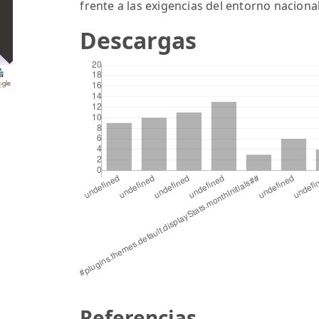
frente a las exigencias del entorno naciona
Descargas
Referencias