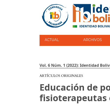
ACTUAL
ARCHIVOS
Vol. 6 Núm. 1 (2022): Identidad Boli
ARTÍCULOS ORIGINALES
Educación de p
fisioterapeutas