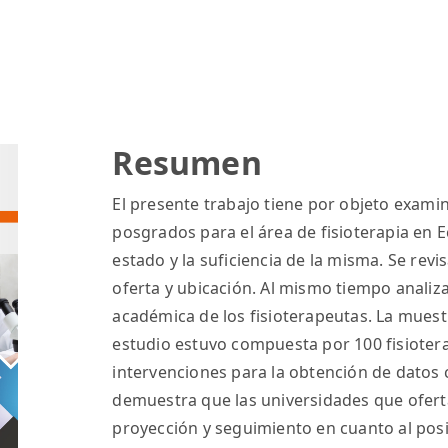
Resumen
El presente trabajo tiene por objeto exami
posgrados para el área de fisioterapia en E
estado y la suficiencia de la misma. Se rev
oferta y ubicación. Al mismo tiempo analiza
académica de los fisioterapeutas. La muestra
estudio estuvo compuesta por 100 fisioter
intervenciones para la obtención de datos 
demuestra que las universidades que ofer
proyección y seguimiento en cuanto al pos