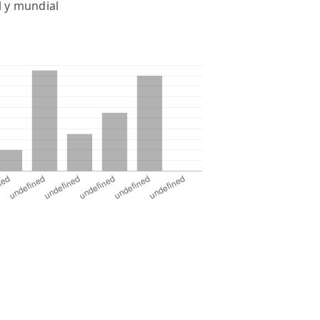
l y mundial