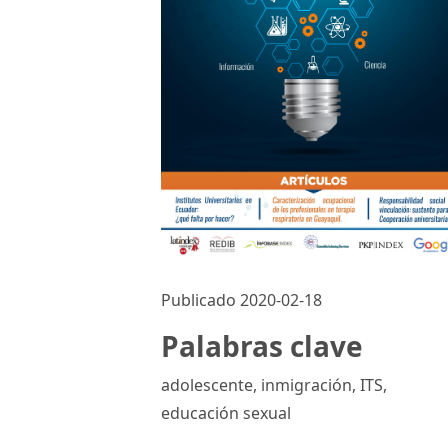
Publicado 2020-02-18
Palabras clave
adolescente, inmigración, ITS,
educación sexual