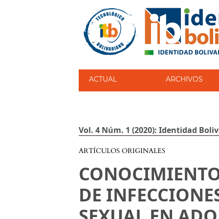
ACTUAL
ARCHIVOS
Vol. 4 Núm. 1 (2020): Identidad Boli
ARTÍCULOS ORIGINALES
CONOCIMIENTO
DE INFECCIONE
SEXUAL EN ADO