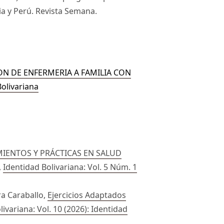
a y Perú. Revista Semana.
N DE ENFERMERIA A FAMILIA CON
Bolivariana
MIENTOS Y PRÁCTICAS EN SALUD
,
Identidad Bolivariana: Vol. 5 Núm. 1
a Caraballo,
Ejercicios Adaptados
livariana: Vol. 10 (2026): Identidad