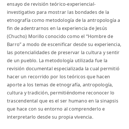
ensayo de revisión teórico-experiencial-
investigativo para mostrar las bondades de la
etnografía como metodología de la antropología a
fin de adentrarnos en la experiencia de Jesús
(Chucho) Morillo conocido como el “Hombre de
Barro” a modo de escenificar desde su experiencia,
las potencialidades de preservar la cultura y sentir
de un pueblo. La metodología utilizada fue la
revisión documental especializada la cual permitió
hacer un recorrido por los teóricos que hacen
aporte a los temas de etnografía, antropología,
cultura y tradición, permitiéndome reconocer lo
trascendental que es el ser humano en la sinapsis
que hace con su entorno al comprenderlo e
interpretarlo desde su propia vivencia.