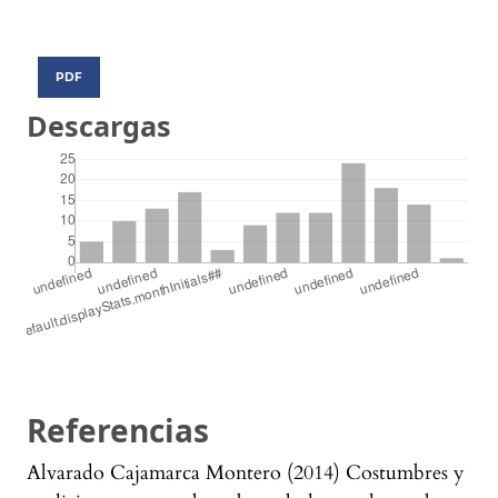
PDF
Descargas
Referencias
Alvarado Cajamarca Montero (2014) Costumbres y