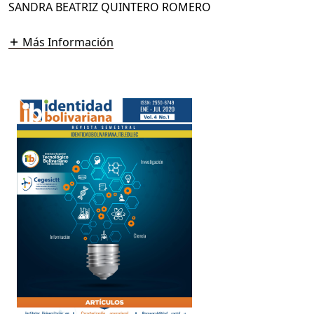
SANDRA BEATRIZ QUINTERO ROMERO
Más Información