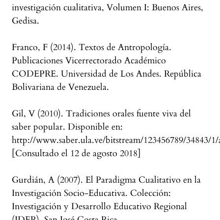
investigación cualitativa, Volumen I: Buenos Aires,
Gedisa.
Franco, F (2014). Textos de Antropología.
Publicaciones Vicerrectorado Académico
CODEPRE. Universidad de Los Andes. República
Bolivariana de Venezuela.
Gil, V (2010). Tradiciones orales fuente viva del
saber popular. Disponible en:
http://www.saber.ula.ve/bitstream/123456789/34843/1/a
[Consultado el 12 de agosto 2018]
Gurdián, A (2007). El Paradigma Cualitativo en la
Investigación Socio-Educativa. Colección:
Investigación y Desarrollo Educativo Regional
(IDER). San José Costa Rica.