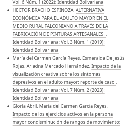
Vol. 6 Núm. 1 (2022): Identidad Bolivariana
HECTOR BRACHO ESPINOZA,
ALTERNATIVA
ECONÓMICA PARA EL ADULTO MAYOR EN EL
MEDIO RURAL FALCONIANO A TRAVÉS DE LA
FABRICACIÓN DE PINTURAS ARTESANALES.
,
Identidad Bolivariana: Vol. 3 Núm. 1 (2019):
Identidad Bolivariana
María del Carmen García Reyes, Esmeralda De Jesús
Rojas, Ariadna Mercado Hernández,
Impacto de la
visualización creativa sobre los síntomas
depresivos en el adulto mayor: reporte de caso
,
Identidad Bolivariana: Vol. 7 Núm. 2 (2023):
Identidad Bolivariana
Gloria Abril, María del Carmen García Reyes,
Impacto de los ejercicios activos en la persona
mayor condisminución de rangos de movimiento: