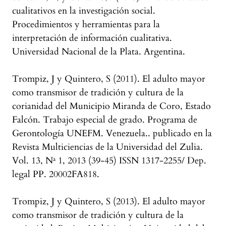
cualitativos en la investigación social.
Procedimientos y herramientas para la
interpretación de información cualitativa.
Universidad Nacional de la Plata. Argentina.
Trompiz, J y Quintero, S (2011). El adulto mayor
como transmisor de tradición y cultura de la
corianidad del Municipio Miranda de Coro, Estado
Falcón. Trabajo especial de grado. Programa de
Gerontología UNEFM. Venezuela.. publicado en la
Revista Multiciencias de la Universidad del Zulia.
Vol. 13, Nª 1, 2013 (39-45) ISSN 1317-2255/ Dep.
legal PP. 20002FA818.
Trompiz, J y Quintero, S (2013). El adulto mayor
como transmisor de tradición y cultura de la