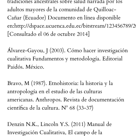
tradiciones ancestrales sobre salud narrada por los
adultos mayores de la comunidad de Quilloac-
Cañar (Ecuador) Documento en línea disponible
en:http://dspace.ucuenca.edu.ec/bitstream/1234567
[Consultado el 06 de octubre 2014]
Álvarez-Gayou, J (2003). Cómo hacer investigación
cualitativa Fundamentos y metodología. Editorial
Paidós. México.
Bravo, M (1987). Etnohistoria: la historia y la
antropología en el estudio de las culturas
americanas. Anthropos. Revista de documentación
científica de la cultura. Nº 68 (33-37)
Denzin N.K., Lincoln Y.S. (2011) Manual de
Investigación Cualitativa, El campo de la