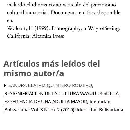
incluido el idioma como vehículo del patrimonio
cultural inmaterial. Documento en línea disponible
en:
Wolcott, H (1999). Ethnography, a Way ofSeeing.
California: Altamisa Press
Artículos más leídos del
mismo autor/a
SANDRA BEATRIZ QUINTERO ROMERO,
RESIGNIFICACIÓN DE LA CULTURA WAYUU DESDE LA
EXPERIENCIA DE UNA ADULTA MAYOR
,
Identidad
Bolivariana: Vol. 3 Núm. 2 (2019): Identidad Bolivariana