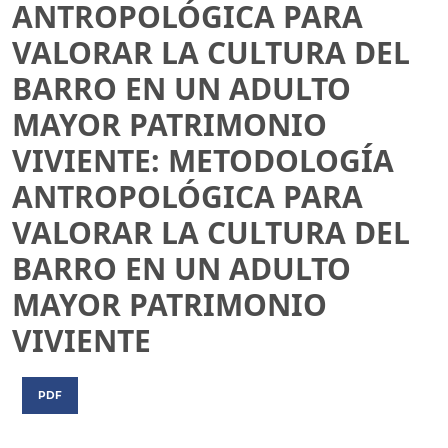
ANTROPOLÓGICA PARA
VALORAR LA CULTURA DEL
BARRO EN UN ADULTO
MAYOR PATRIMONIO
VIVIENTE: METODOLOGÍA
ANTROPOLÓGICA PARA
VALORAR LA CULTURA DEL
BARRO EN UN ADULTO
MAYOR PATRIMONIO
VIVIENTE
PDF