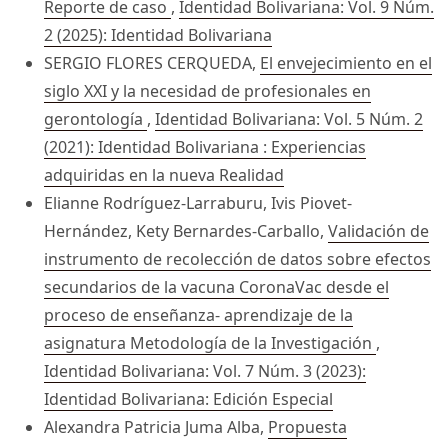
Reporte de caso
,
Identidad Bolivariana: Vol. 9 Núm.
2 (2025): Identidad Bolivariana
SERGIO FLORES CERQUEDA,
El envejecimiento en el
siglo XXI y la necesidad de profesionales en
gerontología
,
Identidad Bolivariana: Vol. 5 Núm. 2
(2021): Identidad Bolivariana : Experiencias
adquiridas en la nueva Realidad
Elianne Rodríguez-Larraburu, Ivis Piovet-
Hernández, Kety Bernardes-Carballo,
Validación de
instrumento de recolección de datos sobre efectos
secundarios de la vacuna CoronaVac desde el
proceso de enseñanza- aprendizaje de la
asignatura Metodología de la Investigación
,
Identidad Bolivariana: Vol. 7 Núm. 3 (2023):
Identidad Bolivariana: Edición Especial
Alexandra Patricia Juma Alba,
Propuesta