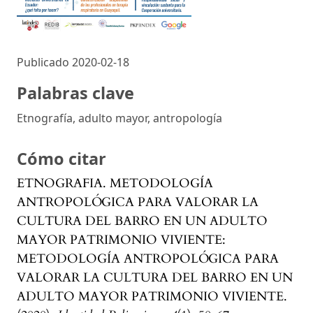
Publicado 2020-02-18
Palabras clave
Etnografía, adulto mayor, antropología
Cómo citar
ETNOGRAFIA. METODOLOGÍA
ANTROPOLÓGICA PARA VALORAR LA
CULTURA DEL BARRO EN UN ADULTO
MAYOR PATRIMONIO VIVIENTE:
METODOLOGÍA ANTROPOLÓGICA PARA
VALORAR LA CULTURA DEL BARRO EN UN
ADULTO MAYOR PATRIMONIO VIVIENTE.