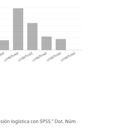
ión logística con SPSS.” Dot. Núm