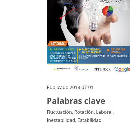
Publicado 2018-07-01
Palabras clave
Fluctuación, Rotación, Laboral,
Inestabilidad, Estabilidad