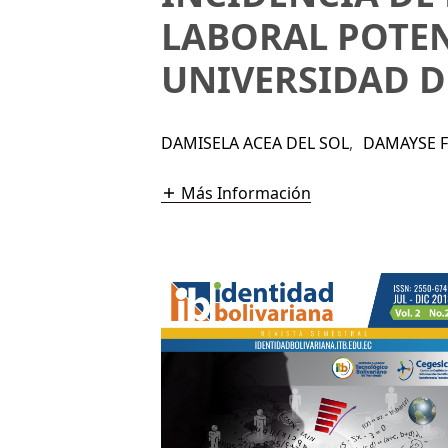
LABORAL POTEN
UNIVERSIDAD D
DAMISELA ACEA DEL SOL
,
DAMAYSE 
Más Información