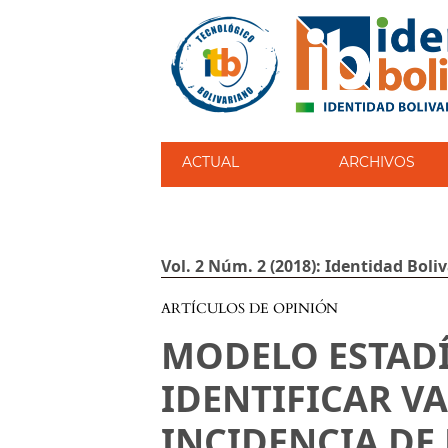
ACTUAL
ARCHIVOS
Vol. 2 Núm. 2 (2018): Identidad Boli
ARTÍCULOS DE OPINIÓN
MODELO ESTADÍ
IDENTIFICAR V
INCIDENCIA DE