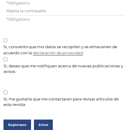
*
Obligatorio
Repita la contraseña
*
Obligatorio
Sí, consiento que mis datos se recopilen y se almacenen de
acuerdo con la
declaración de privacidad
.
Sí, deseo que me notifiquen acerca de nuevas publicaciones y
avisos.
Sí, me gustaría que me contactaran para revisar artículos de
esta revista.
Registrarse
Entrar