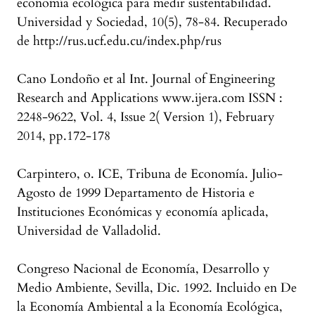
economía ecológica para medir sustentabilidad.
Universidad y Sociedad, 10(5), 78-84. Recuperado
de http://rus.ucf.edu.cu/index.php/rus
Cano Londoño et al Int. Journal of Engineering
Research and Applications www.ijera.com ISSN :
2248-9622, Vol. 4, Issue 2( Version 1), February
2014, pp.172-178
Carpintero, o. ICE, Tribuna de Economía. Julio-
Agosto de 1999 Departamento de Historia e
Instituciones Económicas y economía aplicada,
Universidad de Valladolid.
Congreso Nacional de Economía, Desarrollo y
Medio Ambiente, Sevilla, Dic. 1992. Incluido en De
la Economía Ambiental a la Economía Ecológica,