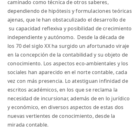
caminado como técnica de otros saberes,
dependiendo de hipótesis y formulaciones teóricas
ajenas, que le han obstaculizado el desarrollo de
su capacidad reflexiva y posibilidad de crecimiento
independiente y autónomo. Desde la década de
los 70 del siglo XX ha surgido un afortunado viraje
en la concepción de la contabilidad y su objeto de
conocimiento. Los aspectos eco-ambientales y los
sociales han aparecido en el norte contable, cada
vez con más presencia. Lo atestiguan infinidad de
escritos académicos, en los que se reclama la
necesidad de incursionar, además de en lo jurídico
y económico, en diversos aspectos de estas dos
nuevas vertientes de conocimiento, desde la
mirada contable.