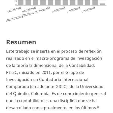
Resumen
Este trabajo se inserta en el proceso de reflexión
realizado en el macro-programa de investigación
de la teoría tridimensional de la Contabilidad,
PIT3C, iniciado en 2011, por el Grupo de
Investigación en Contaduría Internacional
Comparada (en adelante GICIC), de la Universidad
del Quindío, Colombia. Es de conocimiento general
que la contabilidad es una disciplina que se ha
desarrollado conceptualmente, en los últimos 5