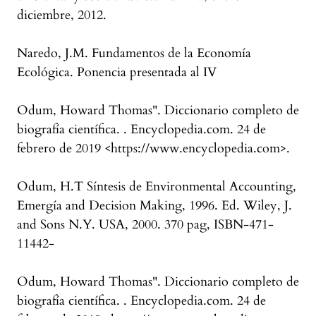
diciembre, 2012.
Naredo, J.M. Fundamentos de la Economía
Ecológica. Ponencia presentada al IV
Odum, Howard Thomas". Diccionario completo de
biografía científica. . Encyclopedia.com. 24 de
febrero de 2019 <https://www.encyclopedia.com>.
Odum, H.T Síntesis de Environmental Accounting,
Emergía and Decision Making, 1996. Ed. Wiley, J.
and Sons N.Y. USA, 2000. 370 pag, ISBN-471-
11442-
Odum, Howard Thomas". Diccionario completo de
biografía científica. . Encyclopedia.com. 24 de