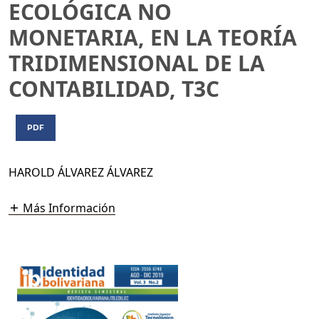
ECOLÓGICA NO
MONETARIA, EN LA TEORÍA
TRIDIMENSIONAL DE LA
CONTABILIDAD, T3C
PDF
HAROLD ÁLVAREZ ÁLVAREZ
Más Información