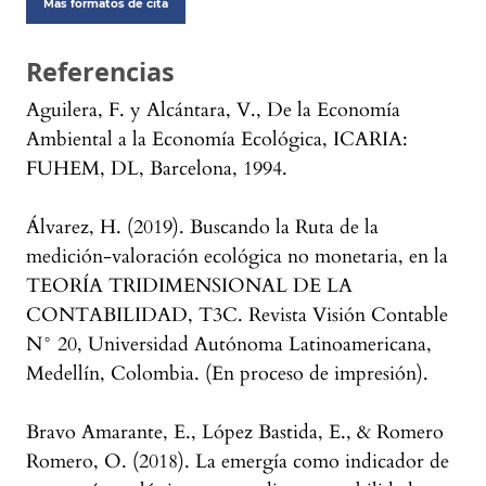
Más formatos de cita
Referencias
Aguilera, F. y Alcántara, V., De la Economía
Ambiental a la Economía Ecológica, ICARIA:
FUHEM, DL, Barcelona, 1994.
Álvarez, H. (2019). Buscando la Ruta de la
medición-valoración ecológica no monetaria, en la
TEORÍA TRIDIMENSIONAL DE LA
CONTABILIDAD, T3C. Revista Visión Contable
N° 20, Universidad Autónoma Latinoamericana,
Medellín, Colombia. (En proceso de impresión).
Bravo Amarante, E., López Bastida, E., & Romero
Romero, O. (2018). La emergía como indicador de