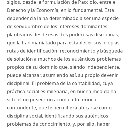
siglos, desde la formulación de Pacciolo, entre el
Derecho y la Economía, en lo fundamental. Esta
dependencia la ha determinado a ser una especie
de servidumbre de los intereses dominantes
planteados desde esas dos poderosas disciplinas,
que la han maniatado para establecer sus propias
rutas de identificación, reconocimiento y búsqueda
de solución a muchos de los auténticos problemas
propios de su dominio que, siendo independiente,
puede alcanzar, asumiendo así, su propio devenir
disciplinal. El problema de la contabilidad, cuya
práctica social es milenaria, en buena medida ha
sido el no poseer un acumulado teórico
contundente, que le permitiera ubicarse como
disciplina social, identificando sus auténticos
problemas de conocimiento, y, por ello, haber