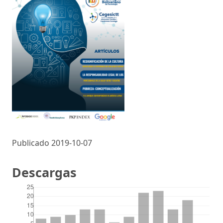
Publicado 2019-10-07
Descargas