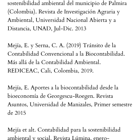
sostenibilidad ambiental del municipio de Palmira
(Colombia). Revista de Investigación Agraria y
Ambiental, Universidad Nacional Abierta y a
Distancia, UNAD, Jul-Dic. 2013
Mejía, E. y Serna, C. A. (2019) Tránsito de la
Contabilidad Convencional a la Biocontabilidad.
Más allá de la Contabilidad Ambiental.
REDICEAC, Cali, Colombia, 2019.
Mejía, E. Aportes a la biocontabilidad desde la
bioeconomía de Georgescu-Roegen. Revista
Asuntos, Universidad de Manizales, Primer semestre
de 2015
Mejía et alt. Contabilidad para la sostenibilidad
ambiental y social. Revista Lúmina, enero-