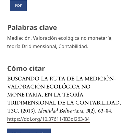
PDF
Palabras clave
Mediación, Valoración ecológica no monetaría,
teoría Dridimensional, Contabilidad.
Cómo citar
BUSCANDO LA RUTA DE LA MEDICIÓN-
VALORACIÓN ECOLÓGICA NO
MONETARIA, EN LA TEORÍA
TRIDIMENSIONAL DE LA CONTABILIDAD,
T3C. (2019).
Identidad Bolivariana
,
3
(2), 63-84.
https://doi.org/10.37611/IB3ol263-84