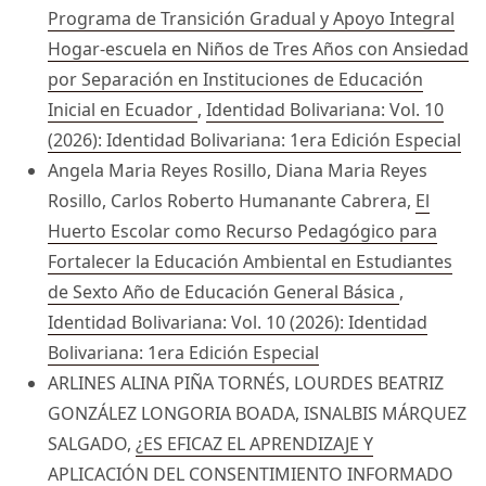
Programa de Transición Gradual y Apoyo Integral
Hogar-escuela en Niños de Tres Años con Ansiedad
por Separación en Instituciones de Educación
Inicial en Ecuador
,
Identidad Bolivariana: Vol. 10
(2026): Identidad Bolivariana: 1era Edición Especial
Angela Maria Reyes Rosillo, Diana Maria Reyes
Rosillo, Carlos Roberto Humanante Cabrera,
El
Huerto Escolar como Recurso Pedagógico para
Fortalecer la Educación Ambiental en Estudiantes
de Sexto Año de Educación General Básica
,
Identidad Bolivariana: Vol. 10 (2026): Identidad
Bolivariana: 1era Edición Especial
ARLINES ALINA PIÑA TORNÉS, LOURDES BEATRIZ
GONZÁLEZ LONGORIA BOADA, ISNALBIS MÁRQUEZ
SALGADO,
¿ES EFICAZ EL APRENDIZAJE Y
APLICACIÓN DEL CONSENTIMIENTO INFORMADO