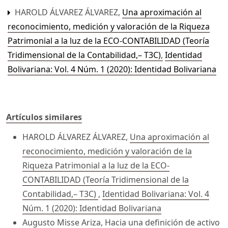
HAROLD ÁLVAREZ ÁLVAREZ,
Una aproximación al
reconocimiento, medición y valoración de la Riqueza
Patrimonial a la luz de la ECO-CONTABILIDAD (Teoría
Tridimensional de la Contabilidad,– T3C)
,
Identidad
Bolivariana: Vol. 4 Núm. 1 (2020): Identidad Bolivariana
Artículos similares
HAROLD ÁLVAREZ ÁLVAREZ,
Una aproximación al
reconocimiento, medición y valoración de la
Riqueza Patrimonial a la luz de la ECO-
CONTABILIDAD (Teoría Tridimensional de la
Contabilidad,– T3C)
,
Identidad Bolivariana: Vol. 4
Núm. 1 (2020): Identidad Bolivariana
Augusto Misse Ariza,
Hacia una definición de activo