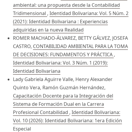
ambiental: una propuesta desde la Contabilidad
Tridimensional
,
Identidad Bolivariana: Vol. 5 Núm. 2
(2021): Identidad Bolivariana : Experiencias
adquiridas en la nueva Realidad
ROMER MACHADO-ÁLVAREZ, BETTY GÁLVEZ, JOSEFA
CASTRO,
CONTABILIDAD AMBIENTAL PARA LA TOMA
DE DECISIONES: FUNDAMENTOS Y PRÁCTICA
,
Identidad Bolivariana: Vol. 3 Núm. 1 (2019):
Identidad Bolivariana
Lady Gabriela Aguirre Valle, Henry Alexander
Quinto Vera, Ramón Guzmán Hernández,
Capacitación Docente para la Integración del
Sistema de Formación Dual en la Carrera
Profesional Contabilidad
,
Identidad Bolivariana:
Vol. 10 (2026): Identidad Bolivariana: 1era Edición
Especial