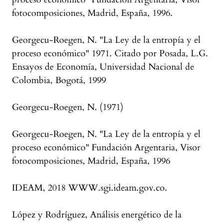
fotocomposiciones, Madrid, España, 1996.
Georgecu-Roegen, N. "La Ley de la entropía y el
proceso económico" 1971. Citado por Posada, L.G.
Ensayos de Economía, Universidad Nacional de
Colombia, Bogotá, 1999
Georgecu-Roegen, N. (1971)
Georgecu-Roegen, N. "La Ley de la entropía y el
proceso económico" Fundación Argentaria, Visor
fotocomposiciones, Madrid, España, 1996
IDEAM, 2018 WWW.sgi.ideam.gov.co.
López y Rodríguez, Análisis energético de la